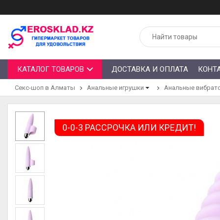
КАТАЛОГ ТОВАРОВ
ДОСТАВКА И ОПЛАТА
КОНТ
Секс-шоп в Алматы
Анальные игрушки
Анальные вибрат
0-0-3 РАССРОЧКА ИЛИ КРЕДИТ!