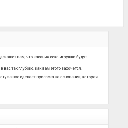
дскажет вам, что касания секс-игрушки будут
вас так глубоко, как вам этого захочется.
оту за вас сделает присоска на основании, которая