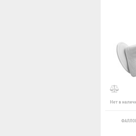
Нет в налич
ФАЛЛОИ