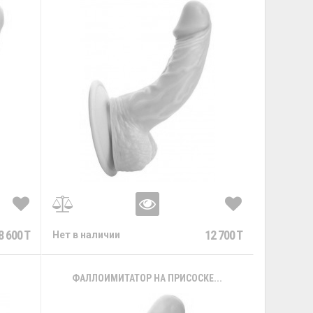
8 600 T
12 700 T
Нет в наличии
.
ФАЛЛОИМИТАТОР НА ПРИСОСКЕ...