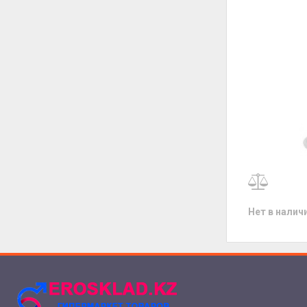
Нет в налич