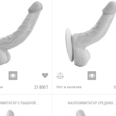
21 800 T
1
ии
Нет в наличии
МИТАТОР С ПЫШНОЙ...
ФАЛЛОИМИТАТОР СРЕДНИХ..