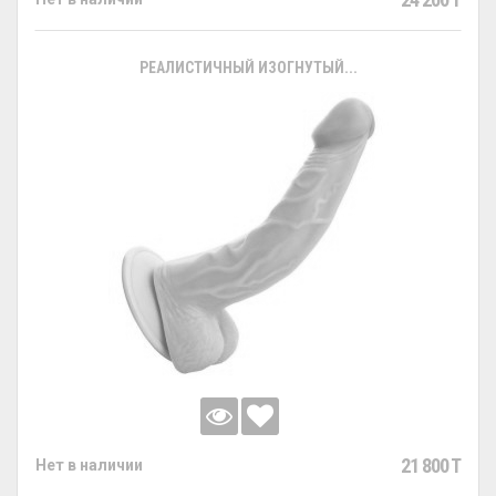
РЕАЛИСТИЧНЫЙ ИЗОГНУТЫЙ...
21 800 T
Нет в наличии