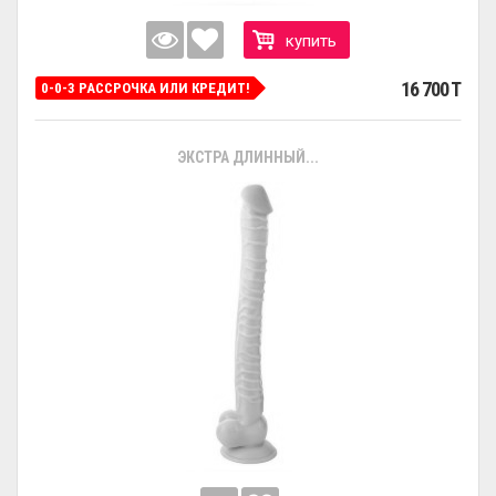
купить
16 700 T
0-0-3 РАССРОЧКА ИЛИ КРЕДИТ!
ЭКСТРА ДЛИННЫЙ...