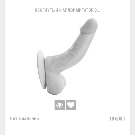
ИЗОГНУТЫЙ ФАЛЛОИМИТАТОР С...
18 600 T
Нет в наличии