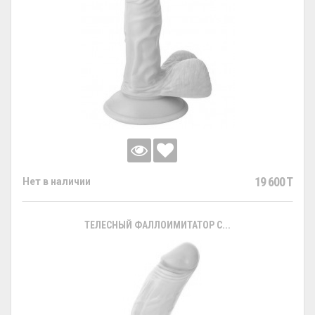
19 600 T
Нет в наличии
ТЕЛЕСНЫЙ ФАЛЛОИМИТАТОР С...