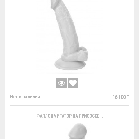
16 100 T
Нет в наличии
ФАЛЛОИМИТАТОР НА ПРИСОСКЕ...