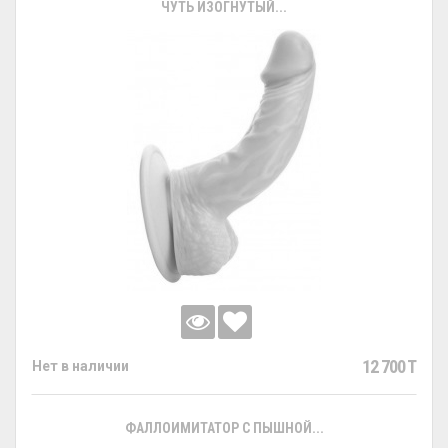
ЧУТЬ ИЗОГНУТЫЙ...
12 700 T
Нет в наличии
ФАЛЛОИМИТАТОР С ПЫШНОЙ...