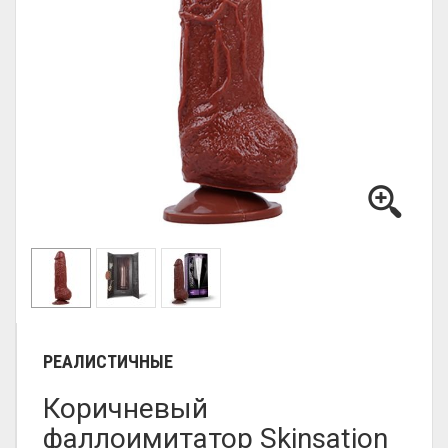
РЕАЛИСТИЧНЫЕ
Коричневый
фаллоимитатор Skinsation