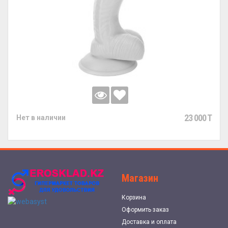
23 000 T
Нет в наличии
Магазин
Корзина
Оформить заказ
Доставка и оплата