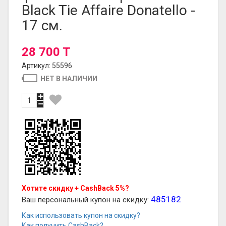
Black Tie Affaire Donatello -
17 см.
28 700 T
Артикул: 55596
НЕТ В НАЛИЧИИ
Хотите скидку + CashBack 5%?
485182
Ваш персональный купон на скидку:
Как использовать купон на скидку?
Как получить CashBack?