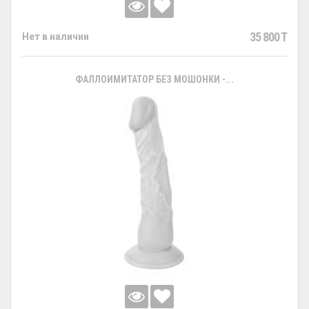
35 800 T
Нет в наличии
ФАЛЛОИМИТАТОР БЕЗ МОШОНКИ -...