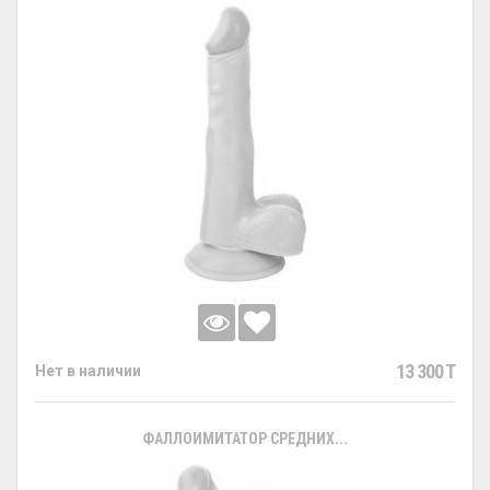
13 300 T
Нет в наличии
ФАЛЛОИМИТАТОР СРЕДНИХ...