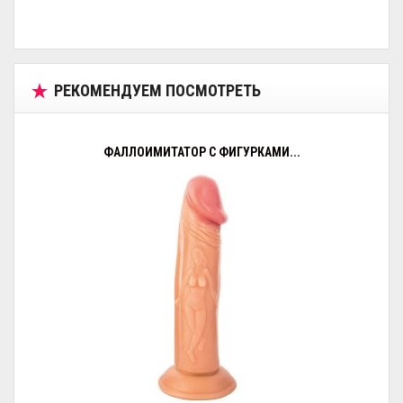
РЕКОМЕНДУЕМ ПОСМОТРЕТЬ
ФАЛЛОИМИТАТОР С ФИГУРКАМИ...