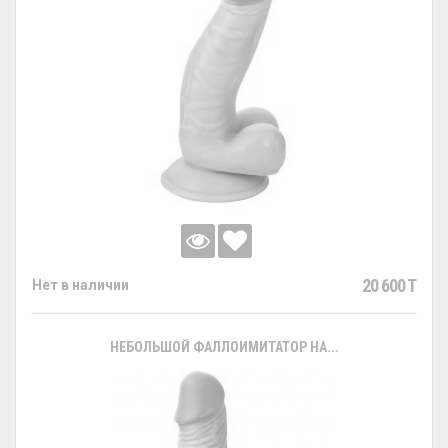
20 600 T
Нет в наличии
НЕБОЛЬШОЙ ФАЛЛОИМИТАТОР НА...