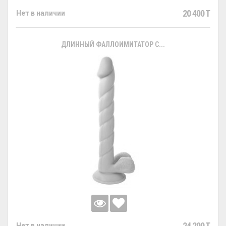
20 400 T
Нет в наличии
ДЛИННЫЙ ФАЛЛОИМИТАТОР С...
24 200 T
Нет в наличии