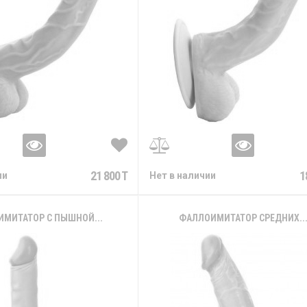
21 800 T
1
ии
Нет в наличии
МИТАТОР С ПЫШНОЙ...
ФАЛЛОИМИТАТОР СРЕДНИХ..