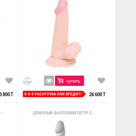
купить
3 800 T
26 600 T
0-0-3 РАССРОЧКА ИЛИ КРЕДИТ!
...
ДЛИННЫЙ ФАЛЛОИМИТАТОР С...