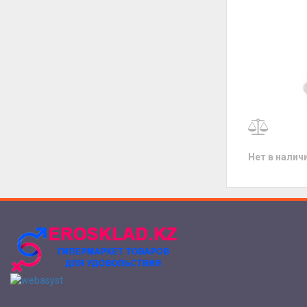
Нет в налич