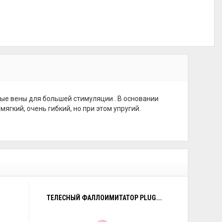
ые вены для большей стимуляции . В основании
ягкий, очень гибкий, но при этом упругий.
ТЕЛЕСНЫЙ ФАЛЛОИМИТАТОР PLUG...