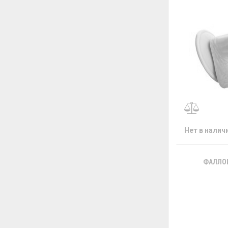
Нет в налич
ФАЛЛОИ