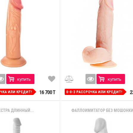
купить
купить
16 700 T
2
ОЧКА ИЛИ КРЕДИТ!
0-0-3 РАССРОЧКА ИЛИ КРЕДИТ!
КСТРА ДЛИННЫЙ...
ФАЛЛОИМИТАТОР БЕЗ МОШОНКИ -