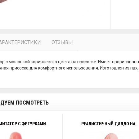
АРАКТЕРИСТИКИ
ОТЗЫВЫ
р с мошонкой коричневого цвета на присоске. Имеет прорисованн
ная присоска для комфортного использования. Изготовлен из пвх, м
ДУЕМ ПОСМОТРЕТЬ
ИТАТОР С ФИГУРКАМИ...
РЕАЛИСТИЧНЫЙ ДИЛДО НА...