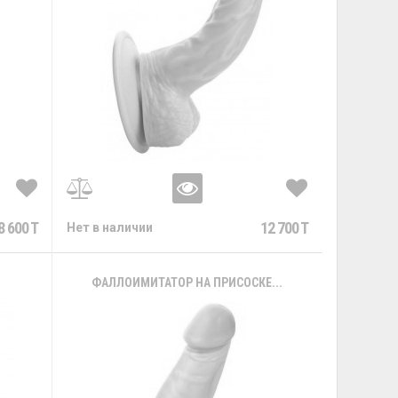
8 600 T
12 700 T
Нет в наличии
.
ФАЛЛОИМИТАТОР НА ПРИСОСКЕ...