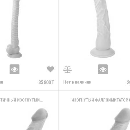
35 800 T
2
ии
Нет в наличии
ТИЧНЫЙ ИЗОГНУТЫЙ...
ИЗОГНУТЫЙ ФАЛЛОИМИТАТОР С.