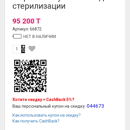
стерилизации
95 200 T
Артикул: 66872
НЕТ В НАЛИЧИИ
Хотите скидку + CashBack 5%?
044673
Ваш персональный купон на скидку:
Как использовать купон на скидку?
Как получить CashBack?