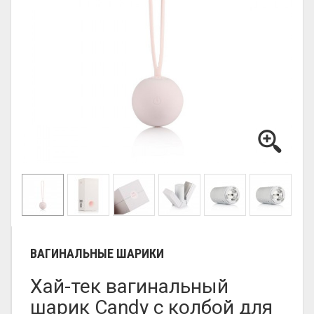
ВАГИНАЛЬНЫЕ ШАРИКИ
Хай-тек вагинальный
шарик Candy с колбой для