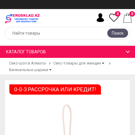
0
0
Поиск
КАТАЛОГ ТОВАРОВ
Секс-шоп в Алматы
Секс-товары для женщин
Вагинальные шарики
0-0-3 РАССРОЧКА ИЛИ КРЕДИТ!