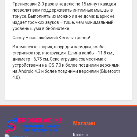
Тренировки 2-3 раза в неделю по 15 минут каждая
позволят вам поддерживать интимные мышцы в
тонусе. Выполнять их можно и вне дома: шарик не
издаёт громких звуков – тише, чем минимальный
уровень шума в библиотеке.
Candy – ваш любимый Кегель-тренер!
В комплекте: шарик, шнур для зарядки, колба-
стерилизатор, инструкция. Длина колбы - 11,8 см.,
диаметр - 6,75 см. Секс-игрушка совместима с
устройствами на iOS 7.0 и более поздними версиями,
на Android 4.3 и более поздними версиями (Bluetooth
4.0).
Магазин
Корзина