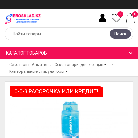
0
0
Поиск
КАТАЛОГ ТОВАРОВ
Секс-шоп в Алматы
Секс-товары для женщин
Клиторальные стимуляторы
0-0-3 РАССРОЧКА ИЛИ КРЕДИТ!