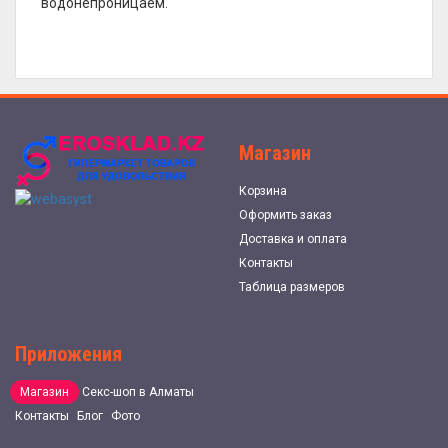
водонепроницаем.
Магазин
Корзина
Оформить заказ
Доставка и оплата
Контакты
Таблица размеров
Приложения
Магазин
Секс-шоп в Алматы
Контакты
Блог
Фото