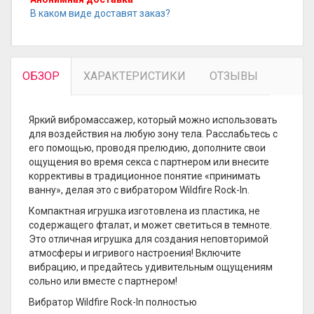
В каком виде доставят заказ?
ОБЗОР
ХАРАКТЕРИСТИКИ
ОТЗЫВЫ
Яркий вибромассажер, который можно использовать
для воздействия на любую зону тела. Расслабьтесь с
его помощью, проводя прелюдию, дополните свои
ощущения во время секса с партнером или внесите
коррективы в традиционное понятие «принимать
ванну», делая это с вибратором Wildfire Rock-In.
Компактная игрушка изготовлена из пластика, не
содержащего фталат, и может светиться в темноте.
Это отличная игрушка для создания неповторимой
атмосферы и игривого настроения! Включите
вибрацию, и предайтесь удивительным ощущениям
сольно или вместе с партнером!
Вибратор Wildfire Rock-In полностью