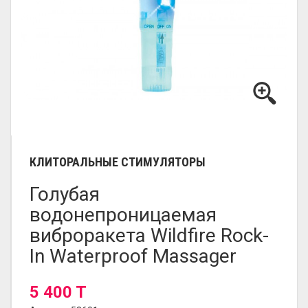
КЛИТОРАЛЬНЫЕ СТИМУЛЯТОРЫ
Голубая
водонепроницаемая
виброракета Wildfire Rock-
In Waterproof Massager
5 400 T