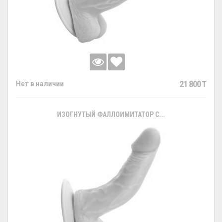
21 800 T
Нет в наличии
ИЗОГНУТЫЙ ФАЛЛОИМИТАТОР С...