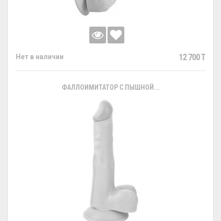
12 700 T
Нет в наличии
ФАЛЛОИМИТАТОР С ПЫШНОЙ...