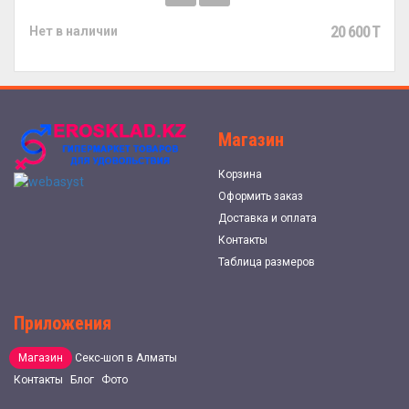
20 600 T
Нет в наличии
Магазин
Корзина
Оформить заказ
Доставка и оплата
Контакты
Таблица размеров
Приложения
Магазин
Секс-шоп в Алматы
Контакты
Блог
Фото