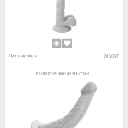
24 200 T
Нет в наличии
РЕАЛИСТИЧНЫЙ ИЗОГНУТЫЙ...