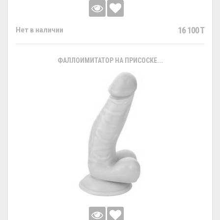
16 100 T
Нет в наличии
ФАЛЛОИМИТАТОР НА ПРИСОСКЕ...