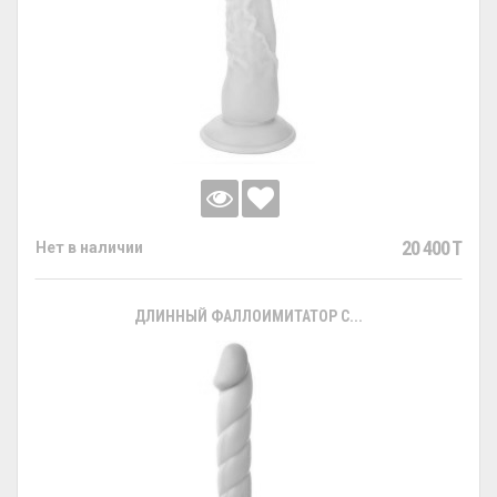
20 400 T
Нет в наличии
ДЛИННЫЙ ФАЛЛОИМИТАТОР С...