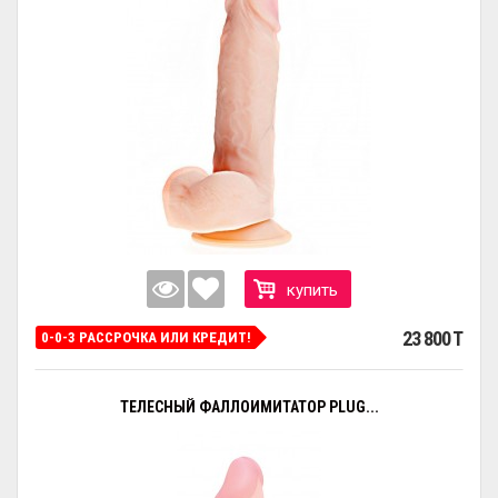
купить
23 800 T
0-0-3 РАССРОЧКА ИЛИ КРЕДИТ!
ТЕЛЕСНЫЙ ФАЛЛОИМИТАТОР PLUG...