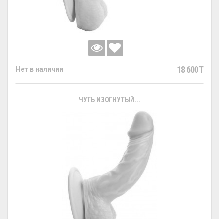
18 600 T
Нет в наличии
ЧУТЬ ИЗОГНУТЫЙ...