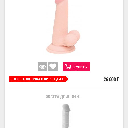
купить
26 600 T
0-0-3 РАССРОЧКА ИЛИ КРЕДИТ!
ЭКСТРА ДЛИННЫЙ...