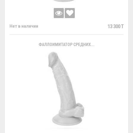
13 300 T
Нет в наличии
ФАЛЛОИМИТАТОР СРЕДНИХ...