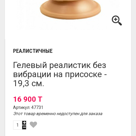
РЕАЛИСТИЧНЫЕ
Гелевый реалистик без
вибрации на присоске -
19,3 см.
16 900 T
Артикул: 47731
Этот товар временно недоступен для заказа