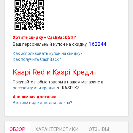
Хотите скидку + CashBack 5%?
162244
Ваш персональный купон на скидку:
Как использовать купон на скидку?
Как получить CashBack?
Kaspi Red и Kaspi Кредит
Покупайте любые товары в нашем магазине в
рассрочку или кредит
от KASPI.KZ
Анонимная доставка
В каком виде доставят заказ?
ОБЗОР
ХАРАКТЕРИСТИКИ
ОТЗЫВЫ