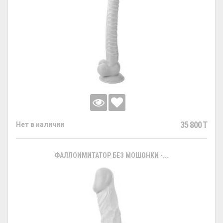
35 800 T
Нет в наличии
ФАЛЛОИМИТАТОР БЕЗ МОШОНКИ -...