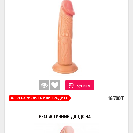
купить
16 700 T
0-0-3 РАССРОЧКА ИЛИ КРЕДИТ!
РЕАЛИСТИЧНЫЙ ДИЛДО НА...