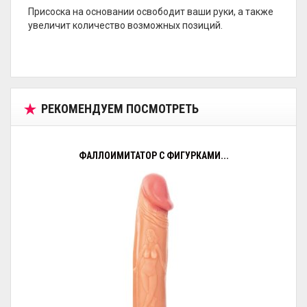
Присоска на основании освободит ваши руки, а также
увеличит количество возможных позиций.
РЕКОМЕНДУЕМ ПОСМОТРЕТЬ
ФАЛЛОИМИТАТОР С ФИГУРКАМИ...