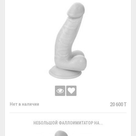
20 600 T
Нет в наличии
НЕБОЛЬШОЙ ФАЛЛОИМИТАТОР НА...