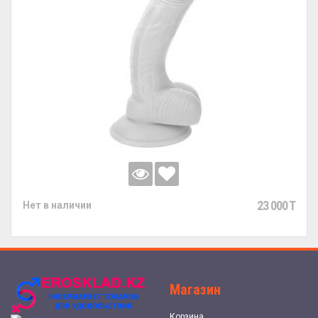
23 000 T
Нет в наличии
Магазин
Корзина