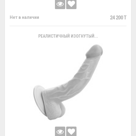
24 200 T
Нет в наличии
РЕАЛИСТИЧНЫЙ ИЗОГНУТЫЙ...