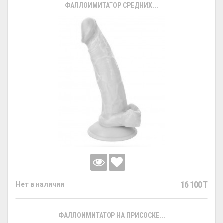
ФАЛЛОИМИТАТОР СРЕДНИХ...
16 100 T
Нет в наличии
ФАЛЛОИМИТАТОР НА ПРИСОСКЕ...