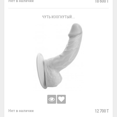
18 600 T
Нет в наличии
ЧУТЬ ИЗОГНУТЫЙ...
12 700 T
Нет в наличии