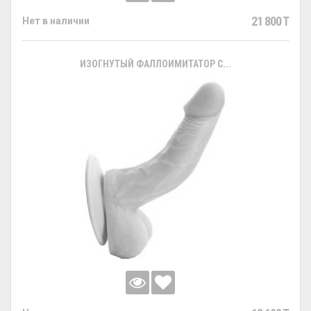
21 800 T
Нет в наличии
ИЗОГНУТЫЙ ФАЛЛОИМИТАТОР С...