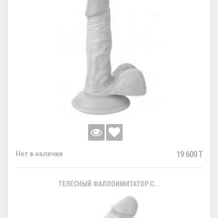
19 600 T
Нет в наличии
ТЕЛЕСНЫЙ ФАЛЛОИМИТАТОР С...