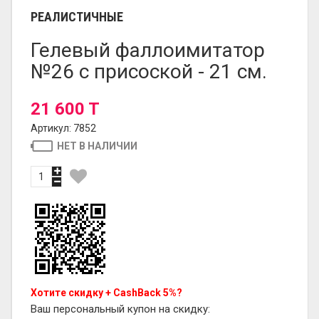
РЕАЛИСТИЧНЫЕ
Гелевый фаллоимитатор
№26 с присоской - 21 см.
21 600 T
Артикул: 7852
НЕТ В НАЛИЧИИ
Хотите скидку + CashBack 5%?
Ваш персональный купон на скидку: