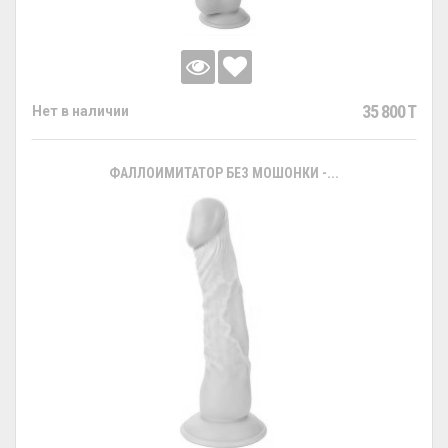
35 800 T
Нет в наличии
ФАЛЛОИМИТАТОР БЕЗ МОШОНКИ -...