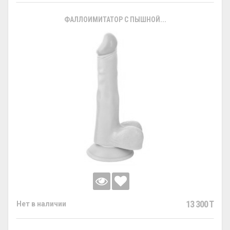
ФАЛЛОИМИТАТОР С ПЫШНОЙ...
13 300 T
Нет в наличии