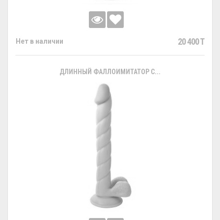
20 400 T
Нет в наличии
ДЛИННЫЙ ФАЛЛОИМИТАТОР С...