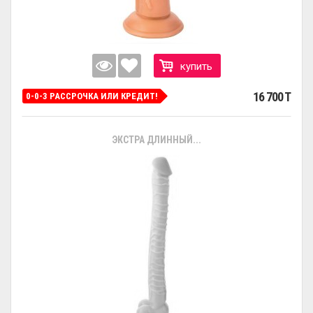
купить
16 700 T
0-0-3 РАССРОЧКА ИЛИ КРЕДИТ!
ЭКСТРА ДЛИННЫЙ...