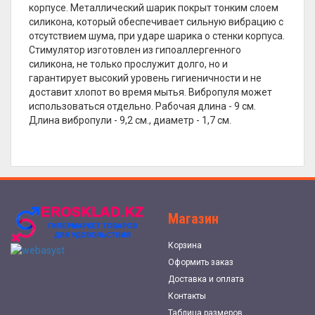
корпусе. Металлический шарик покрыт тонким слоем
силикона, который обеспечивает сильную вибрацию с
отсутствием шума, при ударе шарика о стенки корпуса.
Стимулятор изготовлен из гипоаллергенного
силикона, не только прослужит долго, но и
гарантирует высокий уровень гигиеничности и не
доставит хлопот во время мытья. Вибропуля может
использоваться отдельно. Рабочая длина - 9 см.
Длина вибропули - 9,2 см., диаметр - 1,7 см.
Магазин
Корзина
Оформить заказ
Доставка и оплата
Контакты
Таблица размеров