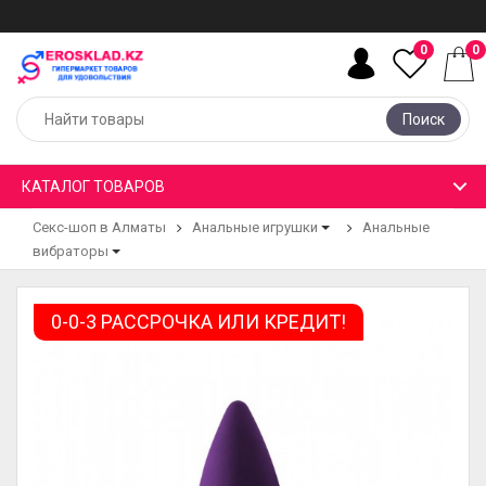
0
0
Поиск
КАТАЛОГ ТОВАРОВ
Секс-шоп в Алматы
Анальные игрушки
Анальные
вибраторы
0-0-3 РАССРОЧКА ИЛИ КРЕДИТ!