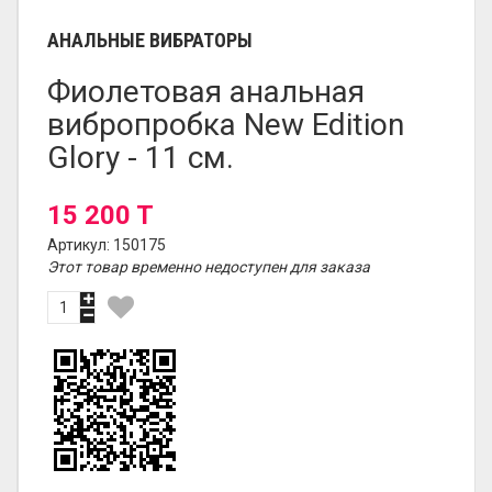
АНАЛЬНЫЕ ВИБРАТОРЫ
Фиолетовая анальная
вибропробка New Edition
Glory - 11 см.
15 200 T
Артикул: 150175
Этот товар временно недоступен для заказа