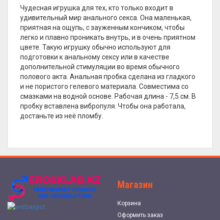
Чудесная игрушка для тех, кто только входит в
удивительный мир анального секса. Она маленькая,
приятная на ощупь, с зауженным кончиком, чтобы
легко и плавно проникать внутрь, и в очень приятном
цвете. Такую игрушку обычно используют для
подготовки к анальному сексу или в качестве
дополнительной стимуляции во время обычного
полового акта. Анальная пробка сделана из гладкого
и не пористого гелевого материала. Совместима со
смазками на водной основе. Рабочая длина - 7,5 см. В
пробку вставлена вибропуля. Чтобы она работала,
достаньте из неё пломбу.
Магазин
Корзина
Оформить заказ