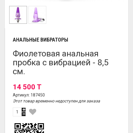
АНАЛЬНЫЕ ВИБРАТОРЫ
Фиолетовая анальная
пробка с вибрацией - 8,5
см.
14 500 T
Артикул: 187450
Этот товар временно недоступен для заказа