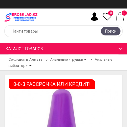
0
0
Поиск
КАТАЛОГ ТОВАРОВ
Секс-шоп в Алматы
Анальные игрушки
Анальные
вибраторы
0-0-3 РАССРОЧКА ИЛИ КРЕДИТ!