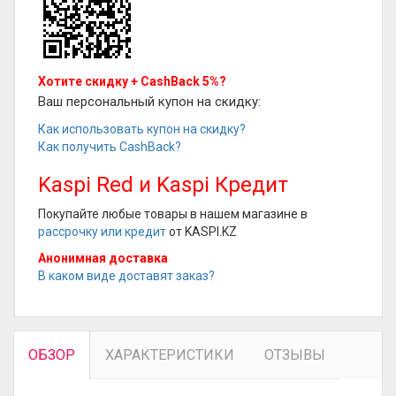
Хотите скидку + CashBack 5%?
Ваш персональный купон на скидку:
Как использовать купон на скидку?
Как получить CashBack?
Kaspi Red и Kaspi Кредит
Покупайте любые товары в нашем магазине в
рассрочку или кредит
от KASPI.KZ
Анонимная доставка
В каком виде доставят заказ?
ОБЗОР
ХАРАКТЕРИСТИКИ
ОТЗЫВЫ