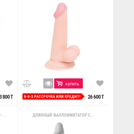
купить
3 800 T
26 600 T
0-0-3 РАССРОЧКА ИЛИ КРЕДИТ!
...
ДЛИННЫЙ ФАЛЛОИМИТАТОР С...