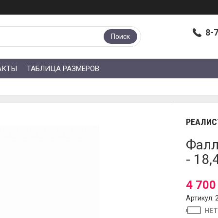
8-
Поиск
АКТЫ
ТАБЛИЦА РАЗМЕРОВ
РЕАЛИС
Фалл
- 18,
4 700
Артикул: 
НЕТ