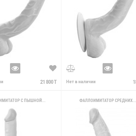
21 800 T
1
ии
Нет в наличии
МИТАТОР С ПЫШНОЙ...
ФАЛЛОИМИТАТОР СРЕДНИХ..