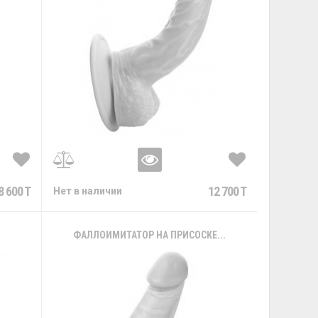
8 600 T
12 700 T
Нет в наличии
.
ФАЛЛОИМИТАТОР НА ПРИСОСКЕ...