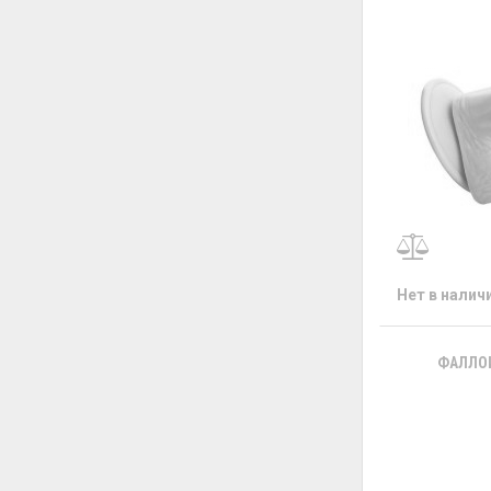
Нет в налич
ФАЛЛОИ