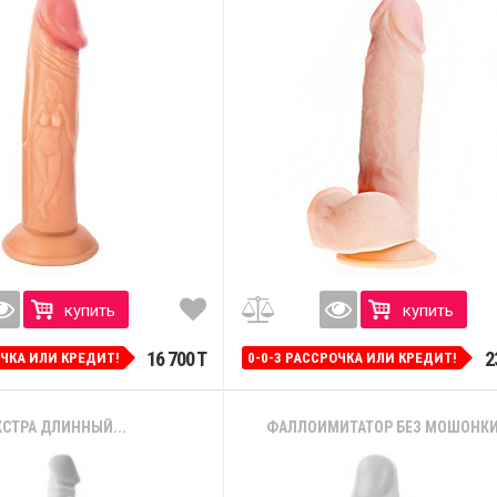
купить
купить
16 700 T
2
ОЧКА ИЛИ КРЕДИТ!
0-0-3 РАССРОЧКА ИЛИ КРЕДИТ!
КСТРА ДЛИННЫЙ...
ФАЛЛОИМИТАТОР БЕЗ МОШОНКИ -