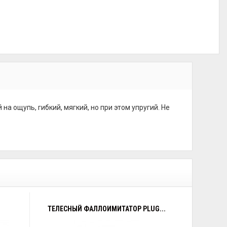
а ощупь, гибкий, мягкий, но при этом упругий. Не
ТЕЛЕСНЫЙ ФАЛЛОИМИТАТОР PLUG...