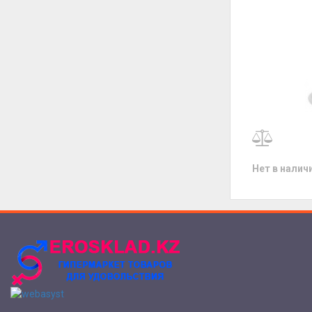
Нет в налич