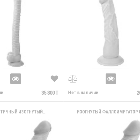
35 800 T
2
ии
Нет в наличии
ТИЧНЫЙ ИЗОГНУТЫЙ...
ИЗОГНУТЫЙ ФАЛЛОИМИТАТОР С.