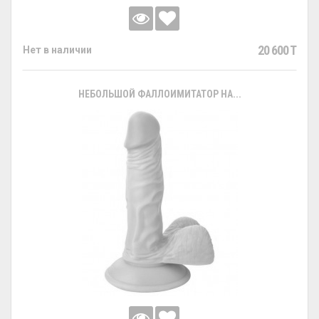
20 600 T
Нет в наличии
НЕБОЛЬШОЙ ФАЛЛОИМИТАТОР НА...