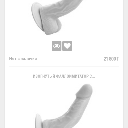
21 800 T
Нет в наличии
ИЗОГНУТЫЙ ФАЛЛОИМИТАТОР С...