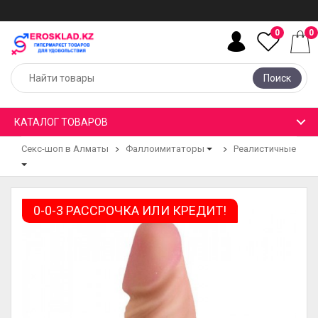
0
0
Поиск
КАТАЛОГ ТОВАРОВ
Секс-шоп в Алматы
Фаллоимитаторы
Реалистичные
0-0-3 РАССРОЧКА ИЛИ КРЕДИТ!