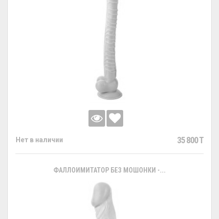
35 800 T
Нет в наличии
ФАЛЛОИМИТАТОР БЕЗ МОШОНКИ -...