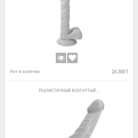
24 200 T
Нет в наличии
РЕАЛИСТИЧНЫЙ ИЗОГНУТЫЙ...