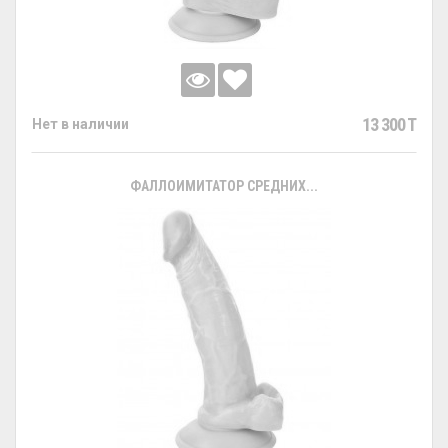
13 300 T
Нет в наличии
ФАЛЛОИМИТАТОР СРЕДНИХ...