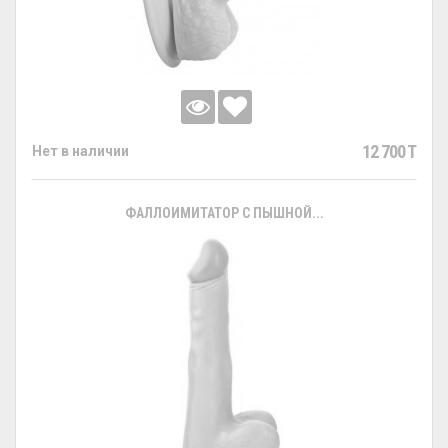
12 700 T
Нет в наличии
ФАЛЛОИМИТАТОР С ПЫШНОЙ...