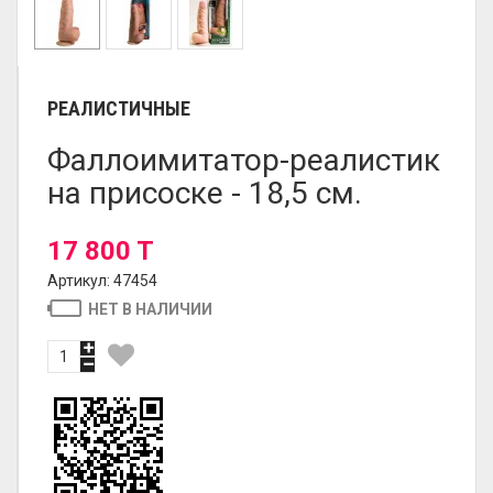
РЕАЛИСТИЧНЫЕ
Фаллоимитатор-реалистик
на присоске - 18,5 см.
17 800 T
Артикул: 47454
НЕТ В НАЛИЧИИ