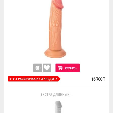
купить
16 700 T
0-0-3 РАССРОЧКА ИЛИ КРЕДИТ!
ЭКСТРА ДЛИННЫЙ...