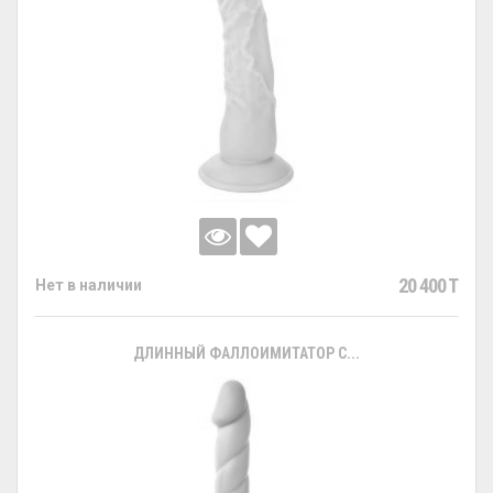
20 400 T
Нет в наличии
ДЛИННЫЙ ФАЛЛОИМИТАТОР С...