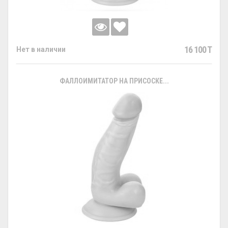
16 100 T
Нет в наличии
ФАЛЛОИМИТАТОР НА ПРИСОСКЕ...