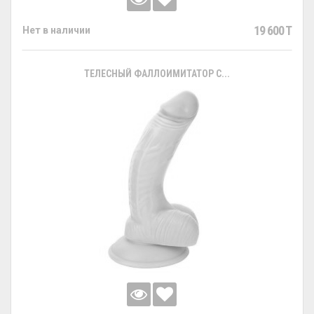
19 600 T
Нет в наличии
ТЕЛЕСНЫЙ ФАЛЛОИМИТАТОР С...