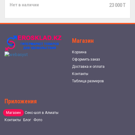
23 000 T
Нет в наличии
Магазин
Корзина
Оформить заказ
Доставка и оплата
Контакты
Таблица размеров
Приложения
Магазин
Секс-шоп в Алматы
Контакты
Блог
Фото