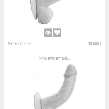
18 600 T
Нет в наличии
ЧУТЬ ИЗОГНУТЫЙ...