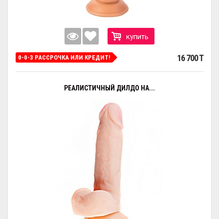
купить
16 700 T
0-0-3 РАССРОЧКА ИЛИ КРЕДИТ!
РЕАЛИСТИЧНЫЙ ДИЛДО НА...