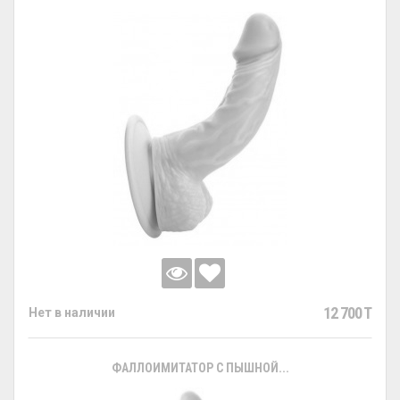
12 700 T
Нет в наличии
ФАЛЛОИМИТАТОР С ПЫШНОЙ...