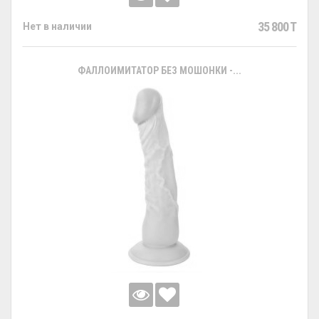
35 800 T
Нет в наличии
ФАЛЛОИМИТАТОР БЕЗ МОШОНКИ -...