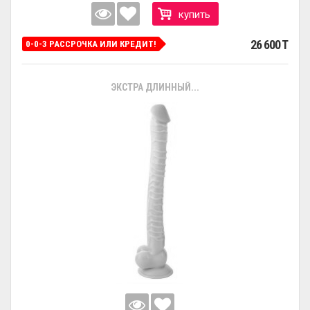
купить
26 600 T
0-0-3 РАССРОЧКА ИЛИ КРЕДИТ!
ЭКСТРА ДЛИННЫЙ...