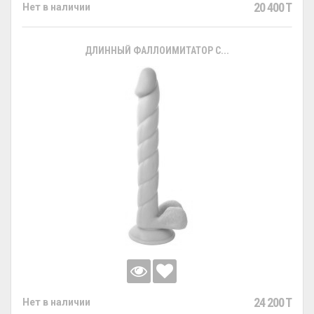
20 400 T
Нет в наличии
ДЛИННЫЙ ФАЛЛОИМИТАТОР С...
24 200 T
Нет в наличии