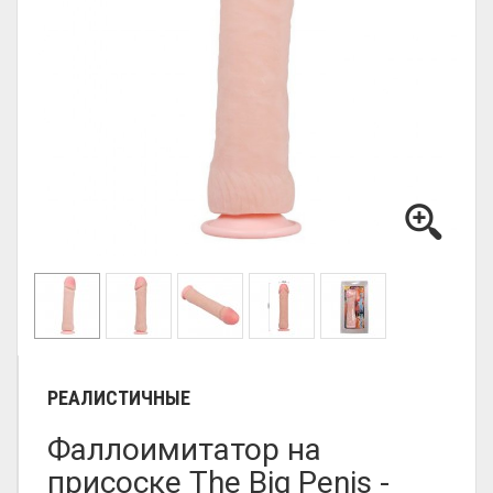
РЕАЛИСТИЧНЫЕ
Фаллоимитатор на
присоске The Big Penis -