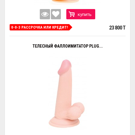
купить
23 800 T
0-0-3 РАССРОЧКА ИЛИ КРЕДИТ!
ТЕЛЕСНЫЙ ФАЛЛОИМИТАТОР PLUG...