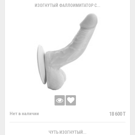
ИЗОГНУТЫЙ ФАЛЛОИМИТАТОР С...
18 600 T
Нет в наличии
ЧУТЬ ИЗОГНУТЫЙ...