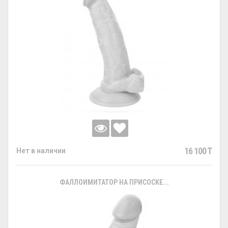
16 100 T
Нет в наличии
ФАЛЛОИМИТАТОР НА ПРИСОСКЕ...