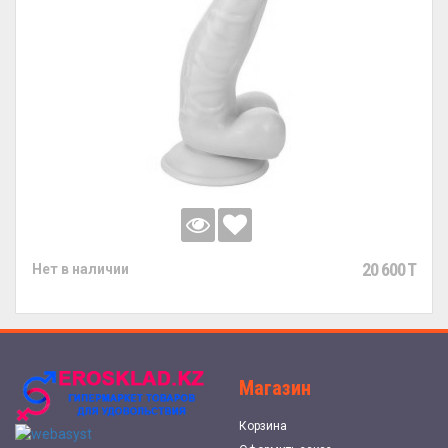
20 600 T
Нет в наличии
Магазин
Корзина