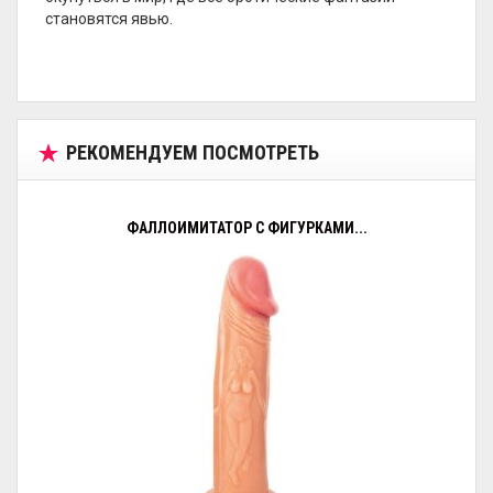
становятся явью.
РЕКОМЕНДУЕМ ПОСМОТРЕТЬ
ФАЛЛОИМИТАТОР С ФИГУРКАМИ...