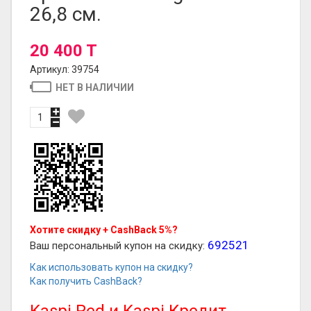
26,8 см.
20 400 T
Артикул: 39754
НЕТ В НАЛИЧИИ
Хотите скидку + CashBack 5%?
692521
Ваш персональный купон на скидку:
Как использовать купон на скидку?
Как получить CashBack?