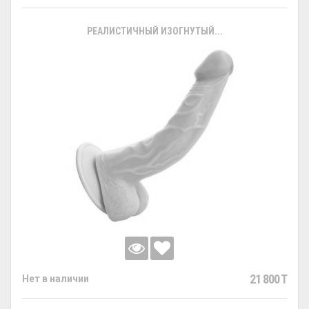
РЕАЛИСТИЧНЫЙ ИЗОГНУТЫЙ...
21 800 T
Нет в наличии