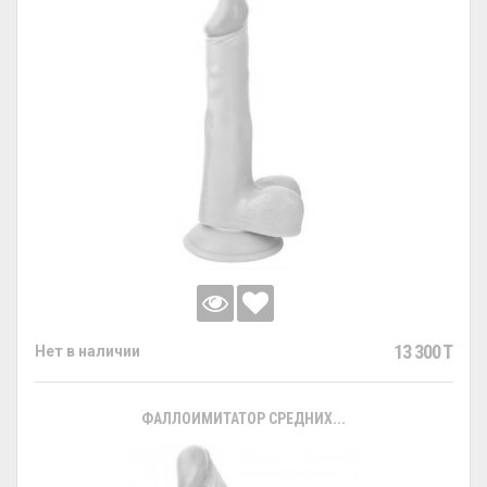
13 300 T
Нет в наличии
ФАЛЛОИМИТАТОР СРЕДНИХ...