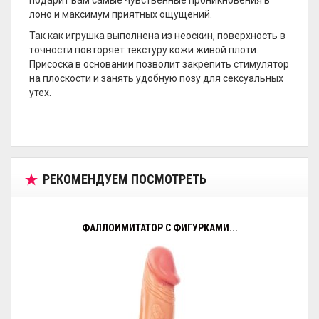
подарит вам самые чувственные проникновения в
лоно и максимум приятных ощущений.
Так как игрушка выполнена из неоскин, поверхность в
точности повторяет текстуру кожи живой плоти.
Присоска в основании позволит закрепить стимулятор
на плоскости и занять удобную позу для сексуальных
утех.
РЕКОМЕНДУЕМ ПОСМОТРЕТЬ
ФАЛЛОИМИТАТОР С ФИГУРКАМИ...