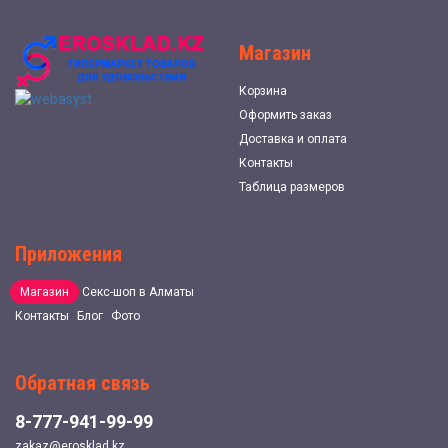
Магазин
Корзина
Оформить заказ
Доставка и оплата
Контакты
Таблица размеров
Приложения
Магазин
Секс-шоп в Алматы
Контакты
Блог
Фото
Обратная связь
8-777-941-99-99
zakaz@erosklad.kz