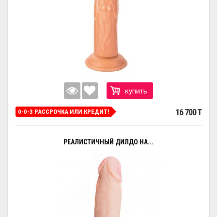
купить
16 700 T
0-0-3 РАССРОЧКА ИЛИ КРЕДИТ!
РЕАЛИСТИЧНЫЙ ДИЛДО НА...