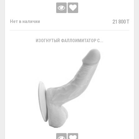
21 800 T
Нет в наличии
ИЗОГНУТЫЙ ФАЛЛОИМИТАТОР С...