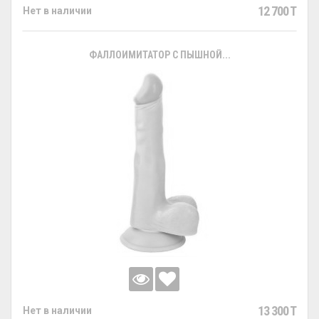
12 700 T
Нет в наличии
ФАЛЛОИМИТАТОР С ПЫШНОЙ...
13 300 T
Нет в наличии