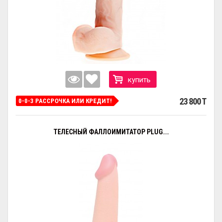
купить
23 800 T
0-0-3 РАССРОЧКА ИЛИ КРЕДИТ!
ТЕЛЕСНЫЙ ФАЛЛОИМИТАТОР PLUG...