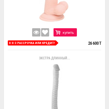
купить
26 600 T
0-0-3 РАССРОЧКА ИЛИ КРЕДИТ!
ЭКСТРА ДЛИННЫЙ...