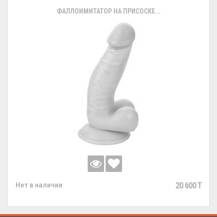
ФАЛЛОИМИТАТОР НА ПРИСОСКЕ...
20 600 T
Нет в наличии