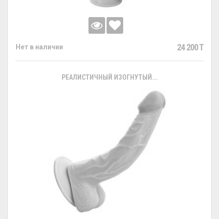
24 200 T
Нет в наличии
РЕАЛИСТИЧНЫЙ ИЗОГНУТЫЙ...