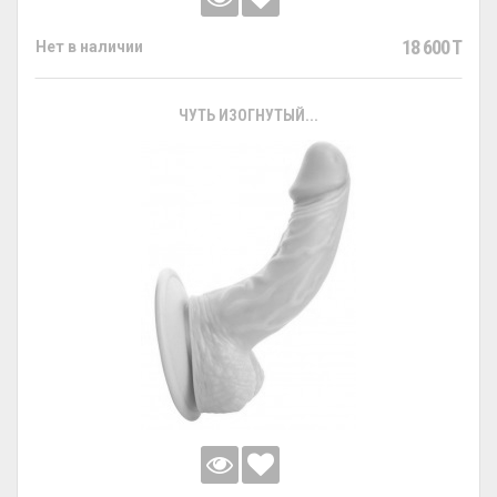
18 600 T
Нет в наличии
ЧУТЬ ИЗОГНУТЫЙ...