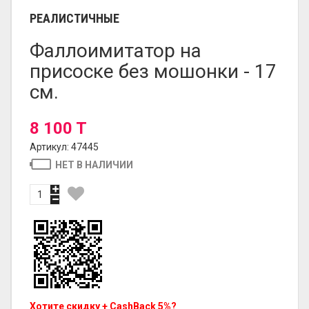
РЕАЛИСТИЧНЫЕ
Фаллоимитатор на
присоске без мошонки - 17
см.
8 100 T
Артикул: 47445
НЕТ В НАЛИЧИИ
Хотите скидку + CashBack 5%?