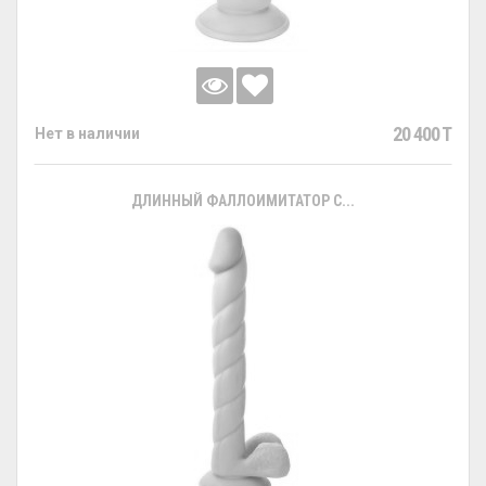
20 400 T
Нет в наличии
ДЛИННЫЙ ФАЛЛОИМИТАТОР С...