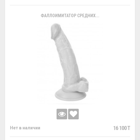
ФАЛЛОИМИТАТОР СРЕДНИХ...
16 100 T
Нет в наличии