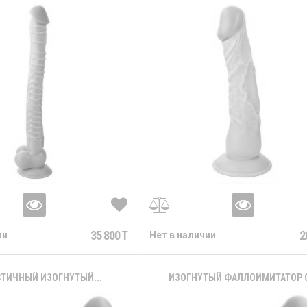
35 800 T
2
ии
Нет в наличии
ТИЧНЫЙ ИЗОГНУТЫЙ...
ИЗОГНУТЫЙ ФАЛЛОИМИТАТОР С.