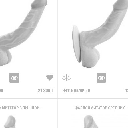
21 800 T
1
ии
Нет в наличии
МИТАТОР С ПЫШНОЙ...
ФАЛЛОИМИТАТОР СРЕДНИХ..