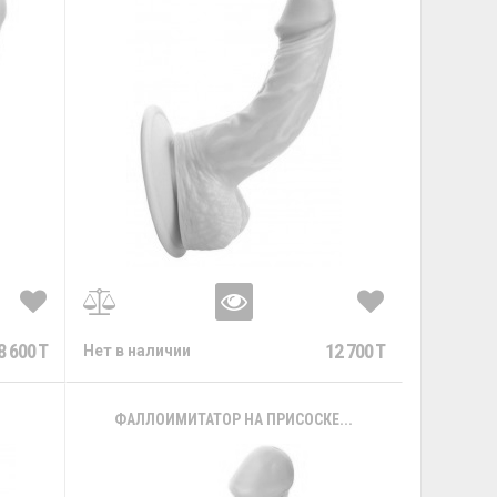
8 600 T
12 700 T
Нет в наличии
.
ФАЛЛОИМИТАТОР НА ПРИСОСКЕ...