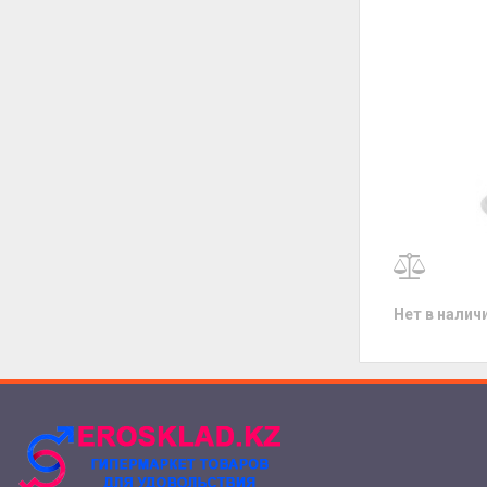
Нет в налич