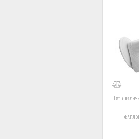
Нет в налич
ФАЛЛОИ