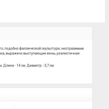
 его, подобно фаллической скульптуре, неотразимым
овка, выражено выступающие вены, реалистичная
Длина - 14 см. Диаметр - 3,7 см.