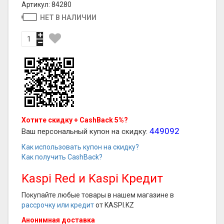
Артикул: 84280
НЕТ В НАЛИЧИИ
Хотите скидку + CashBack 5%?
449092
Ваш персональный купон на скидку:
Как использовать купон на скидку?
Как получить CashBack?
Kaspi Red и Kaspi Кредит
Покупайте любые товары в нашем магазине в
рассрочку или кредит
от KASPI.KZ
Анонимная доставка