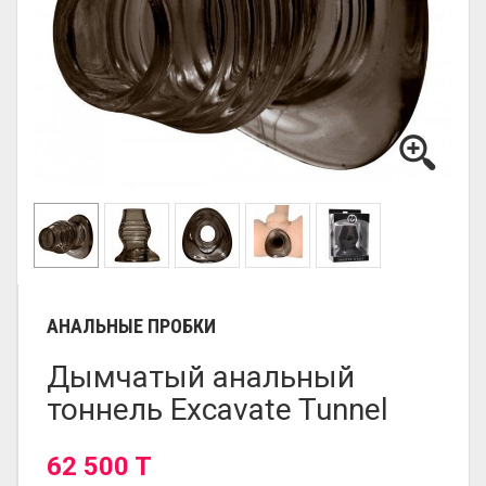
АНАЛЬНЫЕ ПРОБКИ
Дымчатый анальный
тоннель Excavate Tunnel
62 500 T