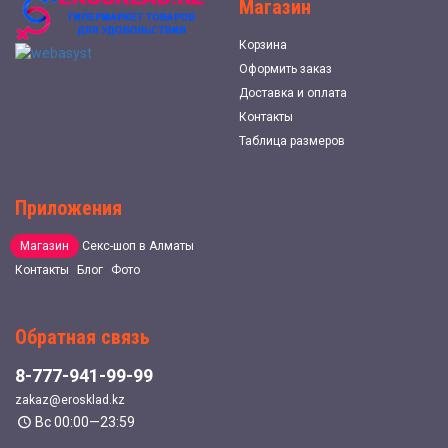
Магазин
Корзина
Оформить заказ
Доставка и оплата
Контакты
Таблица размеров
Приложения
Магазин
Секс-шоп в Алматы
Контакты
Блог
Фото
Обратная связь
8-777-941-99-99
zakaz@erosklad.kz
Вс 00:00—23:59