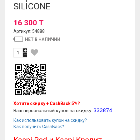
SILICONE
16 300 T
Артикул: 54888
НЕТ В НАЛИЧИИ
Хотите скидку + CashBack 5%?
333874
Ваш персональный купон на скидку:
Как использовать купон на скидку?
Как получить CashBack?