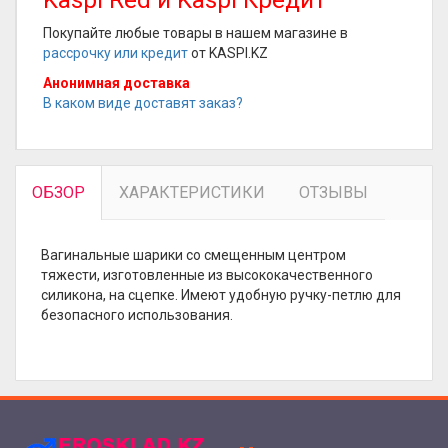
Kaspi Red и Kaspi Кредит
Покупайте любые товары в нашем магазине в
рассрочку или кредит
от KASPI.KZ
Анонимная доставка
В каком виде доставят заказ?
ОБЗОР
ХАРАКТЕРИСТИКИ
ОТЗЫВЫ
Вагинальные шарики со смещенным центром
тяжести, изготовленные из высококачественного
силикона, на сцепке. Имеют удобную ручку-петлю для
безопасного использования.