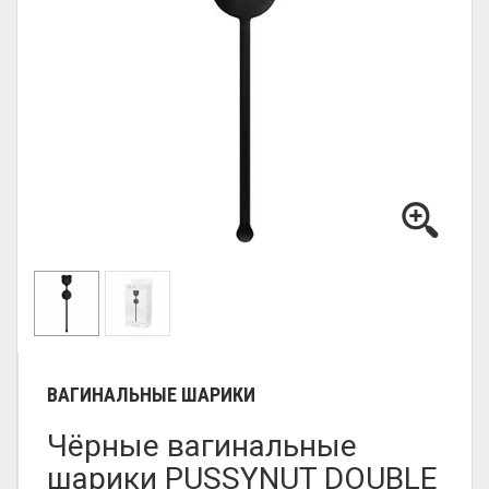
ВАГИНАЛЬНЫЕ ШАРИКИ
Чёрные вагинальные
шарики PUSSYNUT DOUBLE