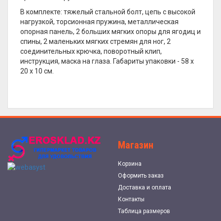
В комплекте: тяжелый стальной болт, цепь с высокой
нагрузкой, торсионная пружина, металлическая
опорная панель, 2 больших мягких опоры для ягодиц и
спины, 2 маленьких мягких стремян для ног, 2
соединительных крючка, поворотный клип,
инструкция, маска на глаза. Габариты упаковки - 58 х
20 х 10 см.
Магазин
Корзина
Оформить заказ
Доставка и оплата
Контакты
Таблица размеров