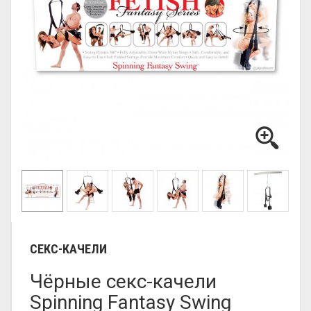
СЕКС-КАЧЕЛИ
Чёрные секс-качели
Spinning Fantasy Swing