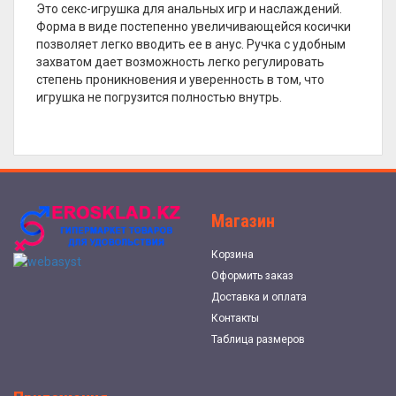
Это секс-игрушка для анальных игр и наслаждений.
Форма в виде постепенно увеличивающейся косички
позволяет легко вводить ее в анус. Ручка с удобным
захватом дает возможность легко регулировать
степень проникновения и уверенность в том, что
игрушка не погрузится полностью внутрь.
Магазин
Корзина
Оформить заказ
Доставка и оплата
Контакты
Таблица размеров