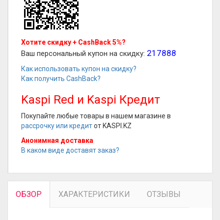
Хотите скидку + CashBack 5%?
217888
Ваш персональный купон на скидку:
Как использовать купон на скидку?
Как получить CashBack?
Kaspi Red и Kaspi Кредит
Покупайте любые товары в нашем магазине в
рассрочку или кредит
от KASPI.KZ
Анонимная доставка
В каком виде доставят заказ?
ОБЗОР
ХАРАКТЕРИСТИКИ
ОТЗЫВЫ