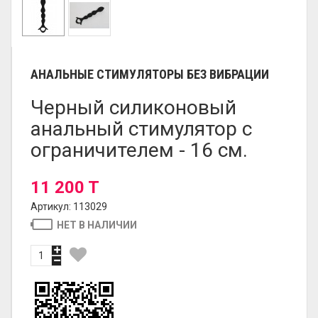
АНАЛЬНЫЕ СТИМУЛЯТОРЫ БЕЗ ВИБРАЦИИ
Черный силиконовый
анальный стимулятор с
ограничителем - 16 см.
11 200 T
Артикул: 113029
НЕТ В НАЛИЧИИ