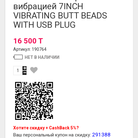
вибрацией 7INCH
VIBRATING BUTT BEADS
WITH USB PLUG
16 500 T
Артикул: 190764
НЕТ В НАЛИЧИИ
Хотите скидку + CashBack 5%?
291388
Ваш персональный купон на скидку: