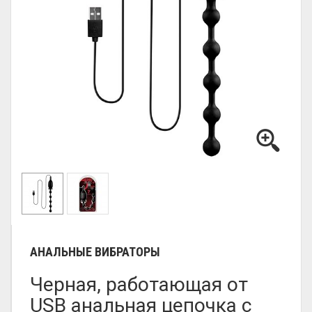
АНАЛЬНЫЕ ВИБРАТОРЫ
Черная, работающая от
USB анальная цепочка с