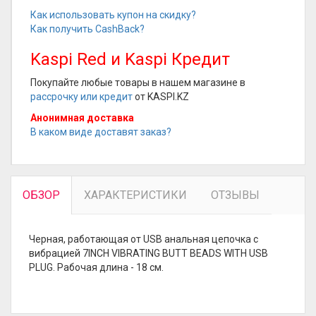
Как использовать купон на скидку?
Как получить CashBack?
Kaspi Red и Kaspi Кредит
Покупайте любые товары в нашем магазине в
рассрочку или кредит
от KASPI.KZ
Анонимная доставка
В каком виде доставят заказ?
ОБЗОР
ХАРАКТЕРИСТИКИ
ОТЗЫВЫ
Черная, работающая от USB анальная цепочка с
вибрацией 7INCH VIBRATING BUTT BEADS WITH USB
PLUG. Рабочая длина - 18 см.