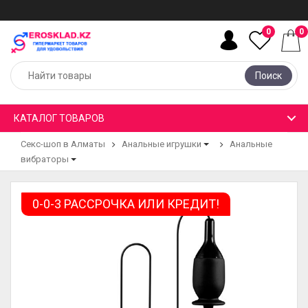
0
0
Поиск
КАТАЛОГ ТОВАРОВ
Секс-шоп в Алматы
Анальные игрушки
Анальные
вибраторы
0-0-3 РАССРОЧКА ИЛИ КРЕДИТ!