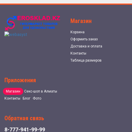
Магазин
Корзина
Оформить заказ
Доставка и оплата
Контакты
Таблица размеров
Приложения
Магазин
Секс-шоп в Алматы
Контакты
Блог
Фото
Обратная связь
8-777-941-99-99