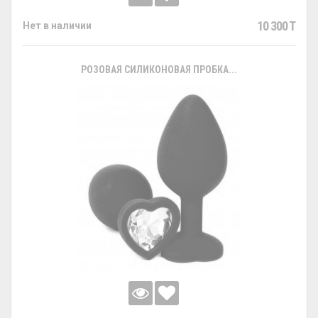
10 300 T
Нет в наличии
РОЗОВАЯ СИЛИКОНОВАЯ ПРОБКА...