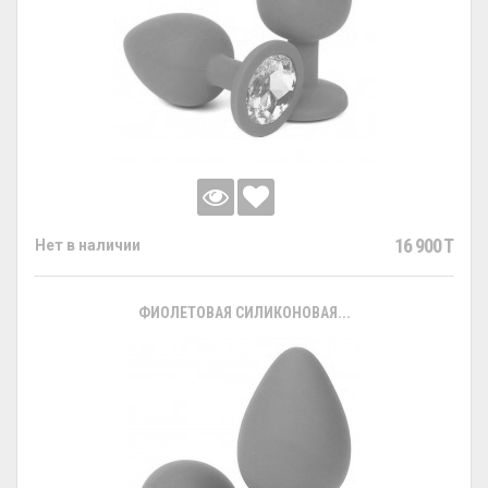
16 900 T
Нет в наличии
ФИОЛЕТОВАЯ СИЛИКОНОВАЯ...