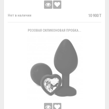
10 900 T
Нет в наличии
РОЗОВАЯ СИЛИКОНОВАЯ ПРОБКА...