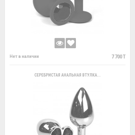
7 700 T
Нет в наличии
СЕРЕБРИСТАЯ АНАЛЬНАЯ ВТУЛКА...