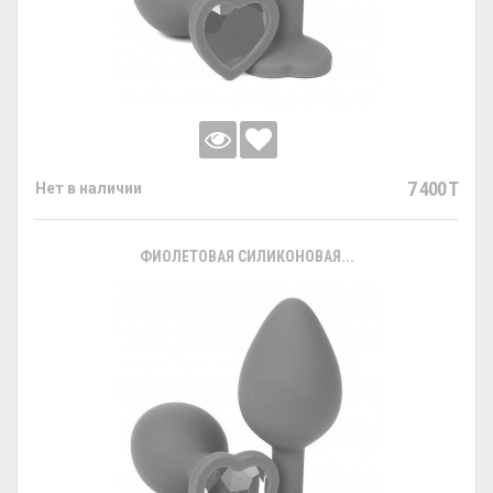
7 400 T
Нет в наличии
ФИОЛЕТОВАЯ СИЛИКОНОВАЯ...