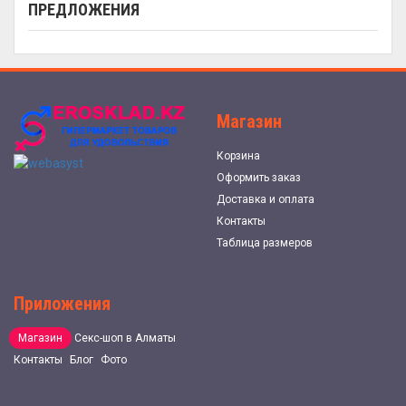
ПРЕДЛОЖЕНИЯ
Магазин
Корзина
Оформить заказ
Доставка и оплата
Контакты
Таблица размеров
Приложения
Магазин
Секс-шоп в Алматы
Контакты
Блог
Фото