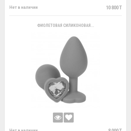
10 800 T
Нет в наличии
ФИОЛЕТОВАЯ СИЛИКОНОВАЯ...
8 000 T
Нет в наличии