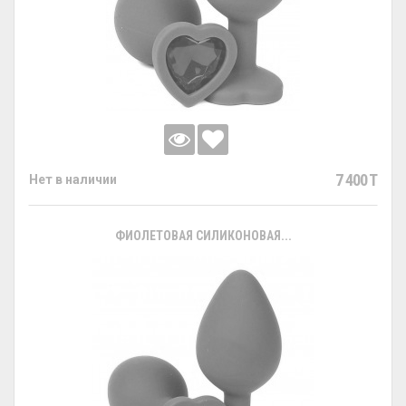
7 400 T
Нет в наличии
ФИОЛЕТОВАЯ СИЛИКОНОВАЯ...