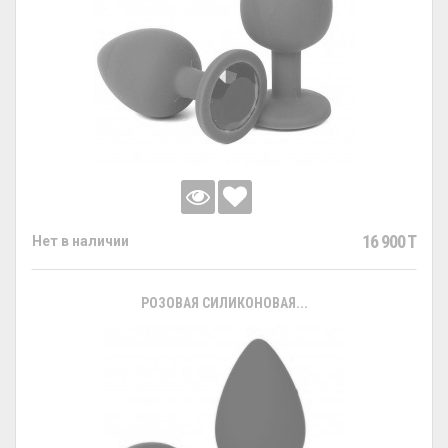
16 900 T
Нет в наличии
РОЗОВАЯ СИЛИКОНОВАЯ...