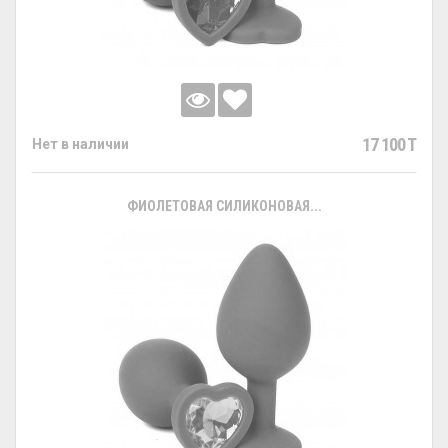
17 100 T
Нет в наличии
ФИОЛЕТОВАЯ СИЛИКОНОВАЯ...