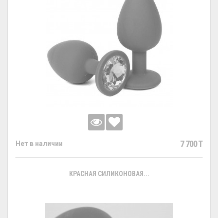
7 700 T
Нет в наличии
КРАСНАЯ СИЛИКОНОВАЯ...