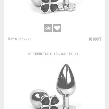
10 900 T
Нет в наличии
СЕРЕБРИСТАЯ АНАЛЬНАЯ ВТУЛКА...