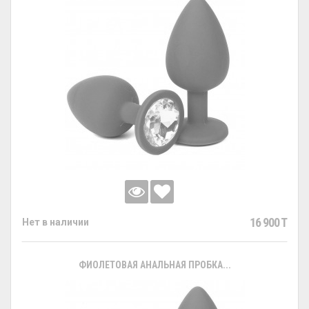
16 900 T
Нет в наличии
ФИОЛЕТОВАЯ АНАЛЬНАЯ ПРОБКА...