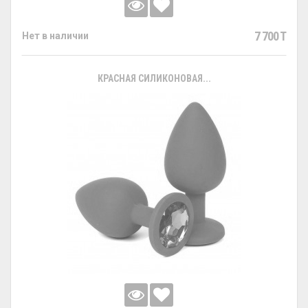
7 700 T
Нет в наличии
КРАСНАЯ СИЛИКОНОВАЯ...