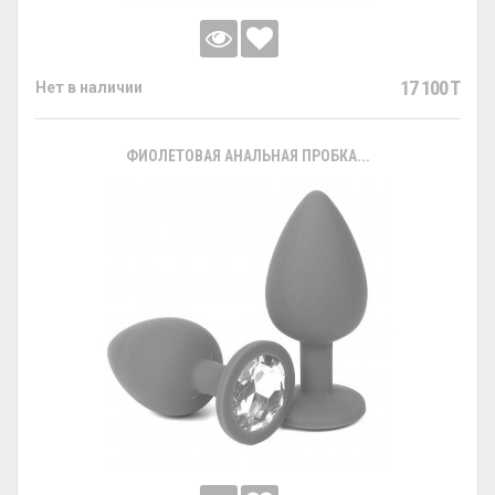
17 100 T
Нет в наличии
ФИОЛЕТОВАЯ АНАЛЬНАЯ ПРОБКА...