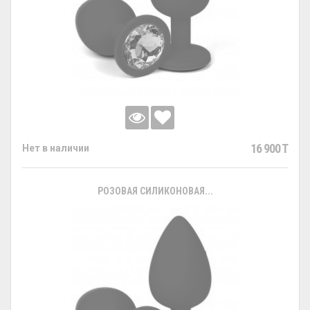
16 900 T
Нет в наличии
РОЗОВАЯ СИЛИКОНОВАЯ...