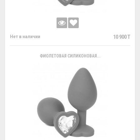
10 900 T
Нет в наличии
ФИОЛЕТОВАЯ СИЛИКОНОВАЯ...