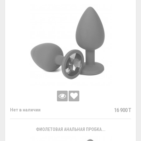
16 900 T
Нет в наличии
ФИОЛЕТОВАЯ АНАЛЬНАЯ ПРОБКА...