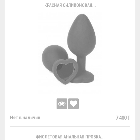
КРАСНАЯ СИЛИКОНОВАЯ...
7 400 T
Нет в наличии
ФИОЛЕТОВАЯ АНАЛЬНАЯ ПРОБКА...