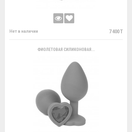
7 400 T
Нет в наличии
ФИОЛЕТОВАЯ СИЛИКОНОВАЯ...