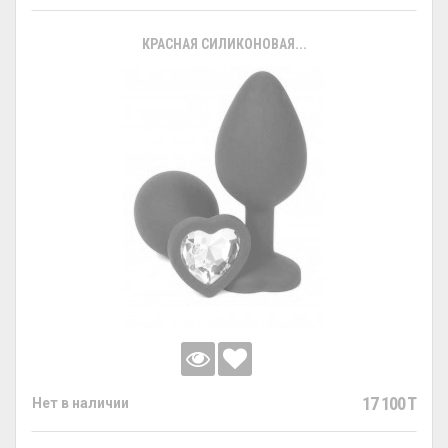
КРАСНАЯ СИЛИКОНОВАЯ...
17 100 T
Нет в наличии