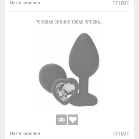
17 100 T
Нет в наличии
РОЗОВАЯ СИЛИКОНОВАЯ ПРОБКА...
17 100 T
Нет в наличии