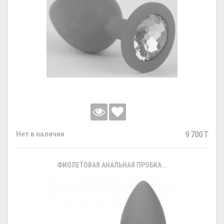
9 700 T
Нет в наличии
ФИОЛЕТОВАЯ АНАЛЬНАЯ ПРОБКА...