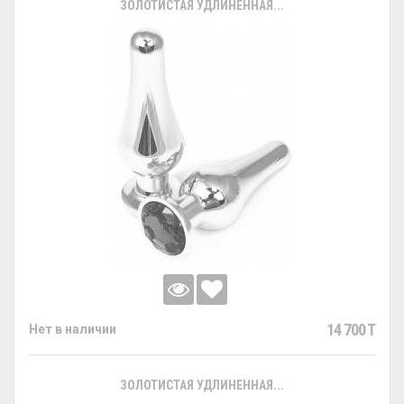
ЗОЛОТИСТАЯ УДЛИНЕННАЯ...
14 700 T
Нет в наличии
ЗОЛОТИСТАЯ УДЛИНЕННАЯ...