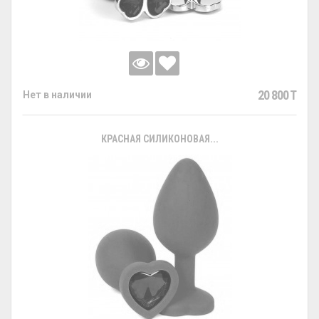
20 800 T
Нет в наличии
КРАСНАЯ СИЛИКОНОВАЯ...