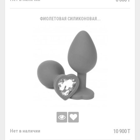
ФИОЛЕТОВАЯ СИЛИКОНОВАЯ...
10 900 T
Нет в наличии