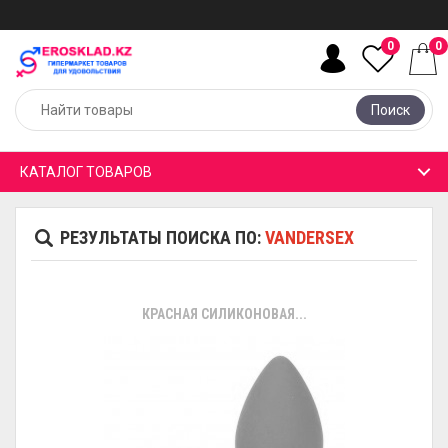
0
0
Поиск
КАТАЛОГ ТОВАРОВ
РЕЗУЛЬТАТЫ ПОИСКА ПО:
VANDERSEX
КРАСНАЯ СИЛИКОНОВАЯ...