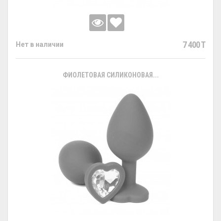
7 400 T
Нет в наличии
ФИОЛЕТОВАЯ СИЛИКОНОВАЯ...