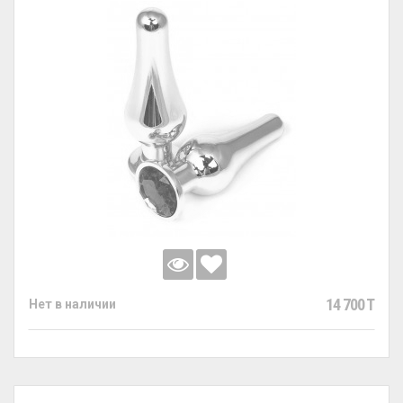
14 700 T
Нет в наличии