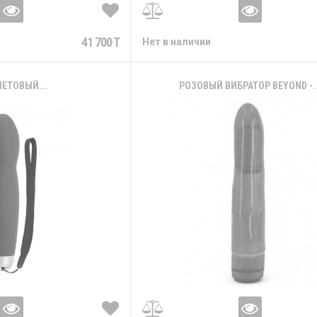
41 700 T
Нет в наличии
ЕТОВЫЙ...
РОЗОВЫЙ ВИБРАТОР BEYOND -..