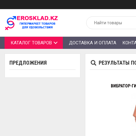
КАТАЛОГ ТОВАРОВ
ДОСТАВКА И ОПЛАТА
КОНТ
ПРЕДЛОЖЕНИЯ
РЕЗУЛЬТАТЫ П
ВИБРАТОР-ГИ