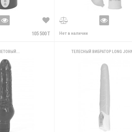
105 500 T
Нет в наличии
ЕТОВЫЙ...
ТЕЛЕСНЫЙ ВИБРАТОР LONG JOHN