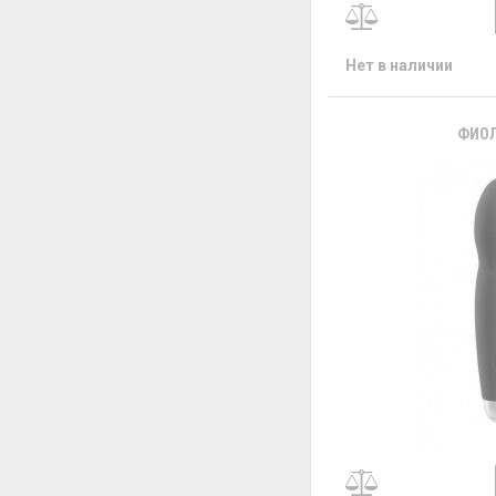
Нет в наличии
ФИОЛ