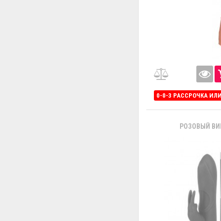
0-0-3 РАССРОЧКА ИЛ
РОЗОВЫЙ ВИ