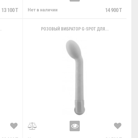
13 100 T
14 900 T
Нет в наличии
.
РОЗОВЫЙ ВИБРАТОР G-SPOT ДЛЯ...