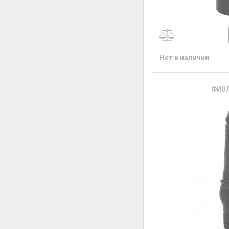
Нет в наличии
ФИОЛ