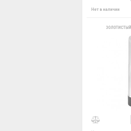
Нет в наличии
ЗОЛОТИСТЫЙ