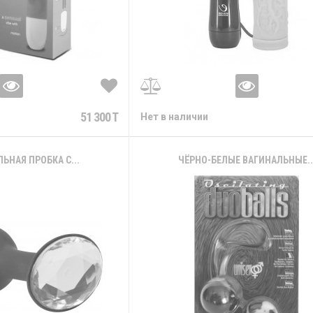
51 300 T
Нет в наличии
ЬНАЯ ПРОБКА С...
ЧЁРНО-БЕЛЫЕ ВАГИНАЛЬНЫЕ..