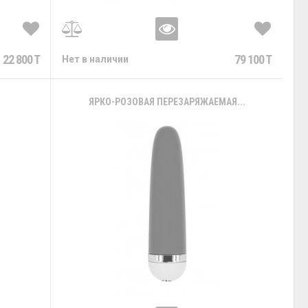
22 800 T
79 100 T
Нет в наличии
ЯРКО-РОЗОВАЯ ПЕРЕЗАРЯЖАЕМАЯ...