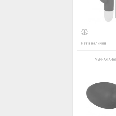
Нет в наличии
ЧЁРНАЯ АНАЛ