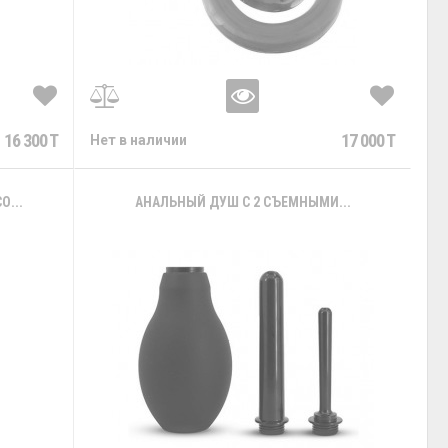
16 300 T
17 000 T
Нет в наличии
...
АНАЛЬНЫЙ ДУШ С 2 СЪЕМНЫМИ...