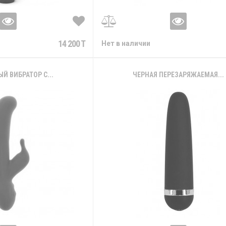
14 200 T
Нет в наличии
Й ВИБРАТОР С...
ЧЕРНАЯ ПЕРЕЗАРЯЖАЕМАЯ...