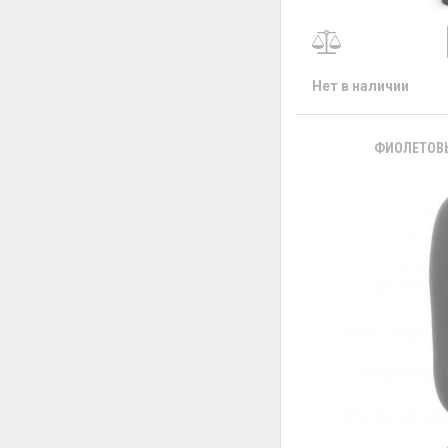
Нет в наличии
ФИОЛЕТОВЫ