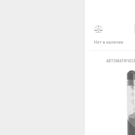
Нет в наличии
АВТОМАТИЧЕСК