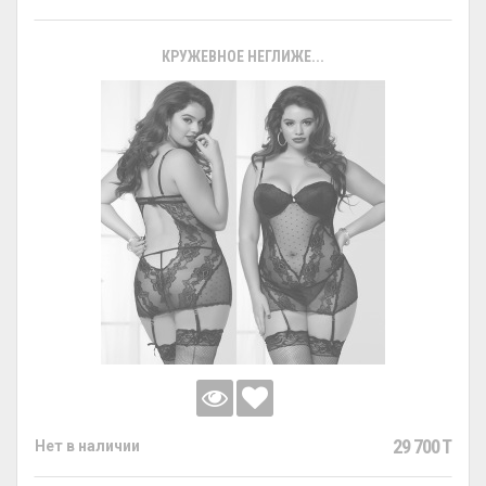
КРУЖЕВНОЕ НЕГЛИЖЕ...
29 700 T
Нет в наличии