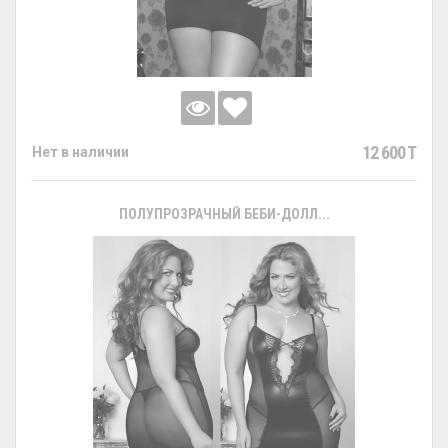
12 600 T
Нет в наличии
ПОЛУПРОЗРАЧНЫЙ БЕБИ-ДОЛЛ...