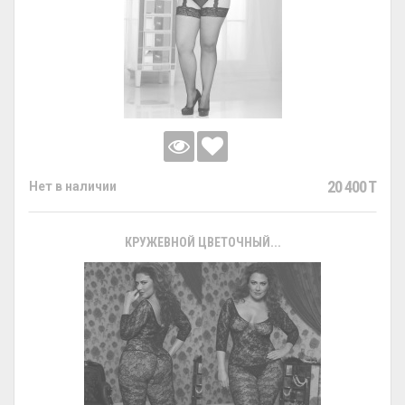
20 400 T
Нет в наличии
КРУЖЕВНОЙ ЦВЕТОЧНЫЙ...