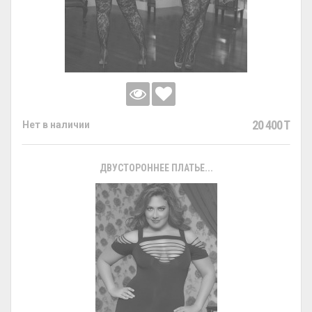
20 400 T
Нет в наличии
ДВУСТОРОННЕЕ ПЛАТЬЕ...