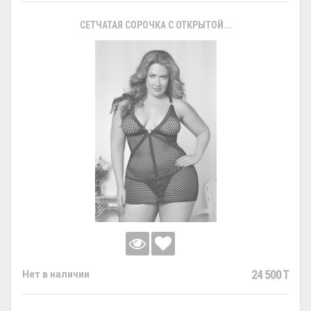
СЕТЧАТАЯ СОРОЧКА С ОТКРЫТОЙ...
24 500 T
Нет в наличии