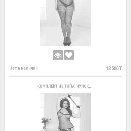
13 500 T
Нет в наличии
КОМПЛЕКТ ИЗ ТОПА, ЧУЛОК,...