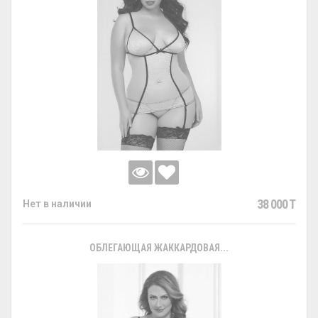
38 000 T
Нет в наличии
ОБЛЕГАЮЩАЯ ЖАККАРДОВАЯ...