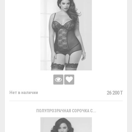
26 200 T
Нет в наличии
ПОЛУПРОЗРАЧНАЯ СОРОЧКА С...