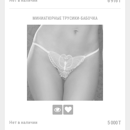
6 916 T
Нет в наличии
МИНИАТЮРНЫЕ ТРУСИКИ-БАБОЧКА
5 000 T
Нет в наличии