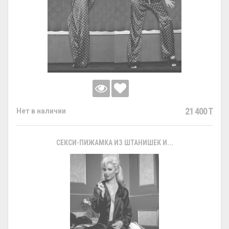
21 400 T
Нет в наличии
СЕКСИ-ПИЖАМКА ИЗ ШТАНИШЕК И...