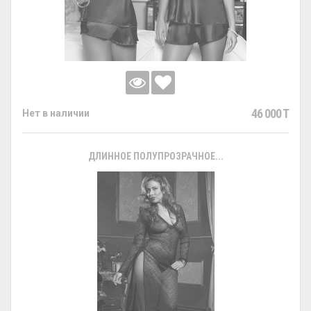
46 000 T
Нет в наличии
ДЛИННОЕ ПОЛУПРОЗРАЧНОЕ...