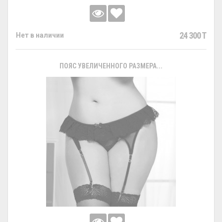
24 300 T
Нет в наличии
ПОЯС УВЕЛИЧЕННОГО РАЗМЕРА...