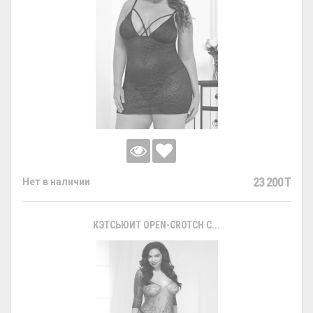
23 200 T
Нет в наличии
КЭТСЬЮИТ OPEN-CROTCH С...