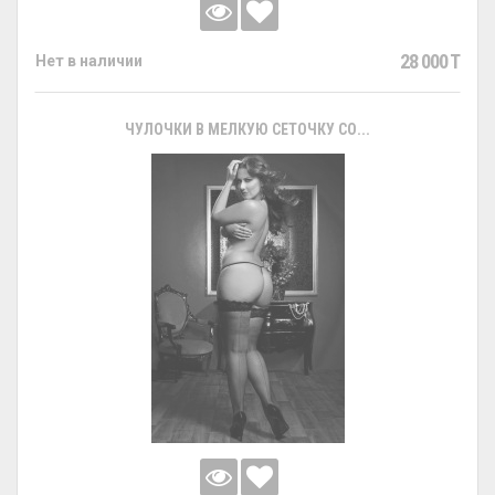
28 000 T
Нет в наличии
ЧУЛОЧКИ В МЕЛКУЮ СЕТОЧКУ СО...