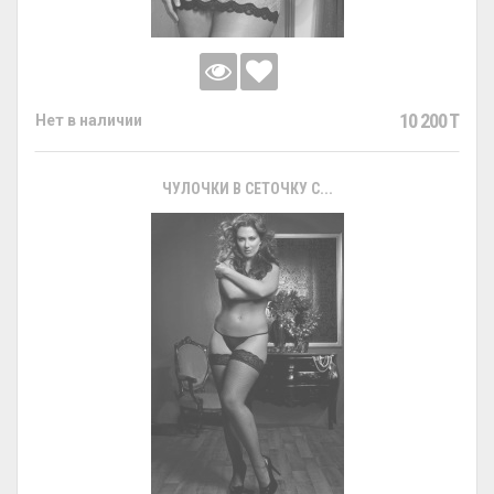
10 200 T
Нет в наличии
ЧУЛОЧКИ В СЕТОЧКУ С...