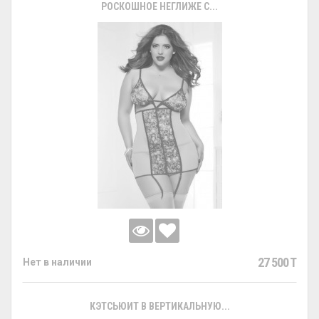
РОСКОШНОЕ НЕГЛИЖЕ С...
27 500 T
Нет в наличии
КЭТСЬЮИТ В ВЕРТИКАЛЬНУЮ...