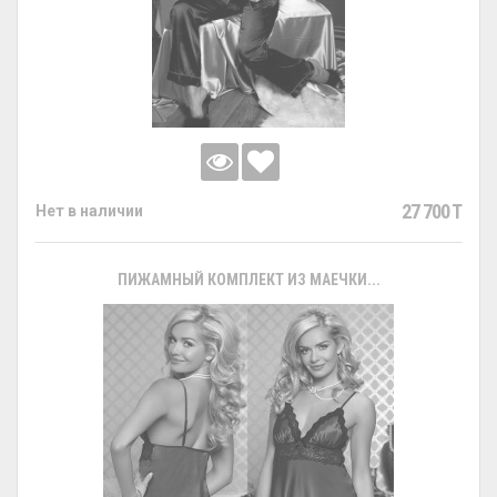
27 700 T
Нет в наличии
ПИЖАМНЫЙ КОМПЛЕКТ ИЗ МАЕЧКИ...