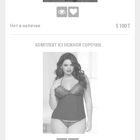
5 100 T
Нет в наличии
КОМПЛЕКТ ИЗ НЕЖНОЙ СОРОЧКИ...