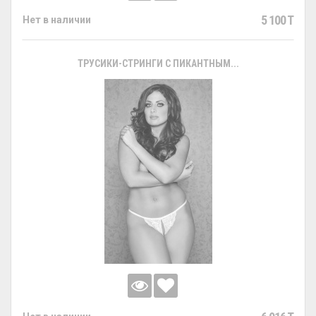
5 100 T
Нет в наличии
ТРУСИКИ-СТРИНГИ С ПИКАНТНЫМ...