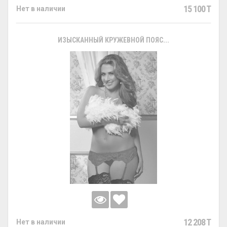
15 100 T
Нет в наличии
ИЗЫСКАННЫЙ КРУЖЕВНОЙ ПОЯС...
12 208 T
Нет в наличии