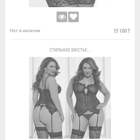
15 100 T
Нет в наличии
СТИЛЬНОЕ БЮСТЬЕ...