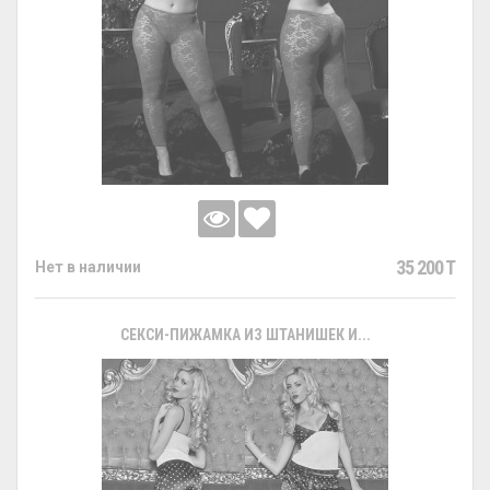
35 200 T
Нет в наличии
СЕКСИ-ПИЖАМКА ИЗ ШТАНИШЕК И...