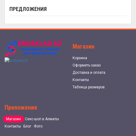
ПРЕДЛОЖЕНИЯ
Магазин
Корзина
Оформить заказ
Доставка и оплата
Контакты
Таблица размеров
Приложения
Магазин
Секс-шоп в Алматы
Контакты
Блог
Фото