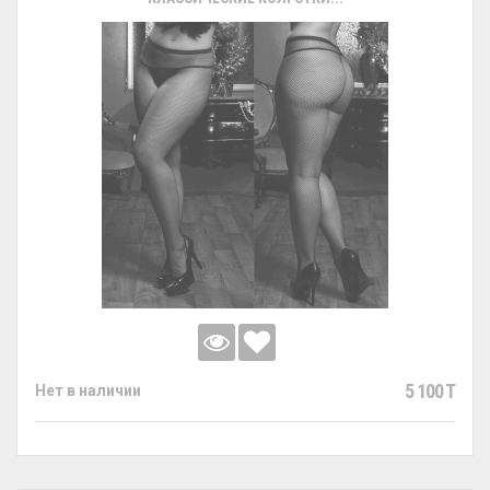
5 100 T
Нет в наличии