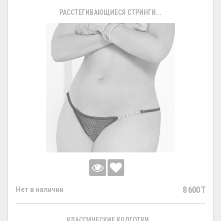
РАССТЕГИВАЮЩИЕСЯ СТРИНГИ...
8 600 T
Нет в наличии
КЛАССИЧЕСКИЕ КОЛГОТКИ...