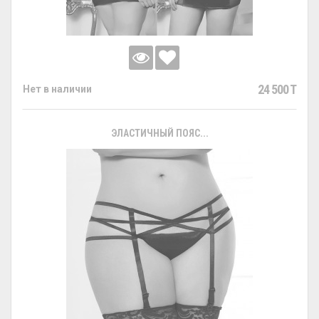
24 500 T
Нет в наличии
ЭЛАСТИЧНЫЙ ПОЯС...