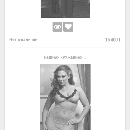
15 400 T
Нет в наличии
НЕЖНАЯ КРУЖЕВНАЯ...