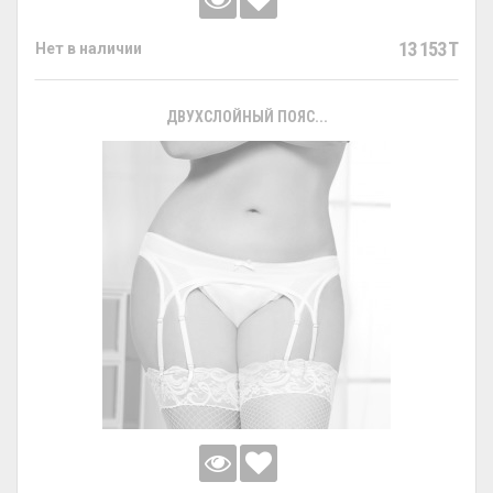
13 153 T
Нет в наличии
ДВУХСЛОЙНЫЙ ПОЯС...