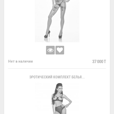
37 000 T
Нет в наличии
ЭРОТИЧЕСКИЙ КОМПЛЕКТ БЕЛЬЯ...