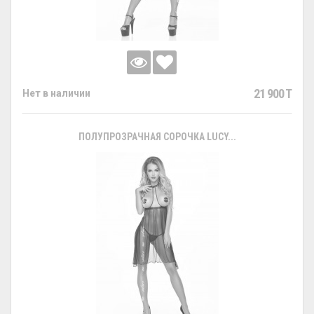
21 900 T
Нет в наличии
ПОЛУПРОЗРАЧНАЯ СОРОЧКА LUCY...