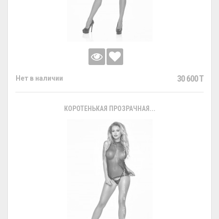
30 600 T
Нет в наличии
КОРОТЕНЬКАЯ ПРОЗРАЧНАЯ...