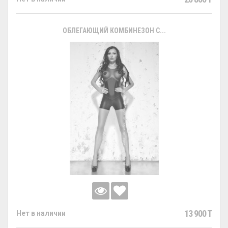
ОБЛЕГАЮЩИЙ КОМБИНЕЗОН С...
13 900 T
Нет в наличии