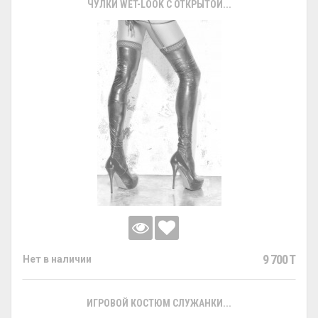
ЧУЛКИ WET-LOOK С ОТКРЫТОЙ...
9 700 T
Нет в наличии
ИГРОВОЙ КОСТЮМ СЛУЖАНКИ...