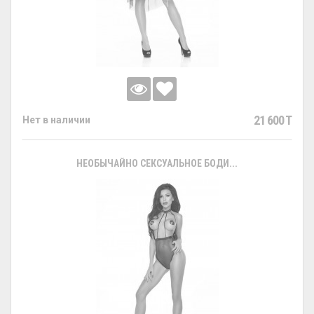
21 600 T
Нет в наличии
НЕОБЫЧАЙНО СЕКСУАЛЬНОЕ БОДИ...