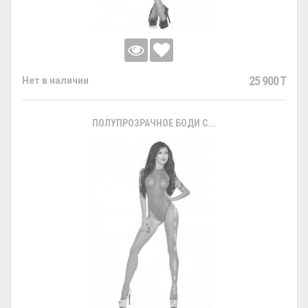
25 900 T
Нет в наличии
ПОЛУПРОЗРАЧНОЕ БОДИ С...