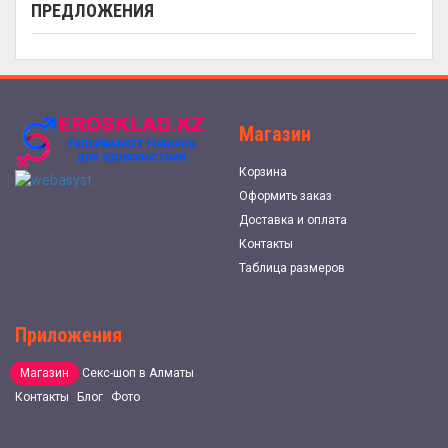
ПРЕДЛОЖЕНИЯ
Магазин
Корзина
Оформить заказ
Доставка и оплата
Контакты
Таблица размеров
Приложения
Магазин
Секс-шоп в Алматы
Контакты
Блог
Фото