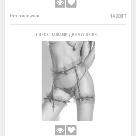
14 200 T
Нет в наличии
ПОЯС С ПАЖАМИ ДЛЯ ЧУЛОК ИЗ...