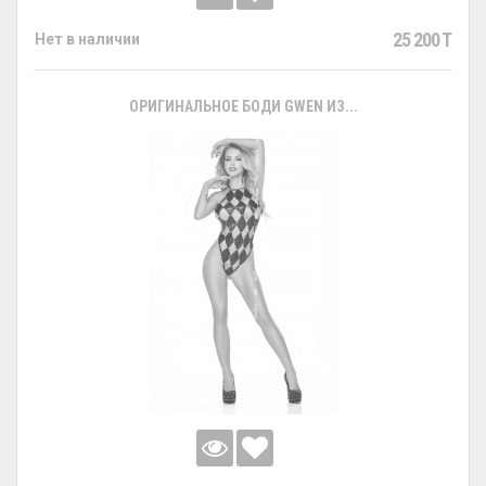
25 200 T
Нет в наличии
ОРИГИНАЛЬНОЕ БОДИ GWEN ИЗ...