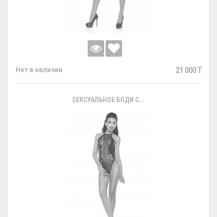
21 000 T
Нет в наличии
СЕКСУАЛЬНОЕ БОДИ С...