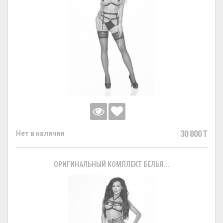
30 800 T
Нет в наличии
ОРИГИНАЛЬНЫЙ КОМПЛЕКТ БЕЛЬЯ...