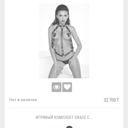
32 700 T
Нет в наличии
ИГРИВЫЙ КОМПЛЕКТ GRACE С...