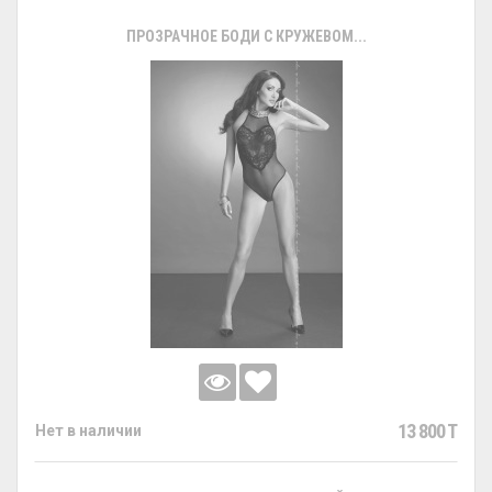
ПРОЗРАЧНОЕ БОДИ С КРУЖЕВОМ...
13 800 T
Нет в наличии