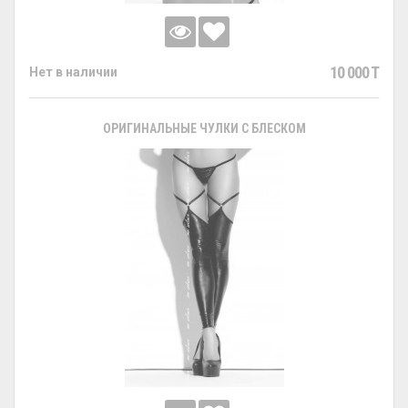
10 000 T
Нет в наличии
ОРИГИНАЛЬНЫЕ ЧУЛКИ С БЛЕСКОМ