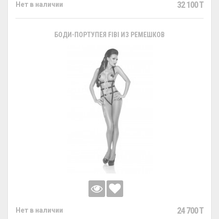
32 100 T
Нет в наличии
БОДИ-ПОРТУПЕЯ FIBI ИЗ РЕМЕШКОВ
24 700 T
Нет в наличии