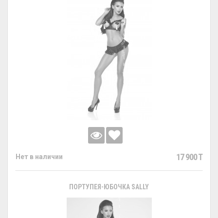
17 900 T
Нет в наличии
ПОРТУПЕЯ-ЮБОЧКА SALLY