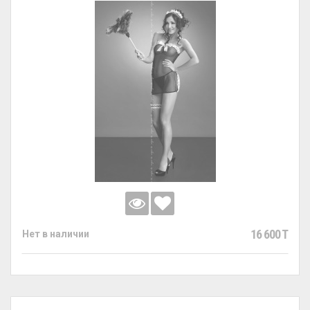
16 600 T
Нет в наличии