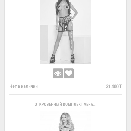
31 400 T
Нет в наличии
ОТКРОВЕННЫЙ КОМПЛЕКТ VERA...