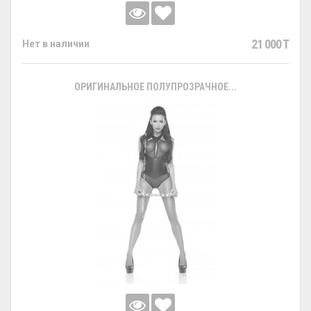
21 000 T
Нет в наличии
ОРИГИНАЛЬНОЕ ПОЛУПРОЗРАЧНОЕ...