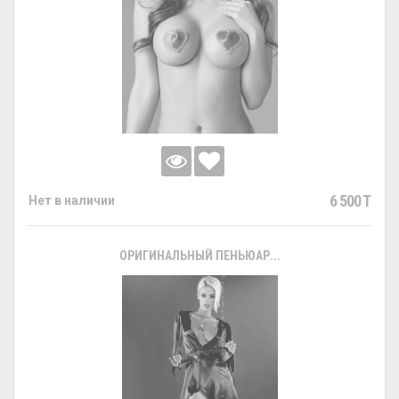
6 500 T
Нет в наличии
ОРИГИНАЛЬНЫЙ ПЕНЬЮАР...