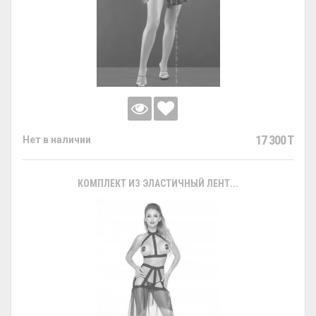
17 300 T
Нет в наличии
КОМПЛЕКТ ИЗ ЭЛАСТИЧНЫЙ ЛЕНТ...