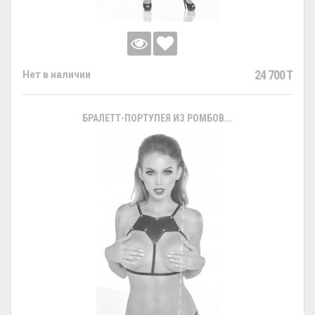
24 700 T
Нет в наличии
БРАЛЕТТ-ПОРТУПЕЯ ИЗ РОМБОВ...