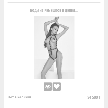
БОДИ ИЗ РЕМЕШКОВ И ЦЕПЕЙ...
34 500 T
Нет в наличии