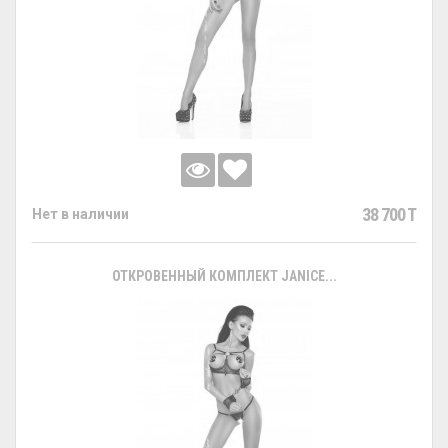
38 700 T
Нет в наличии
ОТКРОВЕННЫЙ КОМПЛЕКТ JANICE...