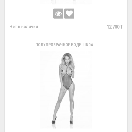
12 700 T
Нет в наличии
ПОЛУПРОЗРАЧНОЕ БОДИ LINDA...