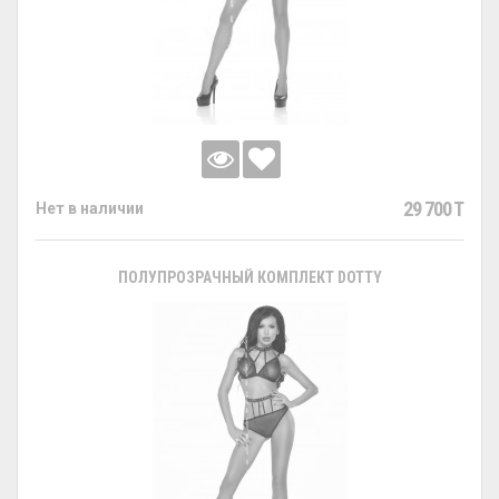
29 700 T
Нет в наличии
ПОЛУПРОЗРАЧНЫЙ КОМПЛЕКТ DOTTY