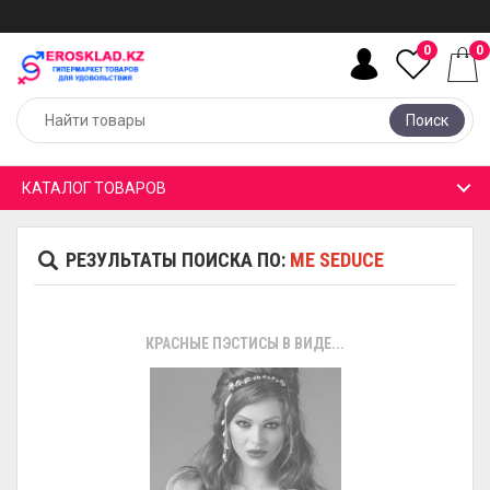
0
0
Поиск
КАТАЛОГ ТОВАРОВ
РЕЗУЛЬТАТЫ ПОИСКА ПО:
ME SEDUCE
КРАСНЫЕ ПЭСТИСЫ В ВИДЕ...