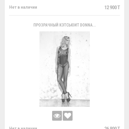
12 900 T
Нет в наличии
ПРОЗРАЧНЫЙ КЭТСЬЮИТ DONNA...
26 800 T
Нет в наличии