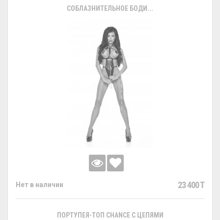
СОБЛАЗНИТЕЛЬНОЕ БОДИ...
23 400 T
Нет в наличии
ПОРТУПЕЯ-ТОП CHANCE С ЦЕПЯМИ