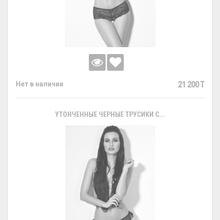
21 200 T
Нет в наличии
УТОНЧЕННЫЕ ЧЕРНЫЕ ТРУСИКИ С...