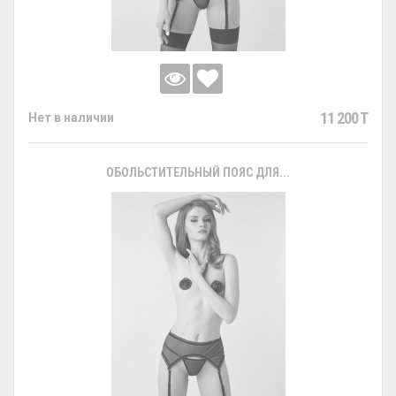
11 200 T
Нет в наличии
ОБОЛЬСТИТЕЛЬНЫЙ ПОЯС ДЛЯ...