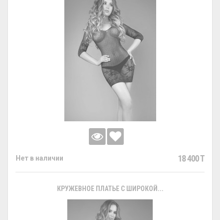
18 400 T
Нет в наличии
КРУЖЕВНОЕ ПЛАТЬЕ С ШИРОКОЙ...