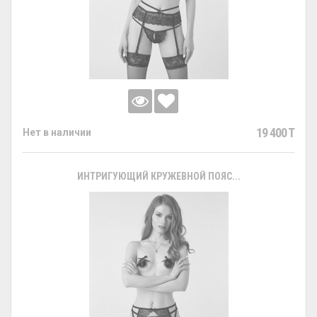
19 400 T
Нет в наличии
ИНТРИГУЮЩИЙ КРУЖЕВНОЙ ПОЯС...