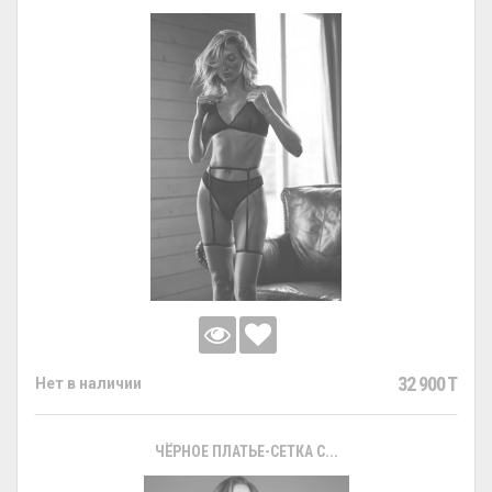
32 900 T
Нет в наличии
ЧЁРНОЕ ПЛАТЬЕ-СЕТКА С...