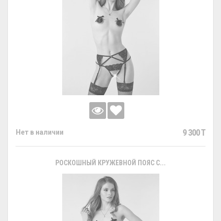
9 300 T
Нет в наличии
РОСКОШНЫЙ КРУЖЕВНОЙ ПОЯС С...