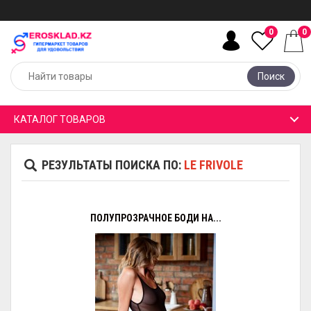
0
0
Поиск
КАТАЛОГ ТОВАРОВ
РЕЗУЛЬТАТЫ ПОИСКА ПО:
LE FRIVOLE
ПОЛУПРОЗРАЧНОЕ БОДИ НА...