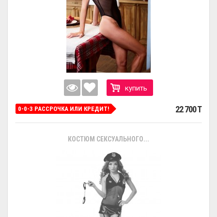
купить
22 700 T
0-0-3 РАССРОЧКА ИЛИ КРЕДИТ!
КОСТЮМ СЕКСУАЛЬНОГО...