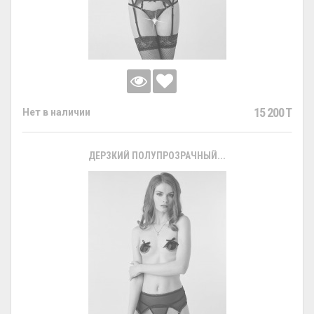
15 200 T
Нет в наличии
ДЕРЗКИЙ ПОЛУПРОЗРАЧНЫЙ...