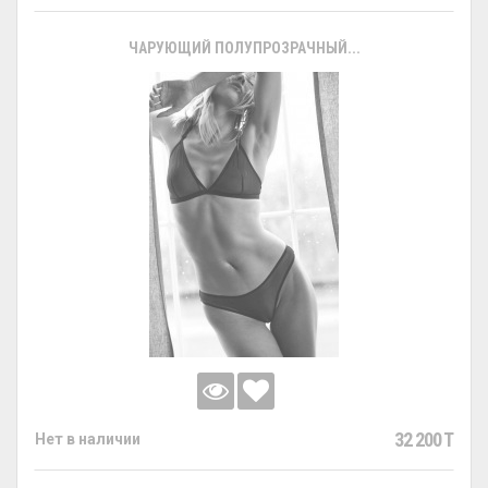
ЧАРУЮЩИЙ ПОЛУПРОЗРАЧНЫЙ...
32 200 T
Нет в наличии