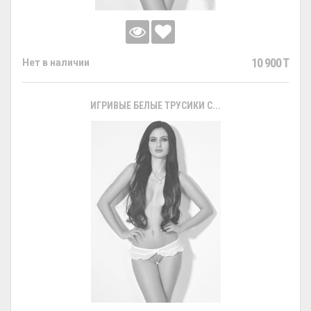
10 900 T
Нет в наличии
ИГРИВЫЕ БЕЛЫЕ ТРУСИКИ С...