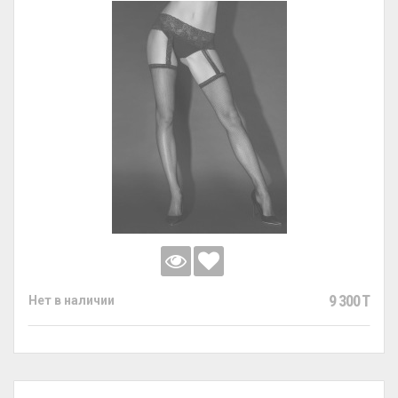
9 300 T
Нет в наличии