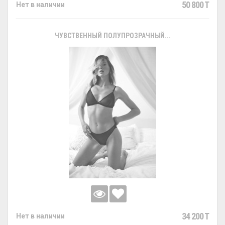
50 800 T
Нет в наличии
ЧУВСТВЕННЫЙ ПОЛУПРОЗРАЧНЫЙ...
34 200 T
Нет в наличии