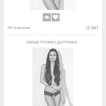
12 100 T
Нет в наличии
НЕЖНЫЕ ТРУСИКИ С ДОСТУПОМ И...