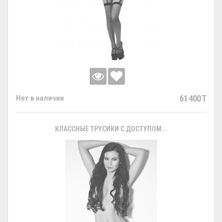
61 400 T
Нет в наличии
КЛАССНЫЕ ТРУСИКИ С ДОСТУПОМ...