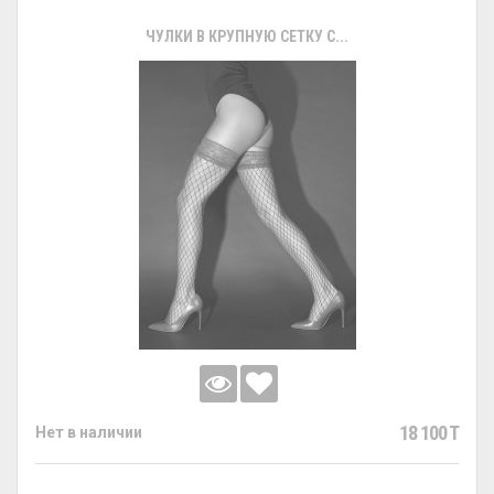
ЧУЛКИ В КРУПНУЮ СЕТКУ С...
18 100 T
Нет в наличии