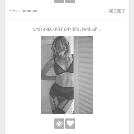
40 300 T
Нет в наличии
ЭРОТИЧЕСКИЙ ПОЛУПРОЗРАЧНЫЙ...