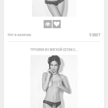
9 300 T
Нет в наличии
ТРУСИКИ ИЗ МЯГКОЙ СЕТКИ С...