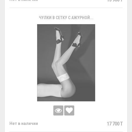
ЧУЛКИ В СЕТКУ С АЖУРНОЙ...
17 700 T
Нет в наличии