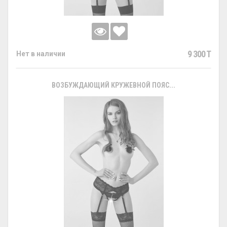
9 300 T
Нет в наличии
ВОЗБУЖДАЮЩИЙ КРУЖЕВНОЙ ПОЯС...