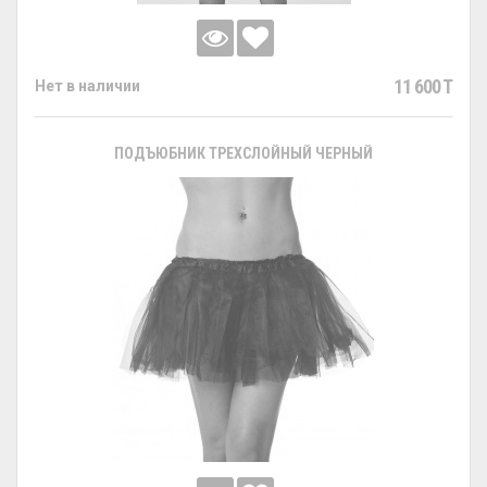
11 600 T
Нет в наличии
ПОДЪЮБНИК ТРЕХСЛОЙНЫЙ ЧЕРНЫЙ