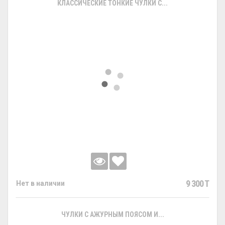
КЛАССИЧЕСКИЕ ТОНКИЕ ЧУЛКИ С...
9 300 T
Нет в наличии
ЧУЛКИ С АЖУРНЫМ ПОЯСОМ И...