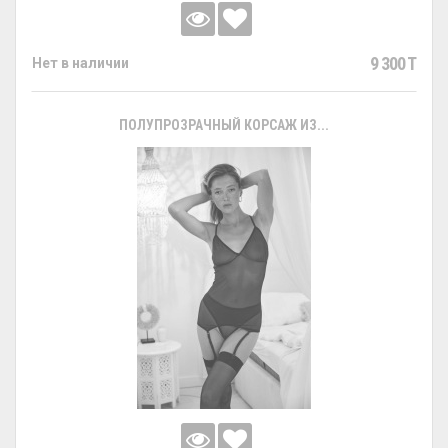
9 300 T
Нет в наличии
ПОЛУПРОЗРАЧНЫЙ КОРСАЖ ИЗ...