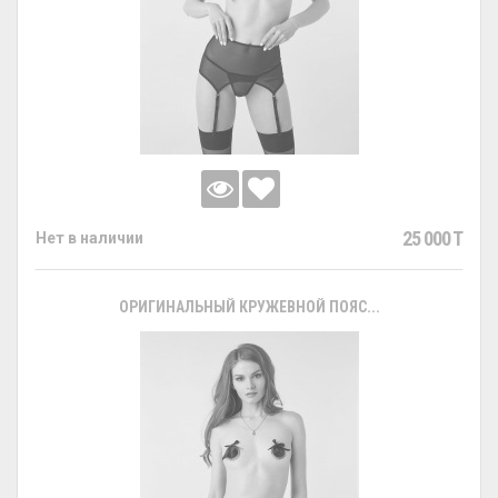
25 000 T
Нет в наличии
ОРИГИНАЛЬНЫЙ КРУЖЕВНОЙ ПОЯС...