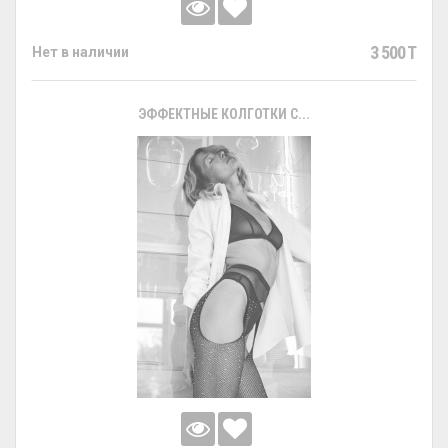
3 500 T
Нет в наличии
ЭФФЕКТНЫЕ КОЛГОТКИ С...