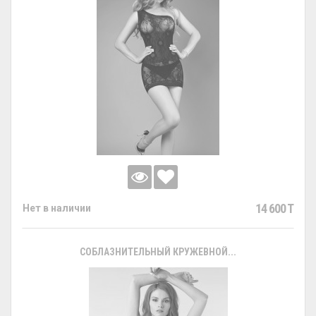
14 600 T
Нет в наличии
СОБЛАЗНИТЕЛЬНЫЙ КРУЖЕВНОЙ...