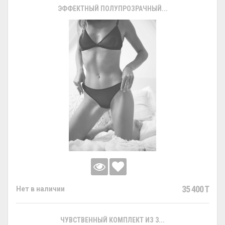
ЭФФЕКТНЫЙ ПОЛУПРОЗРАЧНЫЙ...
35 400 T
Нет в наличии
ЧУВСТВЕННЫЙ КОМПЛЕКТ ИЗ 3...