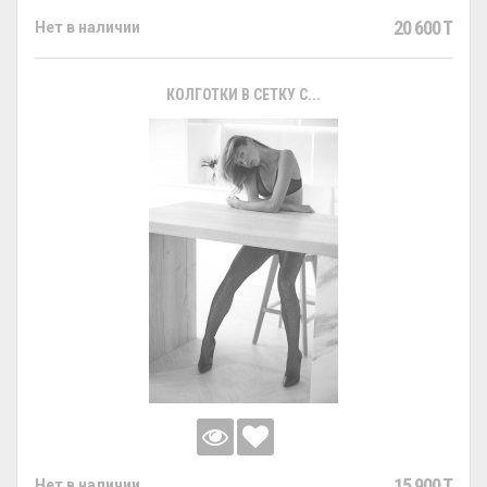
20 600 T
Нет в наличии
КОЛГОТКИ В СЕТКУ С...
15 900 T
Нет в наличии