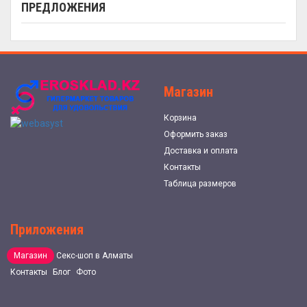
ПРЕДЛОЖЕНИЯ
Магазин
Корзина
Оформить заказ
Доставка и оплата
Контакты
Таблица размеров
Приложения
Магазин
Секс-шоп в Алматы
Контакты
Блог
Фото