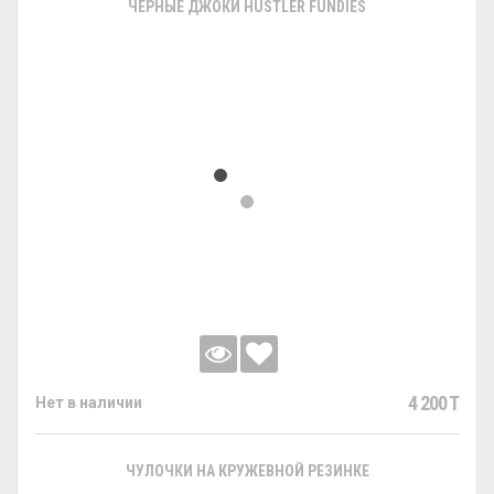
ЧЕРНЫЕ ДЖОКИ HUSTLER FUNDIES
4 200 T
Нет в наличии
ЧУЛОЧКИ НА КРУЖЕВНОЙ РЕЗИНКЕ