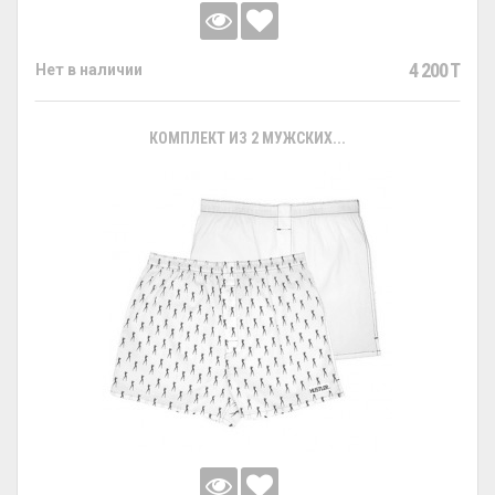
4 200 T
Нет в наличии
КОМПЛЕКТ ИЗ 2 МУЖСКИХ...