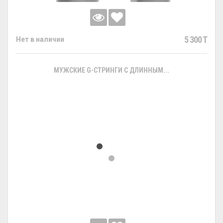
5 300 T
Нет в наличии
МУЖСКИЕ G-СТРИНГИ С ДЛИННЫМ...