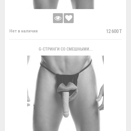
12 600 T
Нет в наличии
G-СТРИНГИ СО СМЕШНЫМИ...