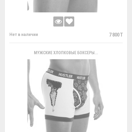
7 800 T
Нет в наличии
МУЖСКИЕ ХЛОПКОВЫЕ БОКСЕРЫ...