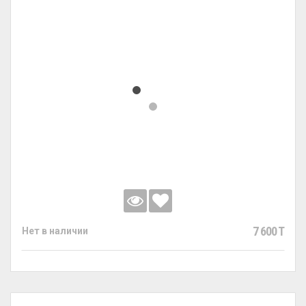
7 600 T
Нет в наличии