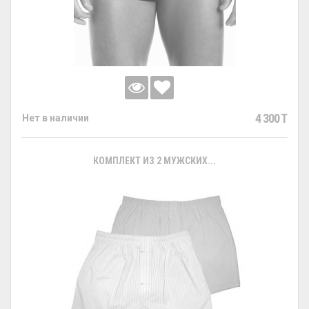
4 300 T
Нет в наличии
КОМПЛЕКТ ИЗ 2 МУЖСКИХ...