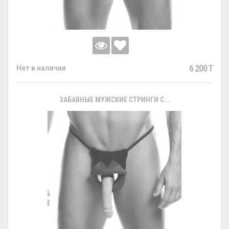
6 200 T
Нет в наличии
ЗАБАВНЫЕ МУЖСКИЕ СТРИНГИ С...