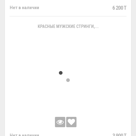
6 200 T
Нет в наличии
КРАСНЫЕ МУЖСКИЕ СТРИНГИ,...
3 900 T
Нет в наличии