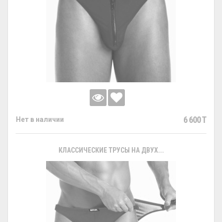
6 600 T
Нет в наличии
КЛАССИЧЕСКИЕ ТРУСЫ НА ДВУХ...