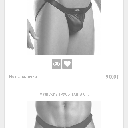
9 000 T
Нет в наличии
МУЖСКИЕ ТРУСЫ ТАНГА С...