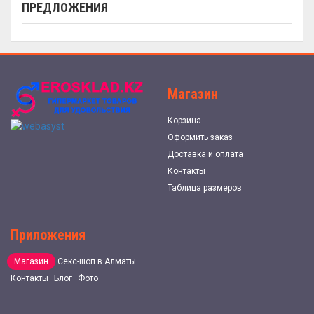
ПРЕДЛОЖЕНИЯ
Магазин
Корзина
Оформить заказ
Доставка и оплата
Контакты
Таблица размеров
Приложения
Магазин
Секс-шоп в Алматы
Контакты
Блог
Фото