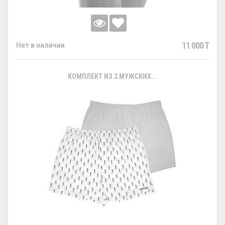
11 000 T
Нет в наличии
КОМПЛЕКТ ИЗ 2 МУЖСКИХ...