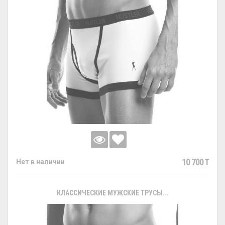
10 700 T
Нет в наличии
КЛАССИЧЕСКИЕ МУЖСКИЕ ТРУСЫ...