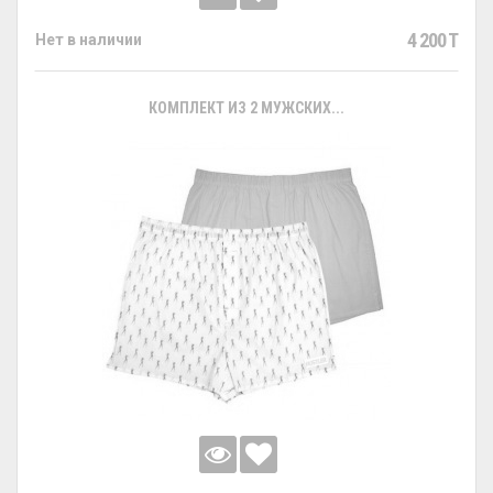
4 200 T
Нет в наличии
КОМПЛЕКТ ИЗ 2 МУЖСКИХ...