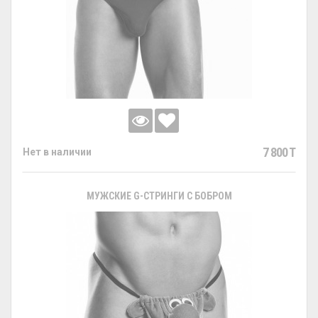
7 800 T
Нет в наличии
МУЖСКИЕ G-СТРИНГИ С БОБРОМ