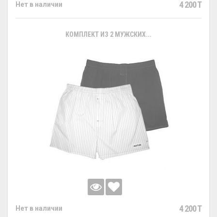
4 200 T
Нет в наличии
КОМПЛЕКТ ИЗ 2 МУЖСКИХ...
4 200 T
Нет в наличии