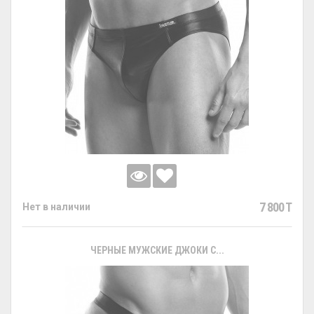
7 800 T
Нет в наличии
ЧЕРНЫЕ МУЖСКИЕ ДЖОКИ С...