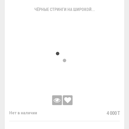
ЧЁРНЫЕ СТРИНГИ НА ШИРОКОЙ...
4 000 T
Нет в наличии