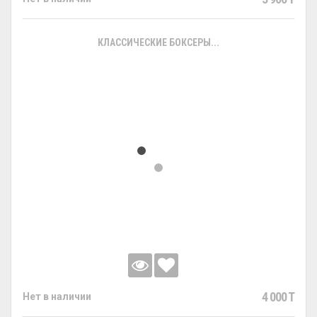
КЛАССИЧЕСКИЕ БОКСЕРЫ...
4 000 T
Нет в наличии