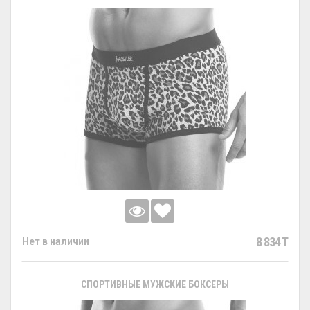
8 834 T
Нет в наличии
СПОРТИВНЫЕ МУЖСКИЕ БОКСЕРЫ