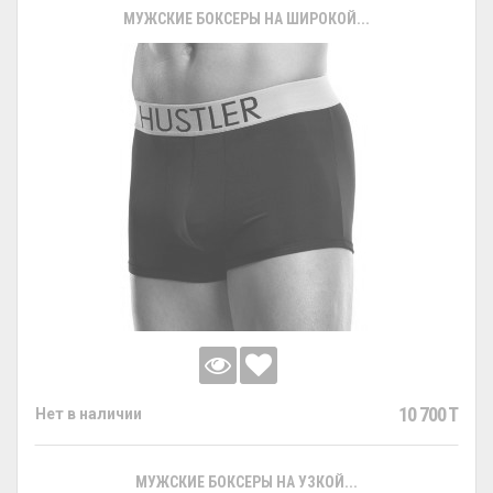
МУЖСКИЕ БОКСЕРЫ НА ШИРОКОЙ...
10 700 T
Нет в наличии
МУЖСКИЕ БОКСЕРЫ НА УЗКОЙ...