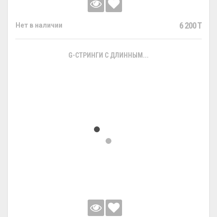
6 200 T
Нет в наличии
G-СТРИНГИ С ДЛИННЫМ...