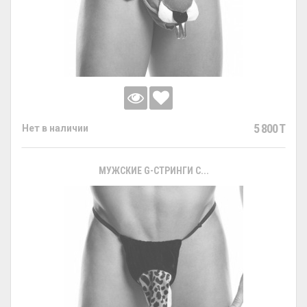
5 800 T
Нет в наличии
МУЖСКИЕ G-СТРИНГИ С...