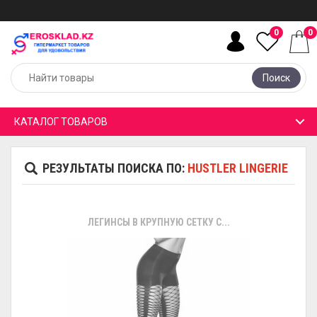
0
0
Поиск
КАТАЛОГ ТОВАРОВ
РЕЗУЛЬТАТЫ ПОИСКА ПО:
HUSTLER LINGERIE
ЛЕГИНСЫ В КРУПНУЮ СЕТКУ С...