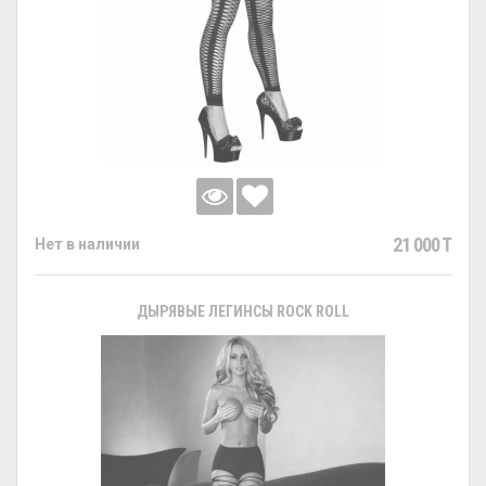
21 000 T
Нет в наличии
ДЫРЯВЫЕ ЛЕГИНСЫ ROCK ROLL