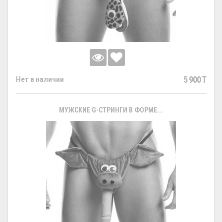
5 900 T
Нет в наличии
МУЖСКИЕ G-СТРИНГИ В ФОРМЕ...