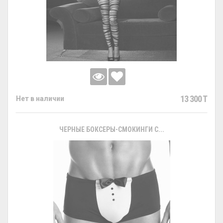
13 300 T
Нет в наличии
ЧЕРНЫЕ БОКСЕРЫ-СМОКИНГИ С...