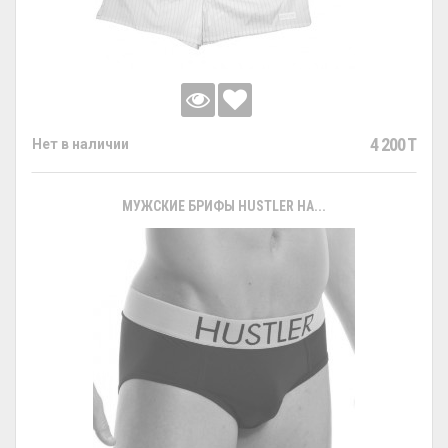
4 200 T
Нет в наличии
МУЖСКИЕ БРИФЫ HUSTLER НА...