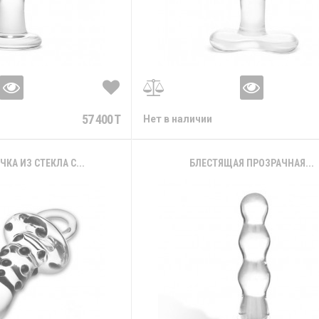
57 400 T
Нет в наличии
КА ИЗ СТЕКЛА С...
БЛЕСТЯЩАЯ ПРОЗРАЧНАЯ...