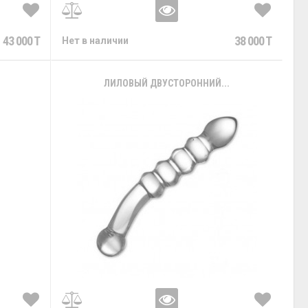
43 000 T
38 000 T
Нет в наличии
ЛИЛОВЫЙ ДВУСТОРОННИЙ...