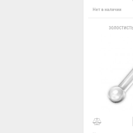
Нет в наличии
ЗОЛОСТИСТЫ