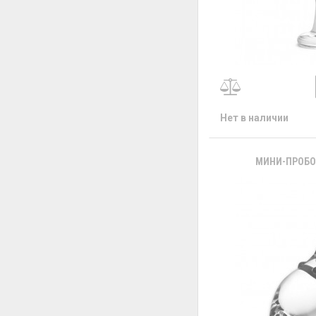
Нет в наличии
МИНИ-ПРОБОЧ