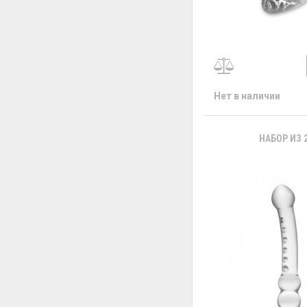
Нет в наличии
НАБОР ИЗ 