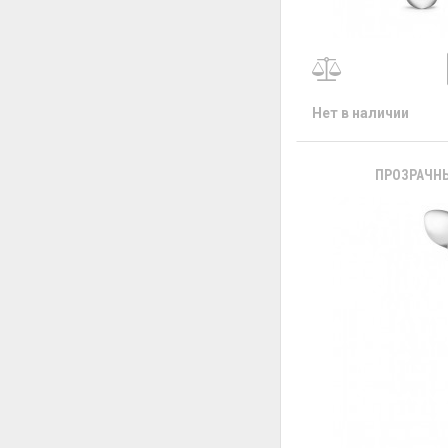
Нет в наличии
ПРОЗРАЧНЫ