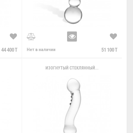
44 400 T
51 100 T
Нет в наличии
ИЗОГНУТЫЙ СТЕКЛЯННЫЙ...