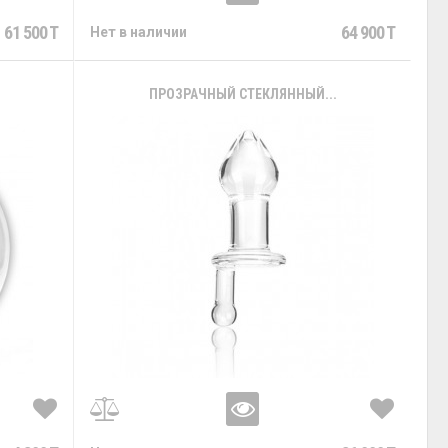
61 500 T
64 900 T
Нет в наличии
ПРОЗРАЧНЫЙ СТЕКЛЯННЫЙ...