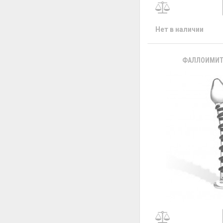
Нет в наличии
ФАЛЛОИМИТА