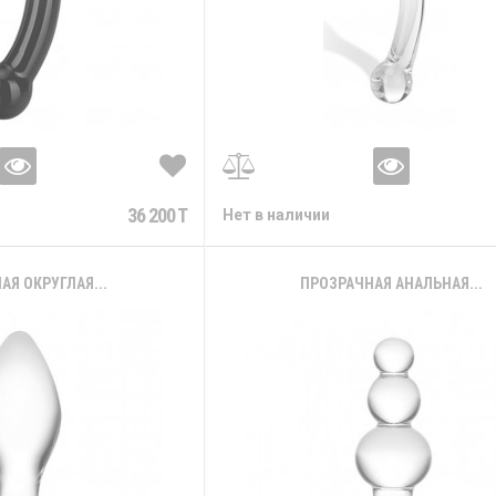
36 200 T
Нет в наличии
АЯ ОКРУГЛАЯ...
ПРОЗРАЧНАЯ АНАЛЬНАЯ...