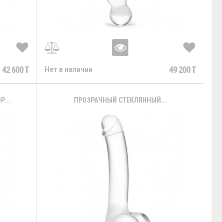
42 600 T
49 200 T
Нет в наличии
...
ПРОЗРАЧНЫЙ СТЕКЛЯННЫЙ...