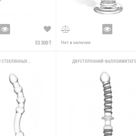
53 300 T
Нет в наличии
2 СТЕКЛЯННЫХ...
ДВУСТОРОННИЙ ФАЛЛОИМИТАТОР