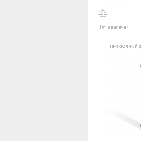
Нет в наличии
ПРОЗРАЧНЫЙ Ф