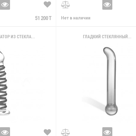
51 200 T
Нет в наличии
ТОР ИЗ СТЕКЛА...
ГЛАДКИЙ СТЕКЛЯННЫЙ...