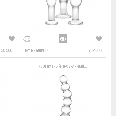
50 500 T
75 400 T
Нет в наличии
ИЗОГНУТНЫЙ ПРОЗРАЧНЫЙ...