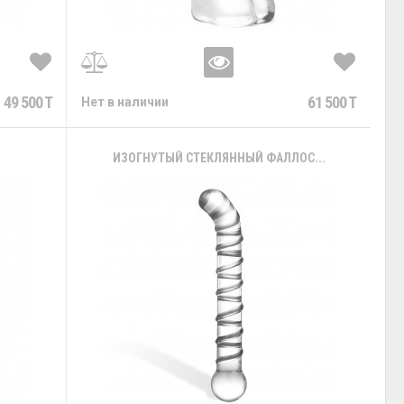
49 500 T
61 500 T
Нет в наличии
ИЗОГНУТЫЙ СТЕКЛЯННЫЙ ФАЛЛОС...