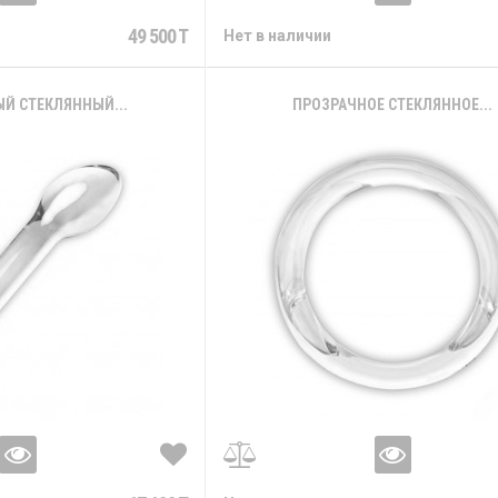
49 500 T
Нет в наличии
Й СТЕКЛЯННЫЙ...
ПРОЗРАЧНОЕ СТЕКЛЯННОЕ...