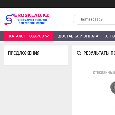
КАТАЛОГ ТОВАРОВ
ДОСТАВКА И ОПЛАТА
КОНТ
ПРЕДЛОЖЕНИЯ
РЕЗУЛЬТАТЫ П
СТЕКЛЯННЫЙ