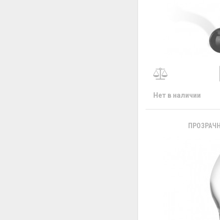
Нет в наличии
ПРОЗРАЧН