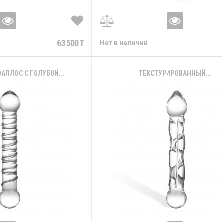
63 500 T
Нет в наличии
АЛЛОС С ГОЛУБОЙ...
ТЕКСТУРИРОВАННЫЙ...