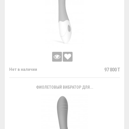
97 800 T
Нет в наличии
ФИОЛЕТОВЫЙ ВИБРАТОР ДЛЯ...