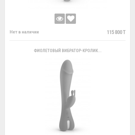
115 800 T
Нет в наличии
ФИОЛЕТОВЫЙ ВИБРАТОР-КРОЛИК...