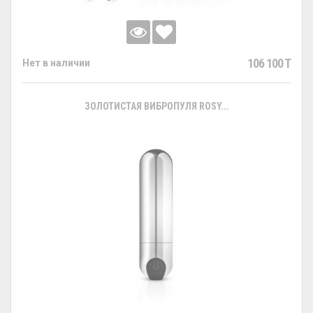
106 100 T
Нет в наличии
ЗОЛОТИСТАЯ ВИБРОПУЛЯ ROSY...