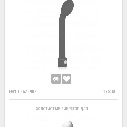
17 800 T
Нет в наличии
ЗОЛОТИСТЫЙ ВИБРАТОР ДЛЯ...