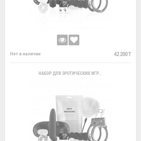
42 200 T
Нет в наличии
НАБОР ДЛЯ ЭРОТИЧЕСКИХ ИГР...