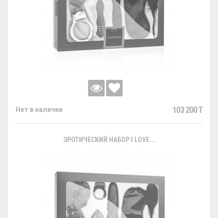
103 200 T
Нет в наличии
ЭРОТИЧЕСКИЙ НАБОР I LOVE...