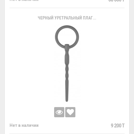
ЧЕРНЫЙ УРЕТРАЛЬНЫЙ ПЛАГ...
9 200 T
Нет в наличии