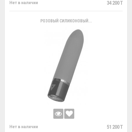
34 200 T
Нет в наличии
РОЗОВЫЙ СИЛИКОНОВЫЙ...
51 200 T
Нет в наличии