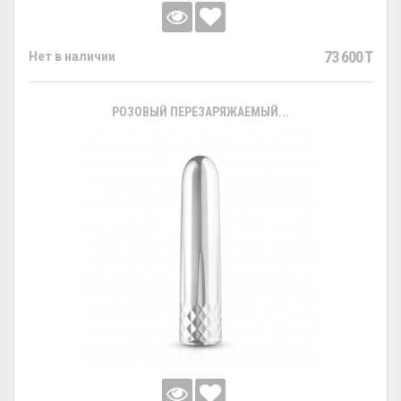
73 600 T
Нет в наличии
РОЗОВЫЙ ПЕРЕЗАРЯЖАЕМЫЙ...