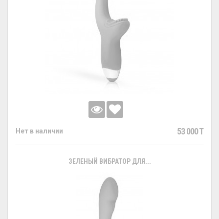
53 000 T
Нет в наличии
ЗЕЛЕНЫЙ ВИБРАТОР ДЛЯ...