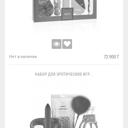
72 900 T
Нет в наличии
НАБОР ДЛЯ ЭРОТИЧЕСКИХ ИГР...