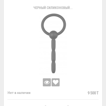
ЧЕРНЫЙ СИЛИКОНОВЫЙ...
9 500 T
Нет в наличии