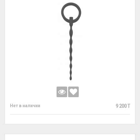
9 200 T
Нет в наличии