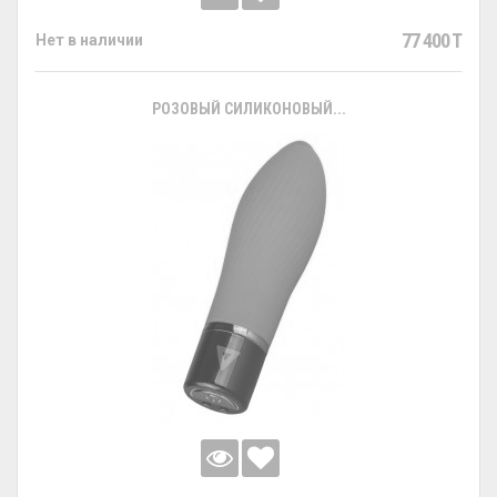
77 400 T
Нет в наличии
РОЗОВЫЙ СИЛИКОНОВЫЙ...