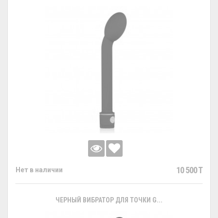
10 500 T
Нет в наличии
ЧЕРНЫЙ ВИБРАТОР ДЛЯ ТОЧКИ G...