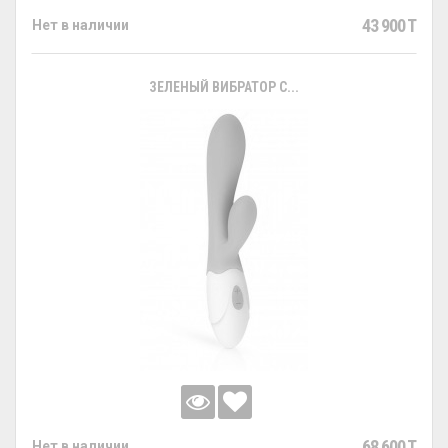
43 900 T
Нет в наличии
ЗЕЛЕНЫЙ ВИБРАТОР С...
68 600 T
Нет в наличии