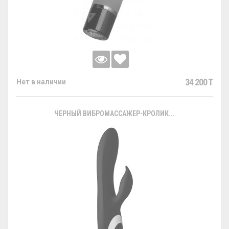
34 200 T
Нет в наличии
ЧЕРНЫЙ ВИБРОМАССАЖЕР-КРОЛИК...