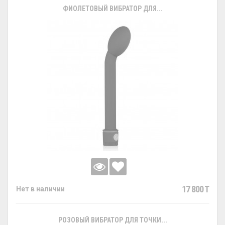
ФИОЛЕТОВЫЙ ВИБРАТОР ДЛЯ...
17 800 T
Нет в наличии
РОЗОВЫЙ ВИБРАТОР ДЛЯ ТОЧКИ...