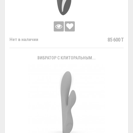
85 600 T
Нет в наличии
ВИБРАТОР С КЛИТОРАЛЬНЫМ...