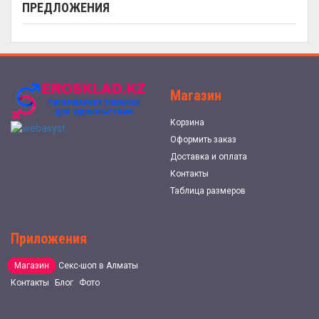
ПРЕДЛОЖЕНИЯ
Магазин
Корзина
Оформить заказ
Доставка и оплата
Контакты
Таблица размеров
Приложения
Магазин
Секс-шоп в Алматы
Контакты
Блог
Фото