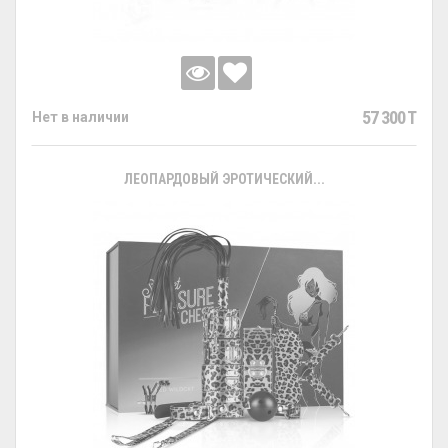
57 300 T
Нет в наличии
ЛЕОПАРДОВЫЙ ЭРОТИЧЕСКИЙ...