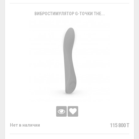
ВИБРОСТИМУЛЯТОР G-ТОЧКИ THE...
115 800 T
Нет в наличии