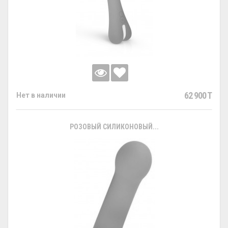
62 900 T
Нет в наличии
РОЗОВЫЙ СИЛИКОНОВЫЙ...