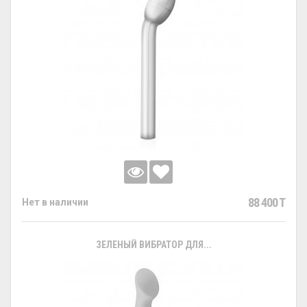
88 400 T
Нет в наличии
ЗЕЛЕНЫЙ ВИБРАТОР ДЛЯ...