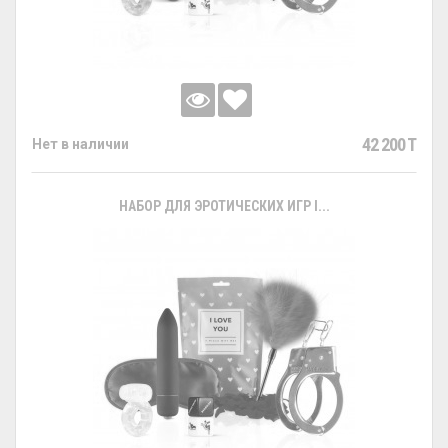
42 200 T
Нет в наличии
НАБОР ДЛЯ ЭРОТИЧЕСКИХ ИГР I...