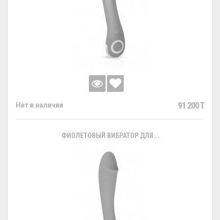
91 200 T
Нет в наличии
ФИОЛЕТОВЫЙ ВИБРАТОР ДЛЯ...