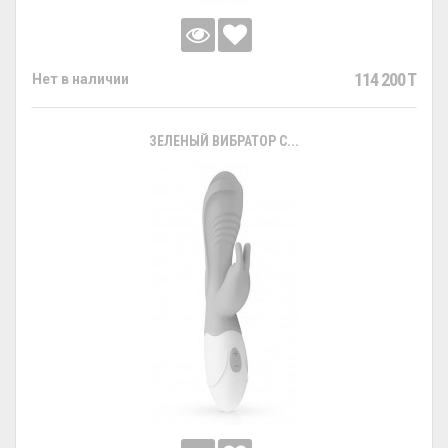
114 200 T
Нет в наличии
ЗЕЛЕНЫЙ ВИБРАТОР С...