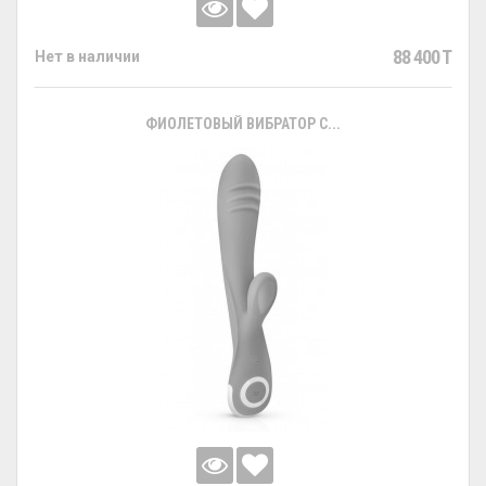
88 400 T
Нет в наличии
ФИОЛЕТОВЫЙ ВИБРАТОР С...