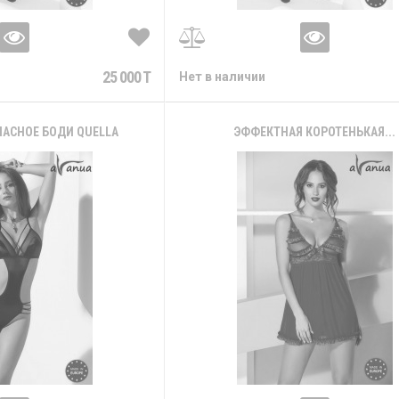
25 000 T
Нет в наличии
ЛАСНОЕ БОДИ QUELLA
ЭФФЕКТНАЯ КОРОТЕНЬКАЯ...