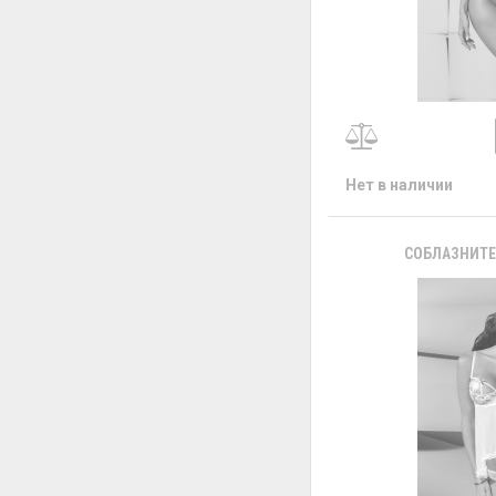
Нет в наличии
СОБЛАЗНИТЕ