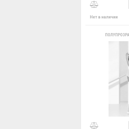
Нет в наличии
ПОЛУПРОЗРА