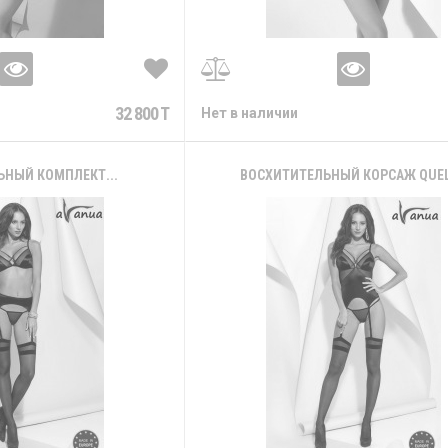
32 800 T
Нет в наличии
ЬНЫЙ КОМПЛЕКТ...
ВОСХИТИТЕЛЬНЫЙ КОРСАЖ QUE