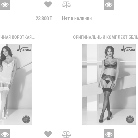
23 800 T
Нет в наличии
ЧНАЯ КОРОТКАЯ...
ОРИГИНАЛЬНЫЙ КОМПЛЕКТ БЕЛЬЯ