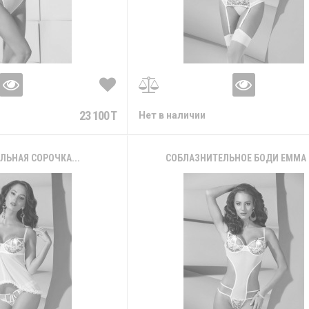
23 100 T
Нет в наличии
ЛЬНАЯ СОРОЧКА...
СОБЛАЗНИТЕЛЬНОЕ БОДИ EMMA С