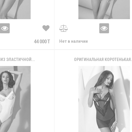
44 000 T
Нет в наличии
 ИЗ ЭЛАСТИЧНОЙ...
ОРИГИНАЛЬНАЯ КОРОТЕНЬКАЯ.