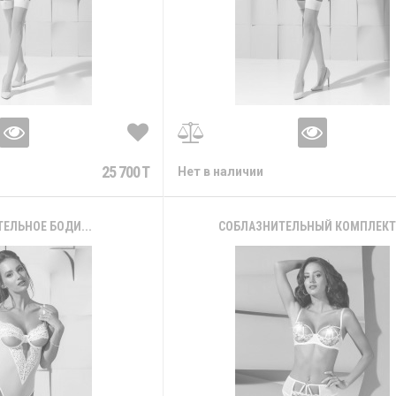
25 700 T
Нет в наличии
ЕЛЬНОЕ БОДИ...
СОБЛАЗНИТЕЛЬНЫЙ КОМПЛЕКТ.