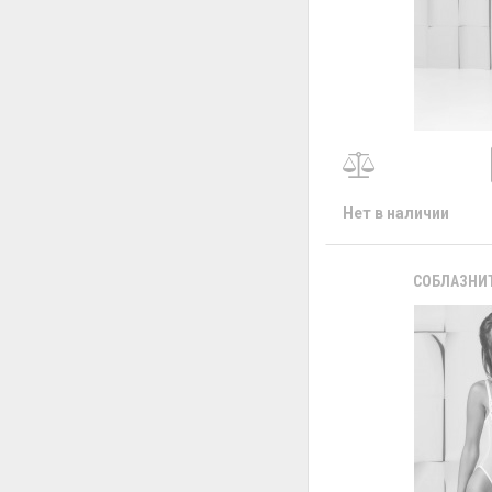
Нет в наличии
СОБЛАЗНИТ