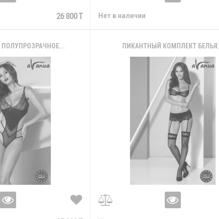
26 800 T
Нет в наличии
 ПОЛУПРОЗРАЧНОЕ...
ПИКАНТНЫЙ КОМПЛЕКТ БЕЛЬЯ.