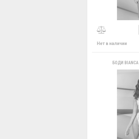
Нет в наличии
БОДИ BIANCA