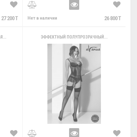
27 200 T
26 800 T
Нет в наличии
...
ЭФФЕКТНЫЙ ПОЛУПРОЗРАЧНЫЙ...