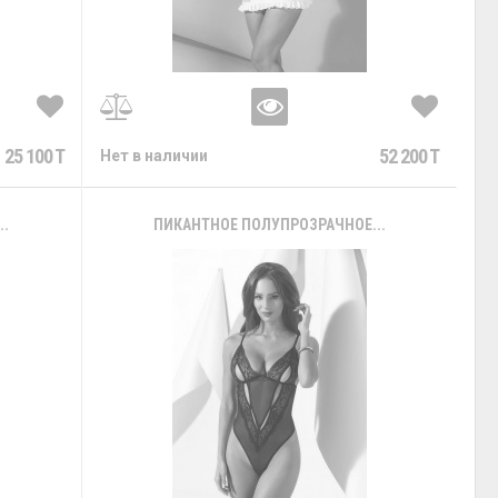
25 100 T
52 200 T
Нет в наличии
..
ПИКАНТНОЕ ПОЛУПРОЗРАЧНОЕ...