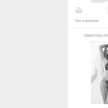
Нет в наличии
ПИКАНТНОЕ АТ