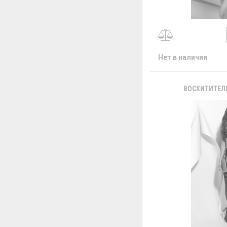
Нет в наличии
ВОСХИТИТЕЛ