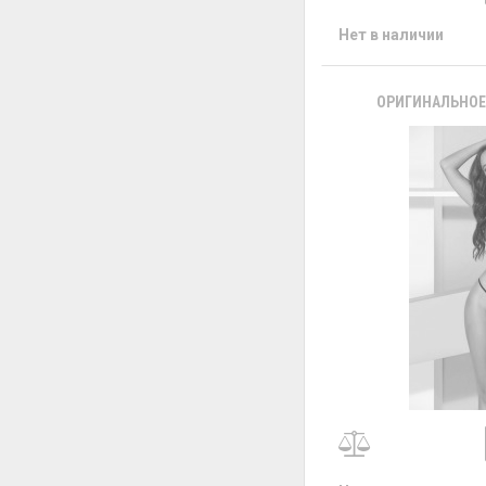
Нет в наличии
ОРИГИНАЛЬНОЕ