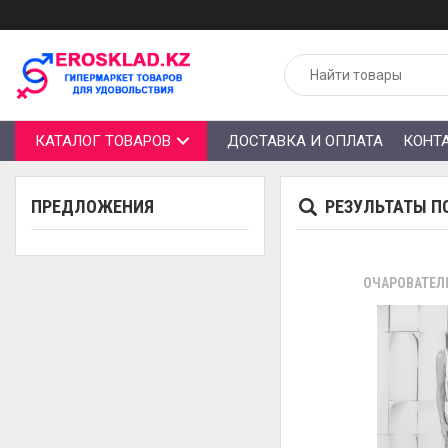
КАТАЛОГ ТОВАРОВ
ДОСТАВКА И ОПЛАТА
КОНТ
ПРЕДЛОЖЕНИЯ
РЕЗУЛЬТАТЫ П
ОЧАРОВАТЕЛ