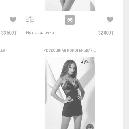
33 500 T
32 000 T
Нет в наличии
LLA
РОСКОШНАЯ КОРОТЕНЬКАЯ...