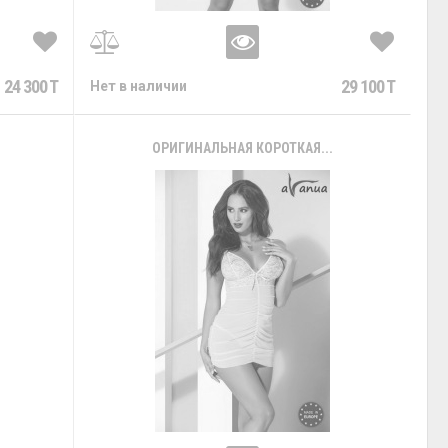
24 300 T
29 100 T
Нет в наличии
ОРИГИНАЛЬНАЯ КОРОТКАЯ...