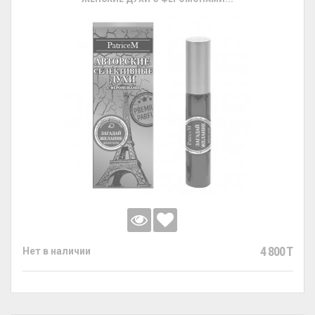
4 800 T
Нет в наличии