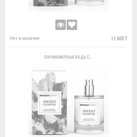
11 600 T
Нет в наличии
ПАРФЮМЕРНАЯ ВОДА С...