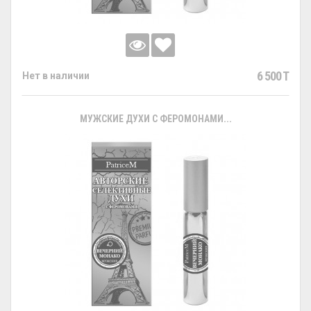
6 500 T
Нет в наличии
МУЖСКИЕ ДУХИ С ФЕРОМОНАМИ...