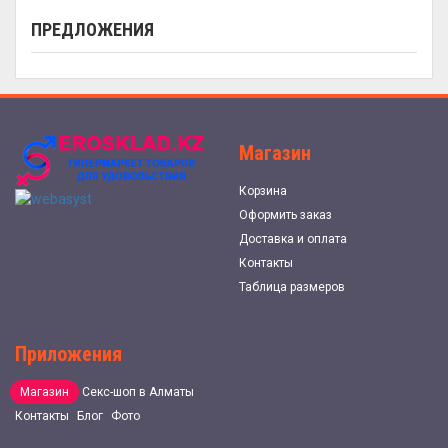
ПРЕДЛОЖЕНИЯ
Магазин
Корзина
Оформить заказ
Доставка и оплата
Контакты
Таблица размеров
Приложения
Магазин
Секс-шоп в Алматы
Контакты
Блог
Фото