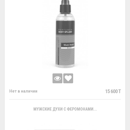
15 600 T
Нет в наличии
МУЖСКИЕ ДУХИ С ФЕРОМОНАМИ...