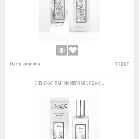
7 100 T
Нет в наличии
ЖЕНСКАЯ ПАРФЮМЕРНАЯ ВОДА С...