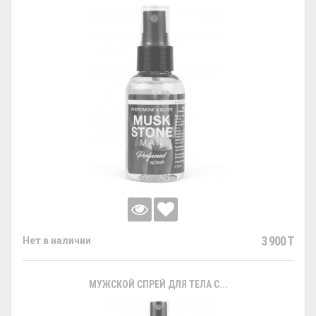
3 900 T
Нет в наличии
МУЖСКОЙ СПРЕЙ ДЛЯ ТЕЛА С...