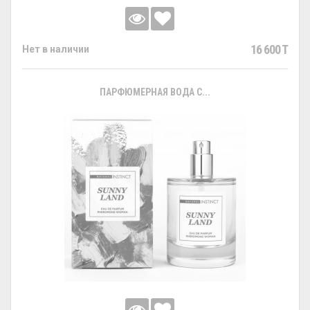
16 600 T
Нет в наличии
ПАРФЮМЕРНАЯ ВОДА С...