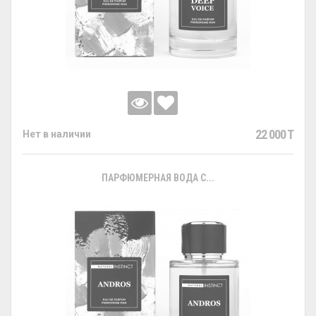
22 000 T
Нет в наличии
ПАРФЮМЕРНАЯ ВОДА С...