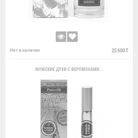
25 600 T
Нет в наличии
МУЖСКИЕ ДУХИ С ФЕРОМОНАМИ...