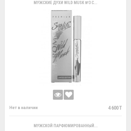
МУЖСКИЕ ДУХИ WILD MUSK №3 С...
4 600 T
Нет в наличии
МУЖСКОЙ ПАРФЮМИРОВАННЫЙ...