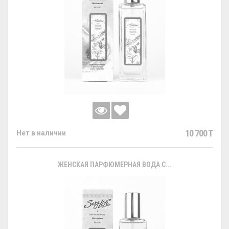
10 700 T
Нет в наличии
ЖЕНСКАЯ ПАРФЮМЕРНАЯ ВОДА С...