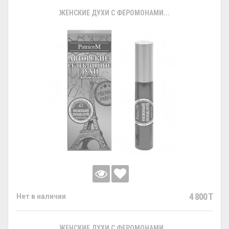
ЖЕНСКИЕ ДУХИ С ФЕРОМОНАМИ...
4 800 T
Нет в наличии
ЖЕНСКИЕ ДУХИ С ФЕРОМОНАМИ...