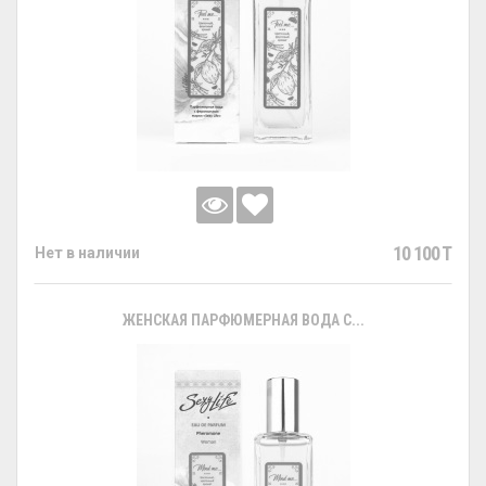
10 100 T
Нет в наличии
ЖЕНСКАЯ ПАРФЮМЕРНАЯ ВОДА С...