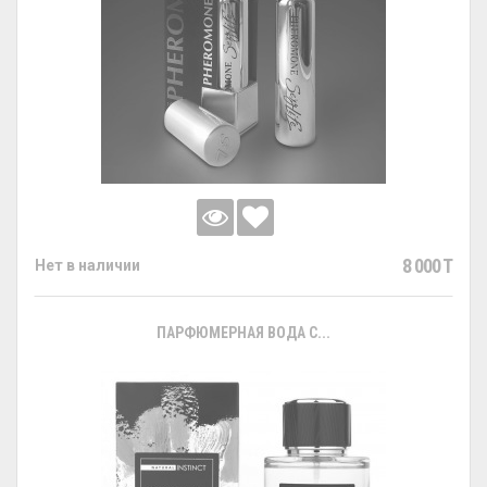
8 000 T
Нет в наличии
ПАРФЮМЕРНАЯ ВОДА С...