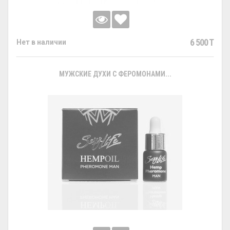
6 500 T
Нет в наличии
МУЖСКИЕ ДУХИ С ФЕРОМОНАМИ...