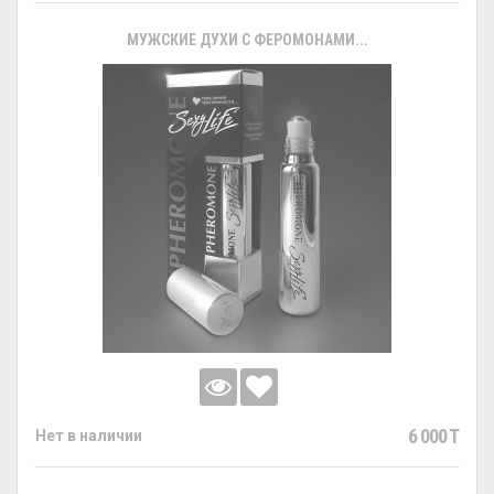
МУЖСКИЕ ДУХИ С ФЕРОМОНАМИ...
6 000 T
Нет в наличии