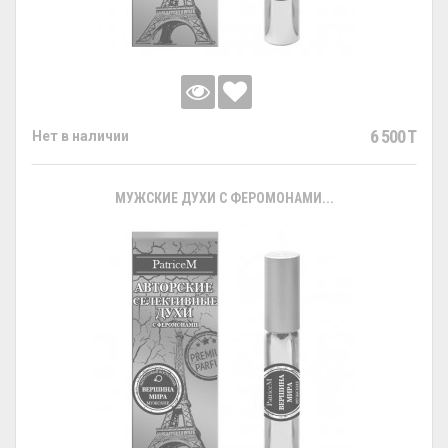
6 500 T
Нет в наличии
МУЖСКИЕ ДУХИ С ФЕРОМОНАМИ...