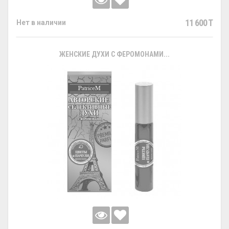
11 600 T
Нет в наличии
ЖЕНСКИЕ ДУХИ С ФЕРОМОНАМИ...