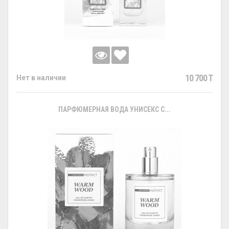
10 700 T
Нет в наличии
ПАРФЮМЕРНАЯ ВОДА УНИСЕКС С...