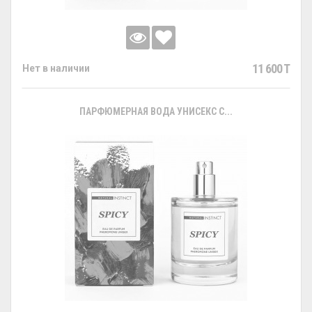
11 600 T
Нет в наличии
ПАРФЮМЕРНАЯ ВОДА УНИСЕКС С...