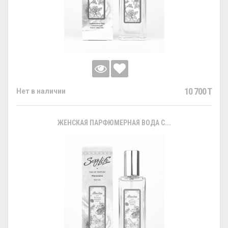
10 700 T
Нет в наличии
ЖЕНСКАЯ ПАРФЮМЕРНАЯ ВОДА С...