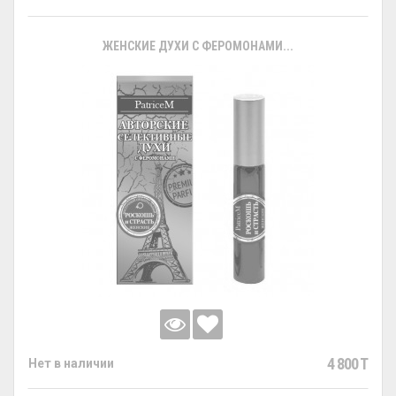
ЖЕНСКИЕ ДУХИ С ФЕРОМОНАМИ...
4 800 T
Нет в наличии