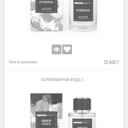
25 600 T
Нет в наличии
ПАРФЮМЕРНАЯ ВОДА С...