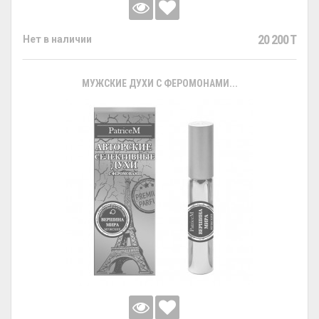
20 200 T
Нет в наличии
МУЖСКИЕ ДУХИ С ФЕРОМОНАМИ...