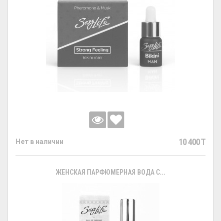
10 400 T
Нет в наличии
ЖЕНСКАЯ ПАРФЮМЕРНАЯ ВОДА С...