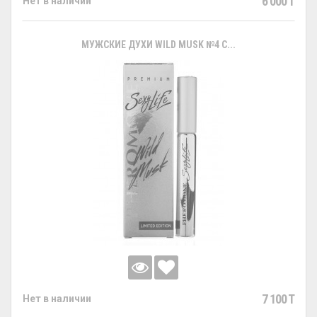
6 000 T
Нет в наличии
МУЖСКИЕ ДУХИ WILD MUSK №4 С...
7 100 T
Нет в наличии