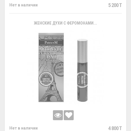
5 200 T
Нет в наличии
ЖЕНСКИЕ ДУХИ С ФЕРОМОНАМИ...
4 800 T
Нет в наличии