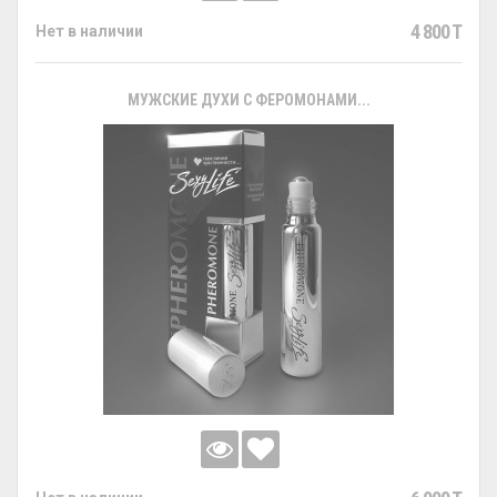
4 800 T
Нет в наличии
МУЖСКИЕ ДУХИ С ФЕРОМОНАМИ...