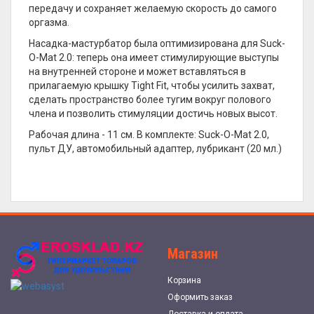
передачу и сохраняет желаемую скорость до самого
оргазма.
Насадка-мастурбатор была оптимизирована для Suck-
O-Mat 2.0: теперь она имеет стимулирующие выступы
на внутренней стороне и может вставляться в
прилагаемую крышку Tight Fit, чтобы усилить захват,
сделать пространство более тугим вокруг полового
члена и позволить стимуляции достичь новых высот.
Рабочая длина - 11 см. В комплекте: Suck-O-Mat 2.0,
пульт ДУ, автомобильный адаптер, лубрикант (20 мл.)
Магазин
Корзина
Оформить заказ