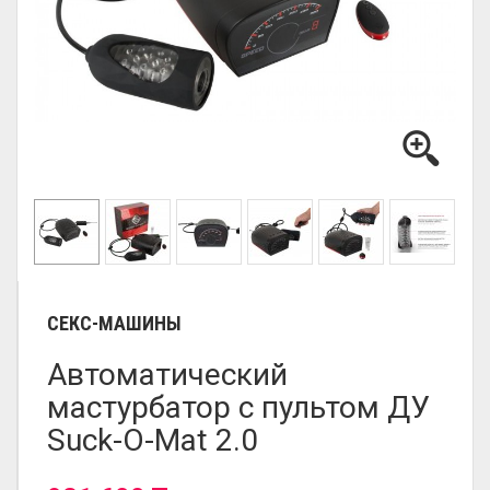
СЕКС-МАШИНЫ
Автоматический
мастурбатор с пультом ДУ
Suck-O-Mat 2.0