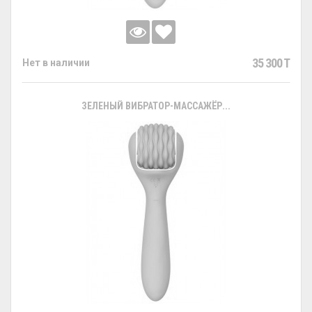
35 300 T
Нет в наличии
ЗЕЛЕНЫЙ ВИБРАТОР-МАССАЖЁР...