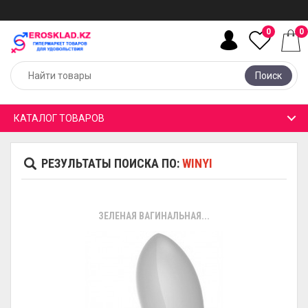
0
0
Поиск
КАТАЛОГ ТОВАРОВ
РЕЗУЛЬТАТЫ ПОИСКА ПО:
WINYI
ЗЕЛЕНАЯ ВАГИНАЛЬНАЯ...