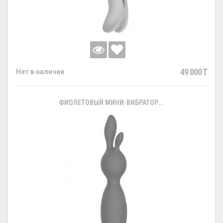
49 800 T
Нет в наличии
ФИОЛЕТОВЫЙ МИНИ-ВИБРАТОР...