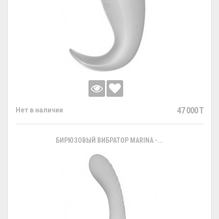
47 000 T
Нет в наличии
БИРЮЗОВЫЙ ВИБРАТОР MARINA -...