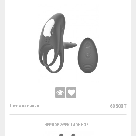
60 500 T
Нет в наличии
ЧЕРНОЕ ЭРЕКЦИОННОЕ...