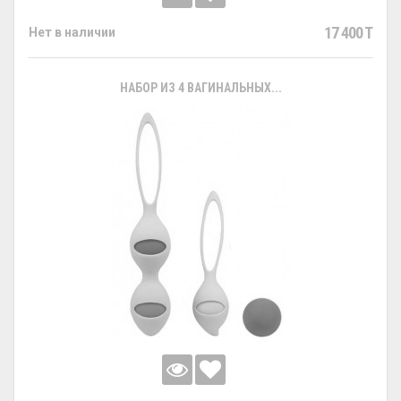
17 400 T
Нет в наличии
НАБОР ИЗ 4 ВАГИНАЛЬНЫХ...