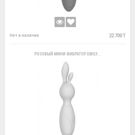
22 700 T
Нет в наличии
РОЗОВЫЙ МИНИ-ВИБРАТОР EMILY...