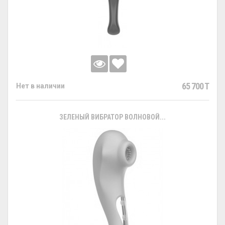
65 700 T
Нет в наличии
ЗЕЛЕНЫЙ ВИБРАТОР ВОЛНОВОЙ...