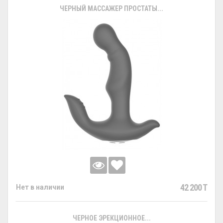
ЧЕРНЫЙ МАССАЖЕР ПРОСТАТЫ...
42 200 T
Нет в наличии
ЧЕРНОЕ ЭРЕКЦИОННОЕ...