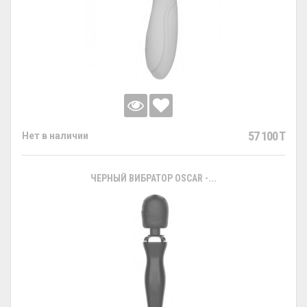
57 100 T
Нет в наличии
ЧЕРНЫЙ ВИБРАТОР OSCAR -...