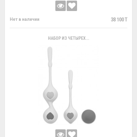
38 100 T
Нет в наличии
НАБОР ИЗ ЧЕТЫРЕХ...