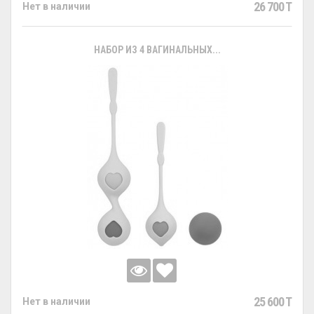
26 700 T
Нет в наличии
НАБОР ИЗ 4 ВАГИНАЛЬНЫХ...
25 600 T
Нет в наличии