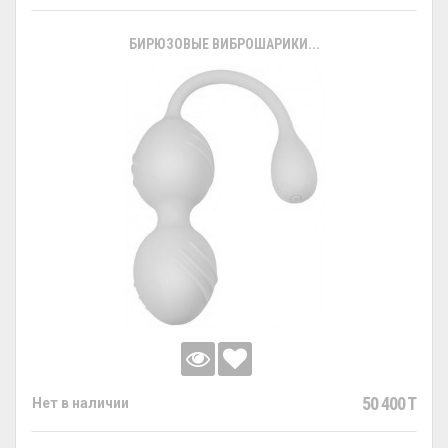
БИРЮЗОВЫЕ ВИБРОШАРИКИ...
50 400 T
Нет в наличии