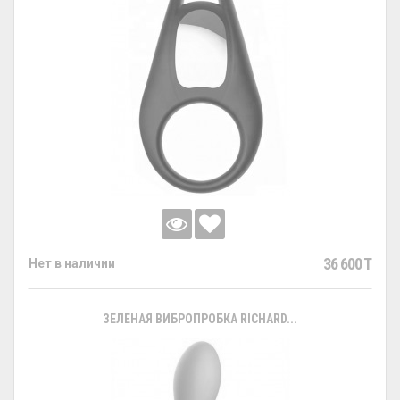
36 600 T
Нет в наличии
ЗЕЛЕНАЯ ВИБРОПРОБКА RICHARD...