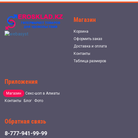
Магазин
Корзина
Оформить заказ
Доставка и оплата
Контакты
Таблица размеров
Приложения
Магазин
Секс-шоп в Алматы
Контакты
Блог
Фото
Обратная связь
8-777-941-99-99