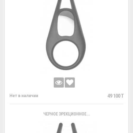
49 100 T
Нет в наличии
ЧЕРНОЕ ЭРЕКЦИОННОЕ...