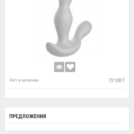
73 100 T
Нет в наличии
ПРЕДЛОЖЕНИЯ