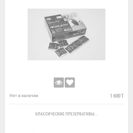
1 600 T
Нет в наличии
КЛАССИЧЕСКИЕ ПРЕЗЕРВАТИВЫ...