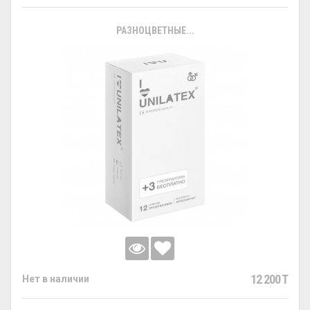
РАЗНОЦВЕТНЫЕ...
12 200 T
Нет в наличии