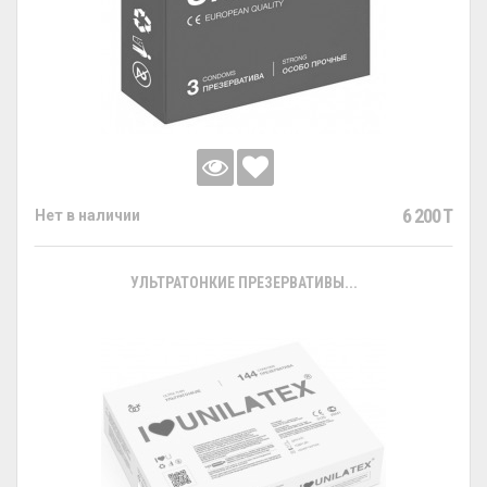
6 200 T
Нет в наличии
УЛЬТРАТОНКИЕ ПРЕЗЕРВАТИВЫ...