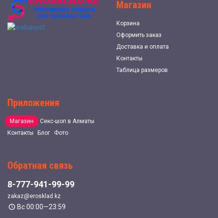
Магазин
Корзина
Оформить заказ
Доставка и оплата
Контакты
Таблица размеров
Приложения
Магазин
Секс-шоп в Алматы
Контакты
Блог
Фото
Обратная связь
8-777-941-99-99
zakaz@erosklad.kz
Вс 00:00—23:59