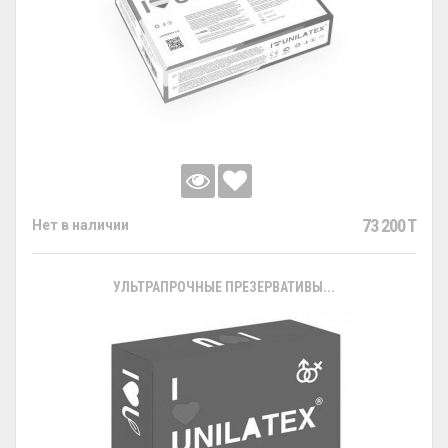
73 200 T
Нет в наличии
УЛЬТРАПРОЧНЫЕ ПРЕЗЕРВАТИВЫ...