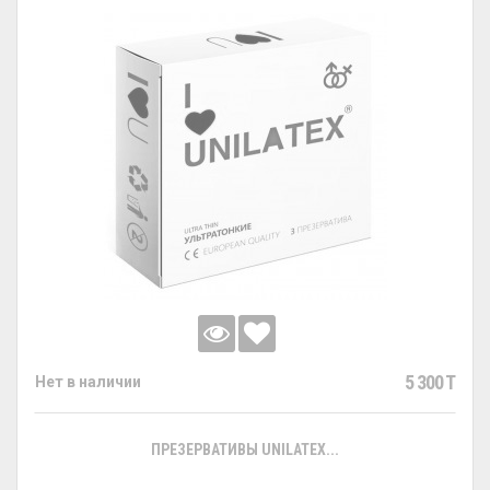
5 300 T
Нет в наличии
ПРЕЗЕРВАТИВЫ UNILATEX...