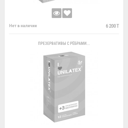
6 200 T
Нет в наличии
ПРЕЗЕРВАТИВЫ С РЁБРАМИ...