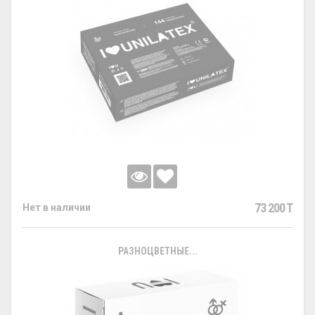
73 200 T
Нет в наличии
РАЗНОЦВЕТНЫЕ...