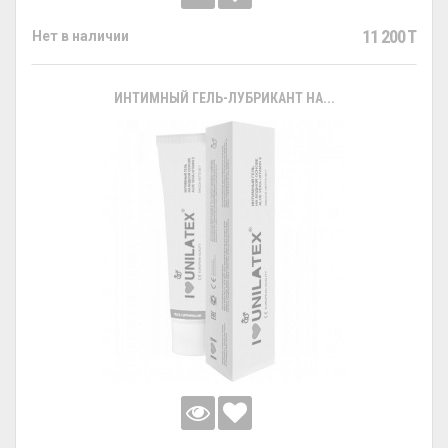
11 200 T
Нет в наличии
ИНТИМНЫЙ ГЕЛЬ-ЛУБРИКАНТ НА...