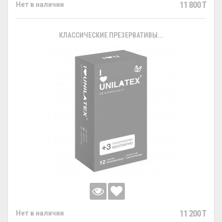
11 800 T
Нет в наличии
КЛАССИЧЕСКИЕ ПРЕЗЕРВАТИВЫ...
11 200 T
Нет в наличии