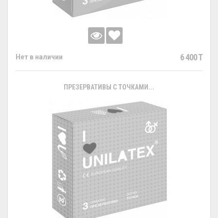
6 400 T
Нет в наличии
ПРЕЗЕРВАТИВЫ С ТОЧКАМИ...