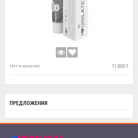
11 800 T
Нет в наличии
ПРЕДЛОЖЕНИЯ