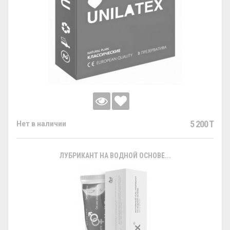
5 200 T
Нет в наличии
ЛУБРИКАНТ НА ВОДНОЙ ОСНОВЕ...