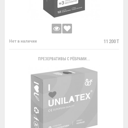
11 200 T
Нет в наличии
ПРЕЗЕРВАТИВЫ С РЁБРАМИ...