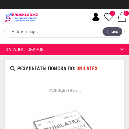
0
0
Поиск
КАТАЛОГ ТОВАРОВ
РЕЗУЛЬТАТЫ ПОИСКА ПО:
UNILATEX
РАЗНОЦВЕТНЫЕ...