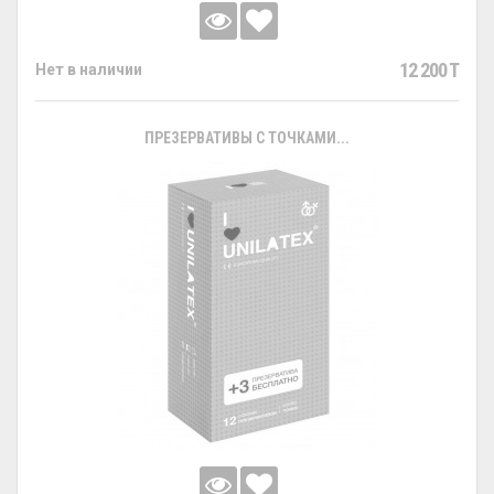
12 200 T
Нет в наличии
ПРЕЗЕРВАТИВЫ С ТОЧКАМИ...