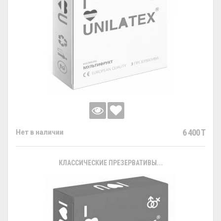
6 400 T
Нет в наличии
КЛАССИЧЕСКИЕ ПРЕЗЕРВАТИВЫ...