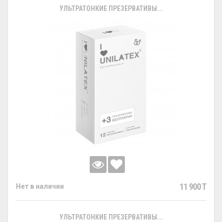
УЛЬТРАТОНКИЕ ПРЕЗЕРВАТИВЫ...
11 900 T
Нет в наличии
УЛЬТРАТОНКИЕ ПРЕЗЕРВАТИВЫ...