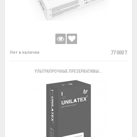
77 000 T
Нет в наличии
УЛЬТРАПРОЧНЫЕ ПРЕЗЕРВАТИВЫ...