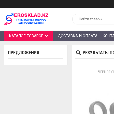
КАТАЛОГ ТОВАРОВ
ДОСТАВКА И ОПЛАТА
КОНТ
ПРЕДЛОЖЕНИЯ
РЕЗУЛЬТАТЫ П
ЧЕРНОЕ С