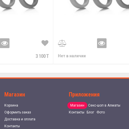
3 100 T
Нет в наличии
Магазин
Приложения
Корзина
Магазин
Секс-шоп в Алматы
Оформить заказ
Контакты
Блог
Фото
Доставка и оплата
Контакты