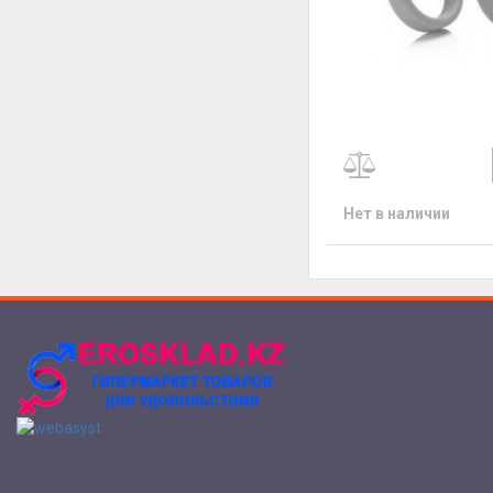
Нет в наличии