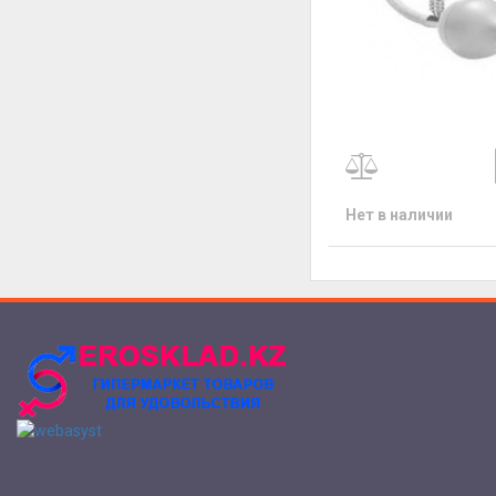
Нет в наличии