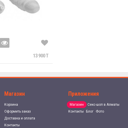
13 900 T
Магазин
Приложения
Корзина
Магазин
Секс-шоп в Алматы
Оформить заказ
Контакты
Блог
Фото
Доставка и оплата
Контакты