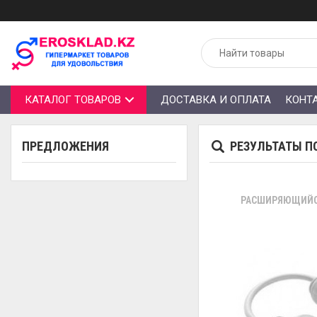
КАТАЛОГ ТОВАРОВ
ДОСТАВКА И ОПЛАТА
КОНТ
ПРЕДЛОЖЕНИЯ
РЕЗУЛЬТАТЫ П
РАСШИРЯЮЩИЙСЯ