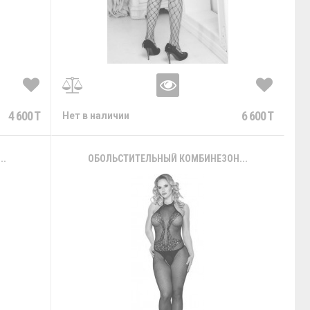
4 600 T
6 600 T
Нет в наличии
..
ОБОЛЬСТИТЕЛЬНЫЙ КОМБИНЕЗОН...