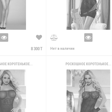
8 300 T
Нет в наличии
НОЕ КОРОТЕНЬКОЕ...
РОСКОШНОЕ КОРОТЕНЬКОЕ...