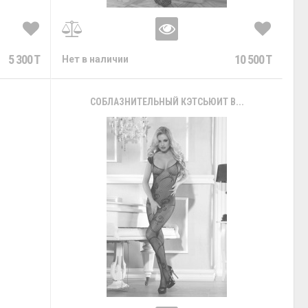
5 300 T
10 500 T
Нет в наличии
СОБЛАЗНИТЕЛЬНЫЙ КЭТСЬЮИТ В...