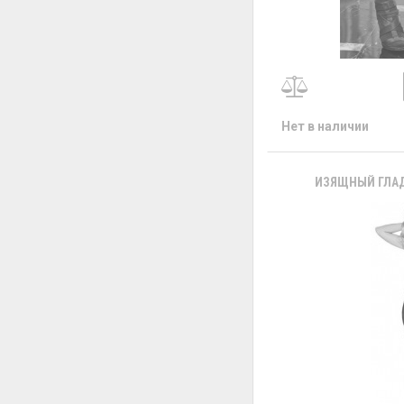
Нет в наличии
ИЗЯЩНЫЙ ГЛАД