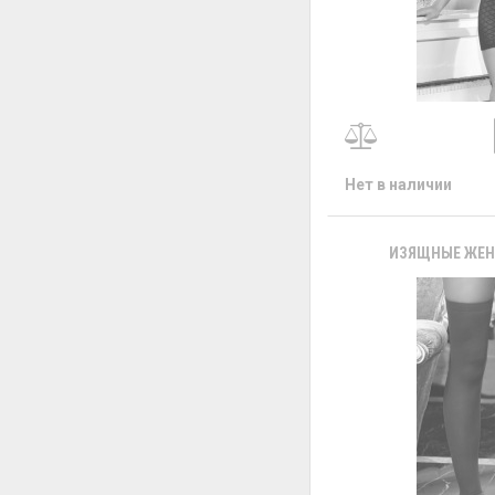
Нет в наличии
ИЗЯЩНЫЕ ЖЕНС