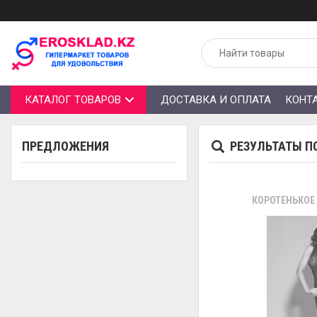
КАТАЛОГ ТОВАРОВ
ДОСТАВКА И ОПЛАТА
КОНТ
ПРЕДЛОЖЕНИЯ
РЕЗУЛЬТАТЫ П
КОРОТЕНЬКОЕ 