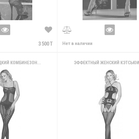
3 500 T
Нет в наличии
КИЙ КОМБИНЕЗОН...
ЭФФЕКТНЫЙ ЖЕНСКИЙ КЭТСЬЮИТ