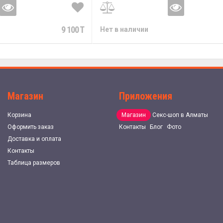
9 100 T
Нет в наличии
Магазин
Приложения
Корзина
Магазин
Секс-шоп в Алматы
Оформить заказ
Контакты
Блог
Фото
Доставка и оплата
Контакты
Таблица размеров