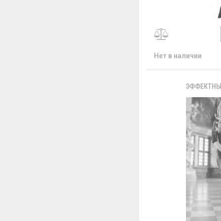
Нет в наличии
ЭФФЕКТНЫЙ