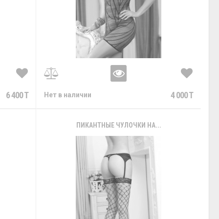
6 400 T
4 000 T
Нет в наличии
ПИКАНТНЫЕ ЧУЛОЧКИ НА...