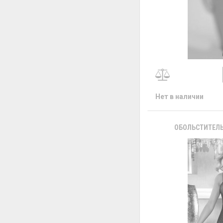
Нет в наличии
ОБОЛЬСТИТЕЛЬ