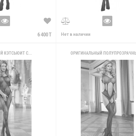
6 400 T
Нет в наличии
 КЭТСЬЮИТ С...
ОРИГИНАЛЬНЫЙ ПОЛУПРОЗРАЧНЫ