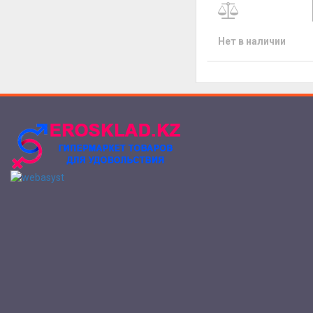
Нет в наличии