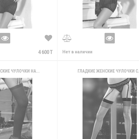
4 600 T
Нет в наличии
КИЕ ЧУЛОЧКИ НА...
ГЛАДКИЕ ЖЕНСКИЕ ЧУЛОЧКИ С.