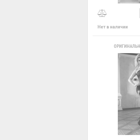
Нет в наличии
ОРИГИНАЛЬН