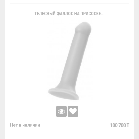
ТЕЛЕСНЫЙ ФАЛЛОС НА ПРИСОСКЕ...
100 700 T
Нет в наличии