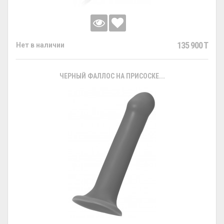
135 900 T
Нет в наличии
ЧЕРНЫЙ ФАЛЛОС НА ПРИСОСКЕ...