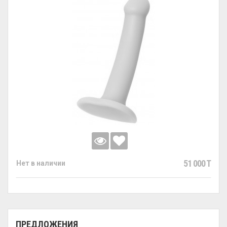
51 000 T
Нет в наличии
ПРЕДЛОЖЕНИЯ