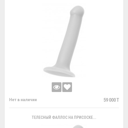
59 000 T
Нет в наличии
ТЕЛЕСНЫЙ ФАЛЛОС НА ПРИСОСКЕ...