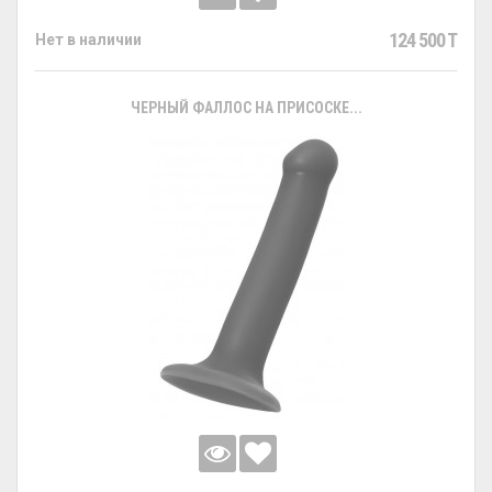
124 500 T
Нет в наличии
ЧЕРНЫЙ ФАЛЛОС НА ПРИСОСКЕ...