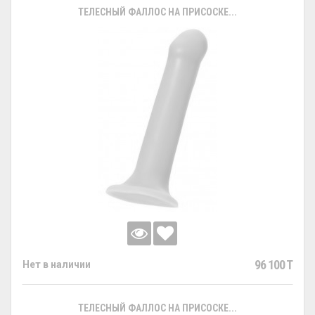
ТЕЛЕСНЫЙ ФАЛЛОС НА ПРИСОСКЕ...
96 100 T
Нет в наличии
ТЕЛЕСНЫЙ ФАЛЛОС НА ПРИСОСКЕ...