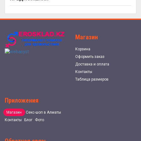
Магазин
Корзина
Оформить заказ
Доставка и оплата
Контакты
Таблица размеров
Приложения
Магазин
Секс-шоп в Алматы
Контакты
Блог
Фото