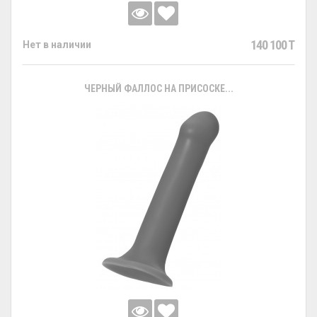
140 100 T
Нет в наличии
ЧЕРНЫЙ ФАЛЛОС НА ПРИСОСКЕ...