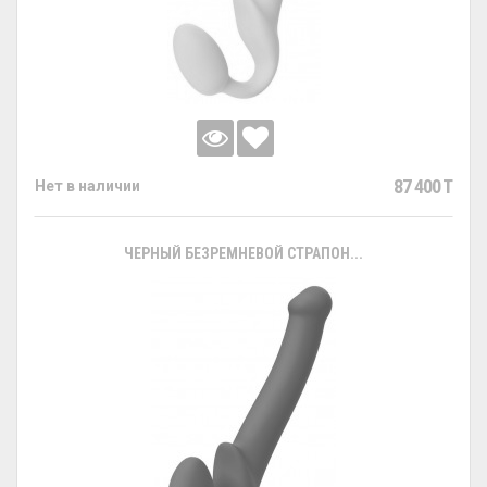
87 400 T
Нет в наличии
ЧЕРНЫЙ БЕЗРЕМНЕВОЙ СТРАПОН...