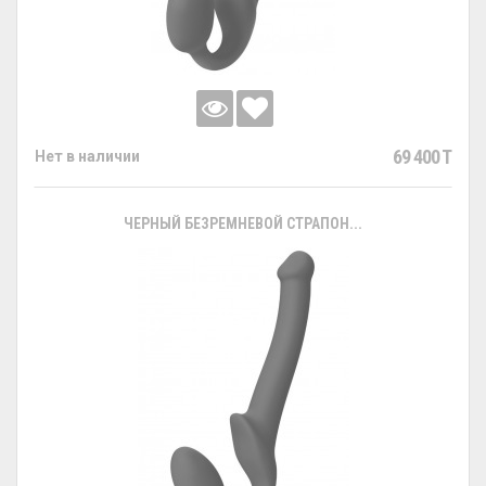
69 400 T
Нет в наличии
ЧЕРНЫЙ БЕЗРЕМНЕВОЙ СТРАПОН...