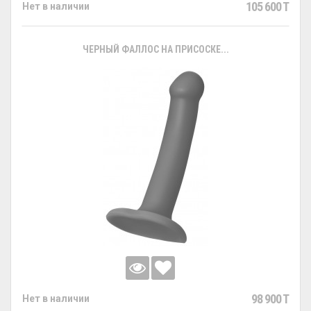
105 600 T
Нет в наличии
ЧЕРНЫЙ ФАЛЛОС НА ПРИСОСКЕ...
98 900 T
Нет в наличии