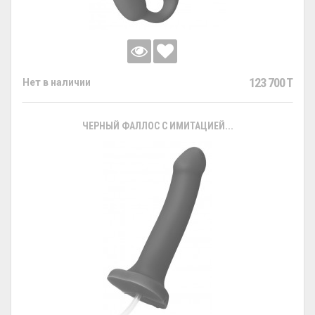
123 700 T
Нет в наличии
ЧЕРНЫЙ ФАЛЛОС С ИМИТАЦИЕЙ...