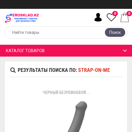
0
0
Поиск
КАТАЛОГ ТОВАРОВ
РЕЗУЛЬТАТЫ ПОИСКА ПО:
STRAP-ON-ME
ЧЕРНЫЙ БЕЗРЕМНЕВОЙ...