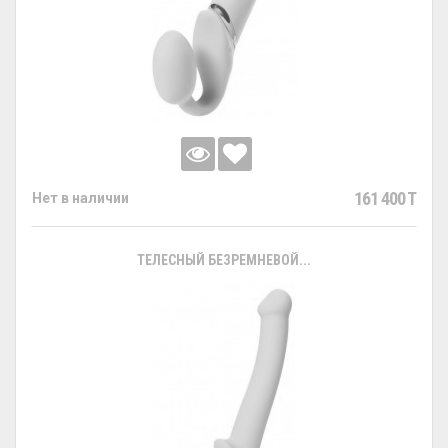
161 400 T
Нет в наличии
ТЕЛЕСНЫЙ БЕЗРЕМНЕВОЙ...