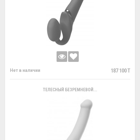
187 100 T
Нет в наличии
ТЕЛЕСНЫЙ БЕЗРЕМНЕВОЙ...