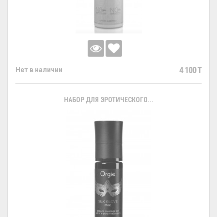
4 100 T
Нет в наличии
НАБОР ДЛЯ ЭРОТИЧЕСКОГО...