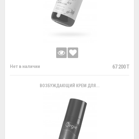
67 200 T
Нет в наличии
ВОЗБУЖДАЮЩИЙ КРЕМ ДЛЯ...