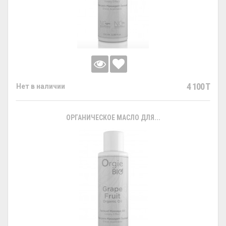
4 100 T
Нет в наличии
ОРГАНИЧЕСКОЕ МАСЛО ДЛЯ...