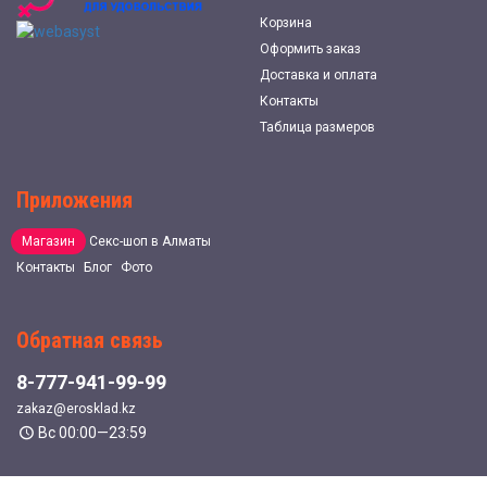
Корзина
Оформить заказ
Доставка и оплата
Контакты
Таблица размеров
Приложения
Магазин
Секс-шоп в Алматы
Контакты
Блог
Фото
Обратная связь
8-777-941-99-99
zakaz@erosklad.kz
Вс 00:00—23:59