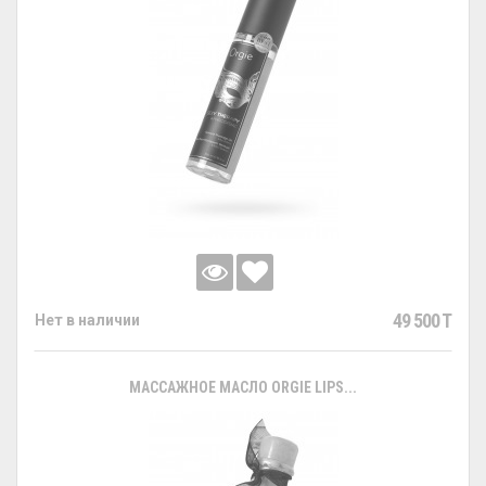
49 500 T
Нет в наличии
МАССАЖНОЕ МАСЛО ORGIE LIPS...