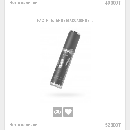
40 300 T
Нет в наличии
РАСТИТЕЛЬНОЕ МАССАЖНОЕ...
52 300 T
Нет в наличии