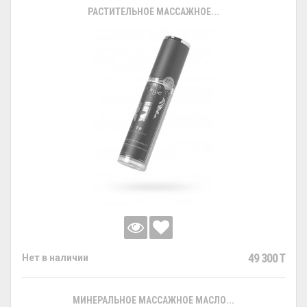
РАСТИТЕЛЬНОЕ МАССАЖНОЕ...
49 300 T
Нет в наличии
МИНЕРАЛЬНОЕ МАССАЖНОЕ МАСЛО...