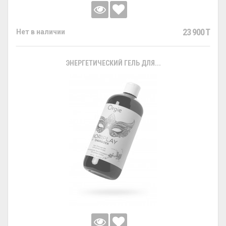
23 900 T
Нет в наличии
ЭНЕРГЕТИЧЕСКИЙ ГЕЛЬ ДЛЯ...