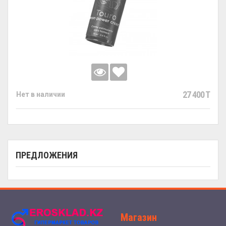
27 400 T
Нет в наличии
ПРЕДЛОЖЕНИЯ
Магазин