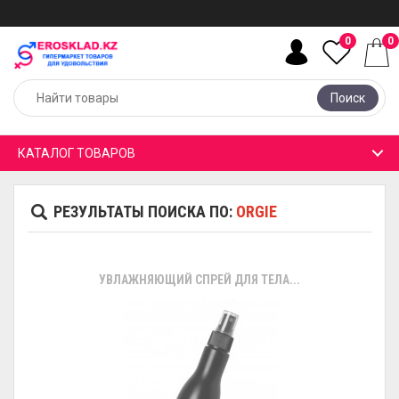
0
0
Поиск
КАТАЛОГ ТОВАРОВ
РЕЗУЛЬТАТЫ ПОИСКА ПО:
ORGIE
УВЛАЖНЯЮЩИЙ СПРЕЙ ДЛЯ ТЕЛА...