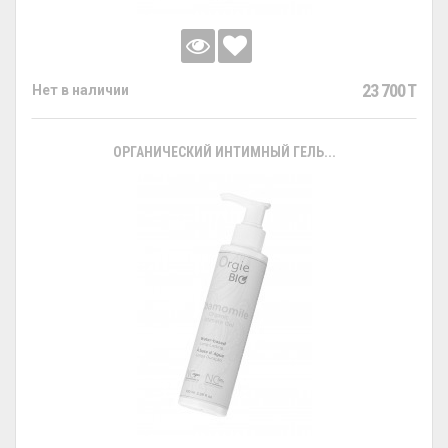
23 700 T
Нет в наличии
ОРГАНИЧЕСКИЙ ИНТИМНЫЙ ГЕЛЬ...