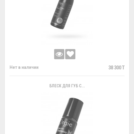
38 300 T
Нет в наличии
БЛЕСК ДЛЯ ГУБ С...