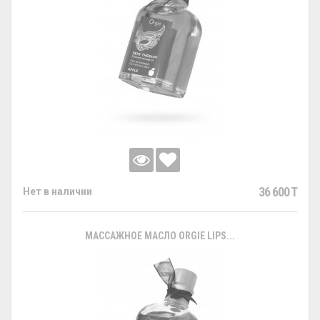
36 600 T
Нет в наличии
МАССАЖНОЕ МАСЛО ORGIE LIPS...