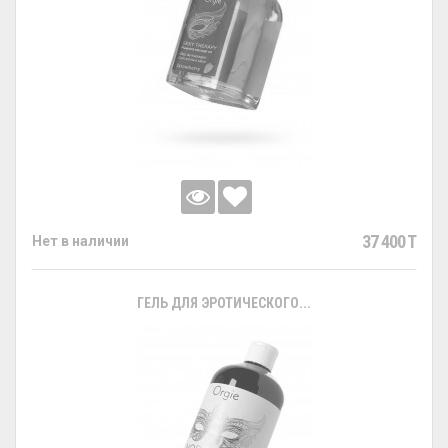
37 400 T
Нет в наличии
ГЕЛЬ ДЛЯ ЭРОТИЧЕСКОГО...