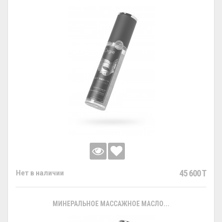
45 600 T
Нет в наличии
МИНЕРАЛЬНОЕ МАССАЖНОЕ МАСЛО...