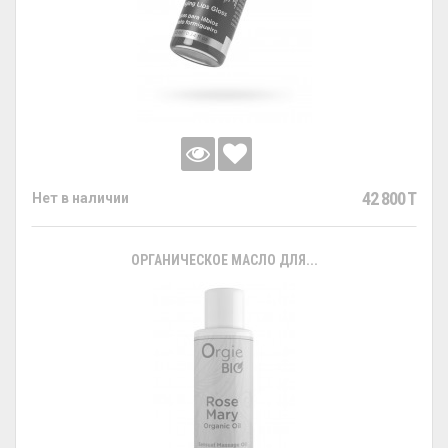
42 800 T
Нет в наличии
ОРГАНИЧЕСКОЕ МАСЛО ДЛЯ...