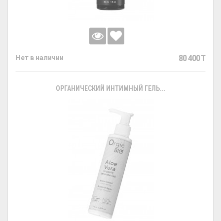
80 400 T
Нет в наличии
ОРГАНИЧЕСКИЙ ИНТИМНЫЙ ГЕЛЬ...