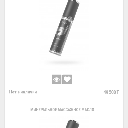
49 500 T
Нет в наличии
МИНЕРАЛЬНОЕ МАССАЖНОЕ МАСЛО...