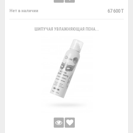
67 600 T
Нет в наличии
ШИПУЧАЯ УВЛАЖНЯЮЩАЯ ПЕНА...