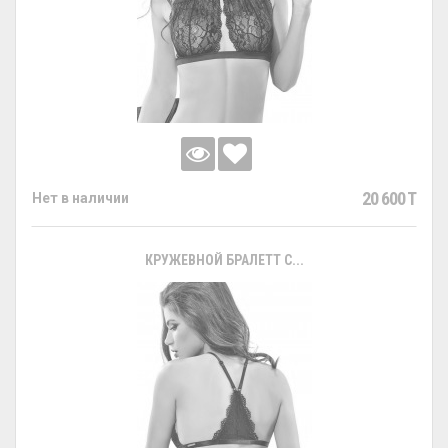
20 600 T
Нет в наличии
КРУЖЕВНОЙ БРАЛЕТТ С...