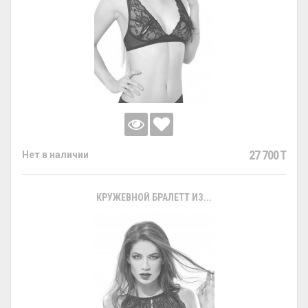
27 700 T
Нет в наличии
КРУЖЕВНОЙ БРАЛЕТТ ИЗ...