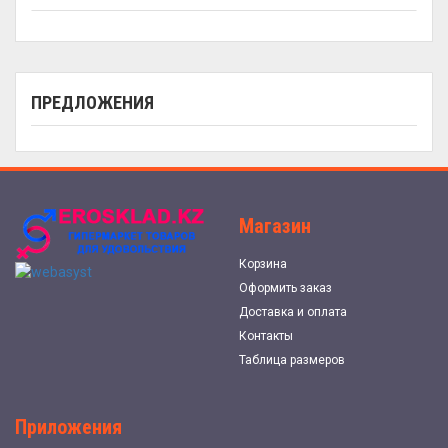
ПРЕДЛОЖЕНИЯ
Магазин
Корзина
Оформить заказ
Доставка и оплата
Контакты
Таблица размеров
Приложения