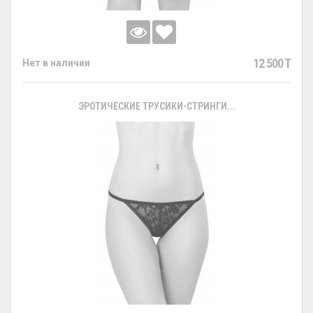
12 500 T
Нет в наличии
ЭРОТИЧЕСКИЕ ТРУСИКИ-СТРИНГИ...