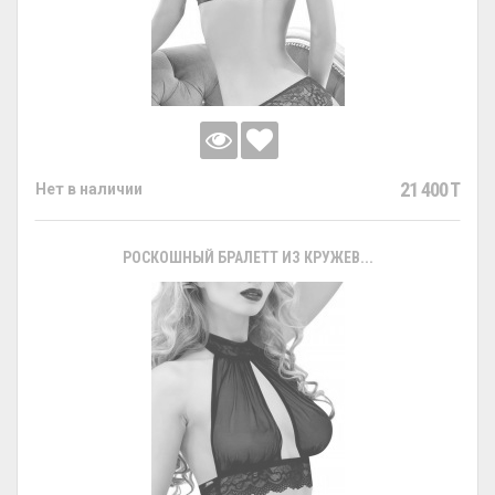
21 400 T
Нет в наличии
РОСКОШНЫЙ БРАЛЕТТ ИЗ КРУЖЕВ...