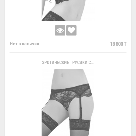
18 800 T
Нет в наличии
ЭРОТИЧЕСКИЕ ТРУСИКИ С...