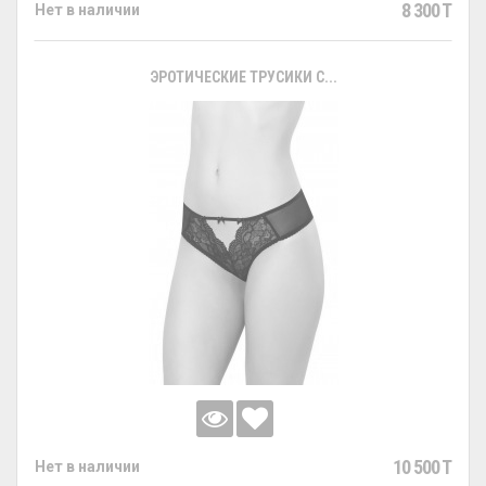
8 300 T
Нет в наличии
ЭРОТИЧЕСКИЕ ТРУСИКИ С...
10 500 T
Нет в наличии