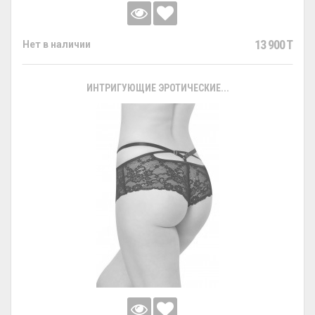
13 900 T
Нет в наличии
ИНТРИГУЮЩИЕ ЭРОТИЧЕСКИЕ...