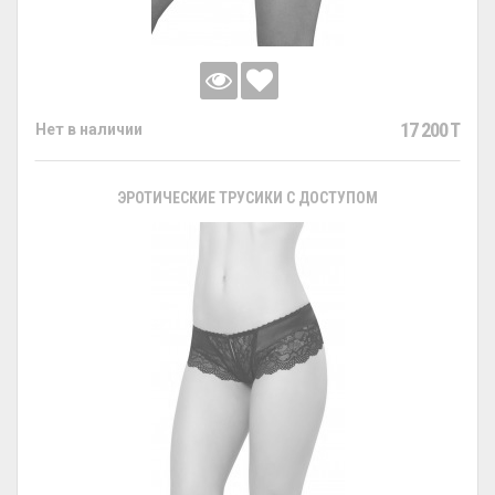
17 200 T
Нет в наличии
ЭРОТИЧЕСКИЕ ТРУСИКИ С ДОСТУПОМ