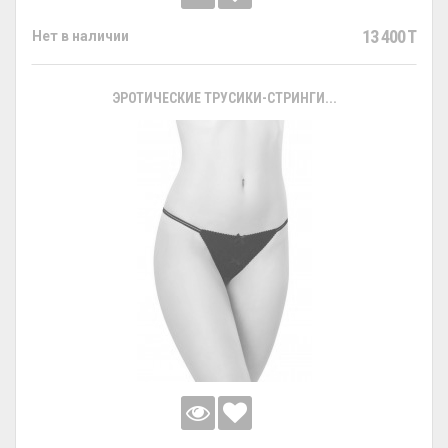
13 400 T
Нет в наличии
ЭРОТИЧЕСКИЕ ТРУСИКИ-СТРИНГИ...