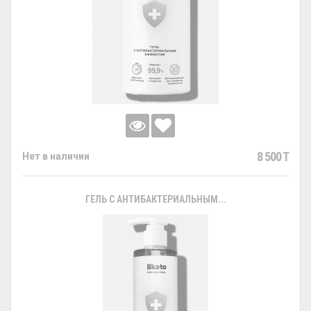
8 500 T
Нет в наличии
ГЕЛЬ С АНТИБАКТЕРИАЛЬНЫМ...