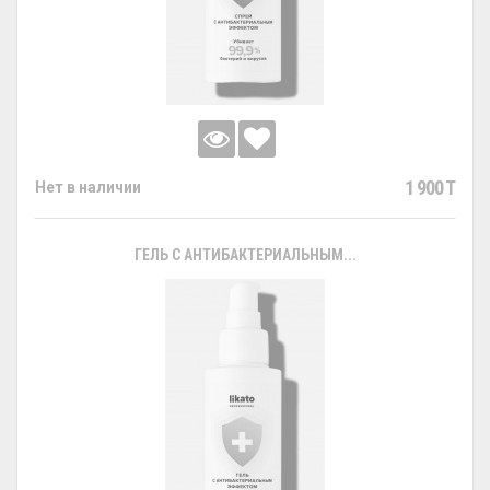
1 900 T
Нет в наличии
ГЕЛЬ С АНТИБАКТЕРИАЛЬНЫМ...