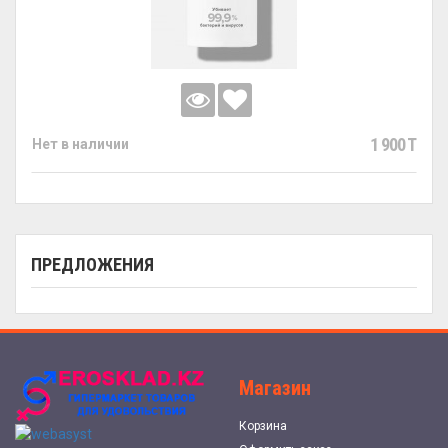
1 900 T
Нет в наличии
ПРЕДЛОЖЕНИЯ
Магазин
Корзина