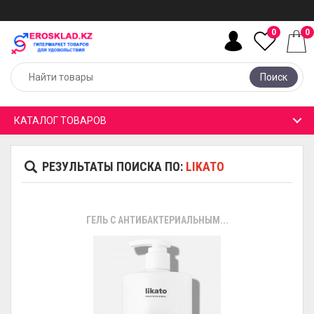
0
0
Поиск
КАТАЛОГ ТОВАРОВ
РЕЗУЛЬТАТЫ ПОИСКА ПО:
LIKATO
ГЕЛЬ С АНТИБАКТЕРИАЛЬНЫМ...