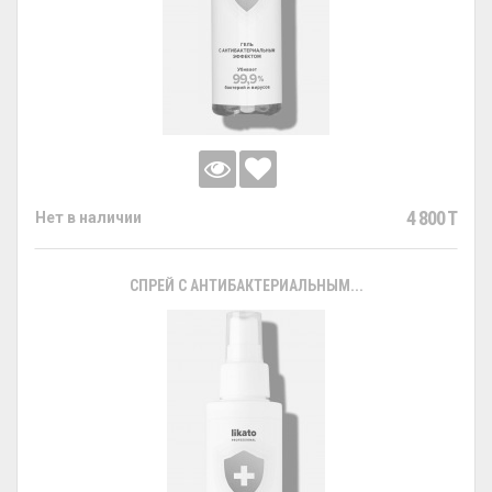
4 800 T
Нет в наличии
СПРЕЙ С АНТИБАКТЕРИАЛЬНЫМ...