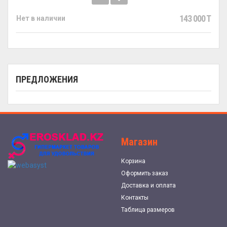
143 000 T
Нет в наличии
ПРЕДЛОЖЕНИЯ
Магазин
Корзина
Оформить заказ
Доставка и оплата
Контакты
Таблица размеров