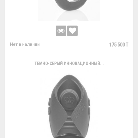
175 500 T
Нет в наличии
ТЕМНО-СЕРЫЙ ИННОВАЦИОННЫЙ...