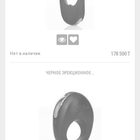
178 500 T
Нет в наличии
ЧЕРНОЕ ЭРЕКЦИОННОЕ...