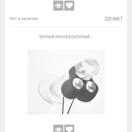
225 600 T
Нет в наличии
ЧЕРНЫЙ ИННОВАЦИОННЫЙ...