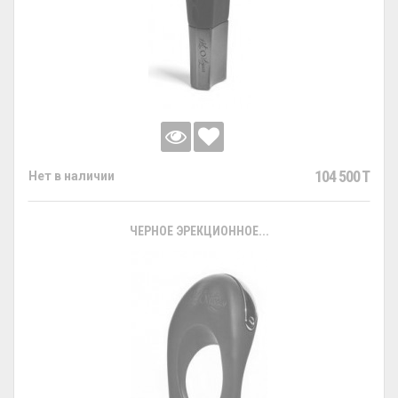
104 500 T
Нет в наличии
ЧЕРНОЕ ЭРЕКЦИОННОЕ...