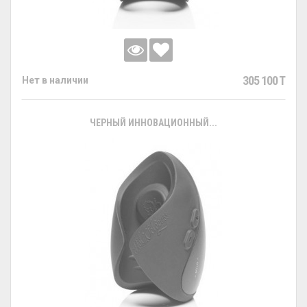
305 100 T
Нет в наличии
ЧЕРНЫЙ ИННОВАЦИОННЫЙ...