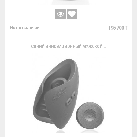
195 700 T
Нет в наличии
СИНИЙ ИННОВАЦИОННЫЙ МУЖСКОЙ...