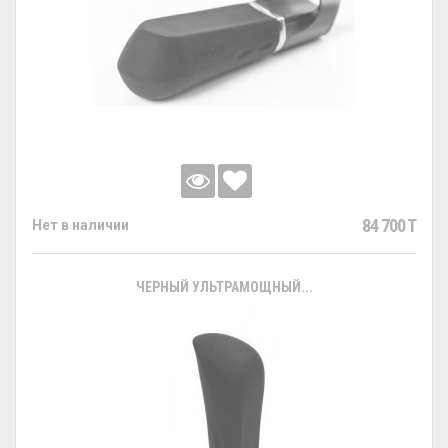
84 700 T
Нет в наличии
ЧЕРНЫЙ УЛЬТРАМОЩНЫЙ...