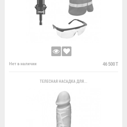
46 500 T
Нет в наличии
ТЕЛЕСНАЯ НАСАДКА ДЛЯ...