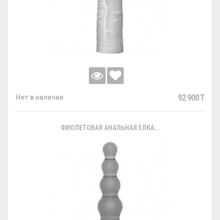
92 900 T
Нет в наличии
ФИОЛЕТОВАЯ АНАЛЬНАЯ ЕЛКА...