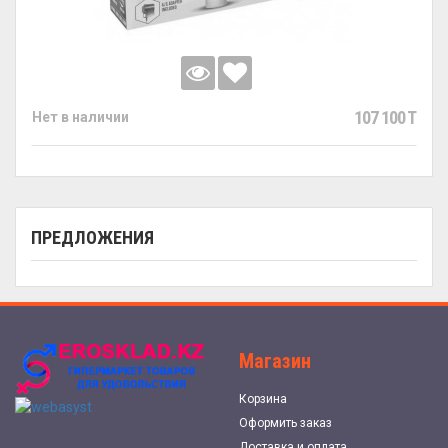
107 100 T
Нет в наличии
ПРЕДЛОЖЕНИЯ
Магазин
Корзина
Оформить заказ
Доставка и оплата