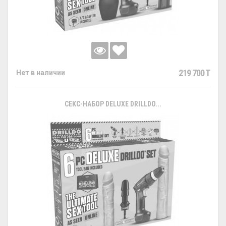
219 700 T
Нет в наличии
СЕКС-НАБОР DELUXE DRILLDO...