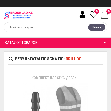
0
0
Поиск
КАТАЛОГ ТОВАРОВ
РЕЗУЛЬТАТЫ ПОИСКА ПО:
DRILLDO
КОМПЛЕКТ ДЛЯ СЕКС-ДРЕЛИ...