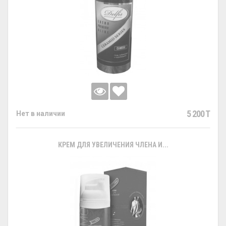
5 200 T
Нет в наличии
КРЕМ ДЛЯ УВЕЛИЧЕНИЯ ЧЛЕНА И...