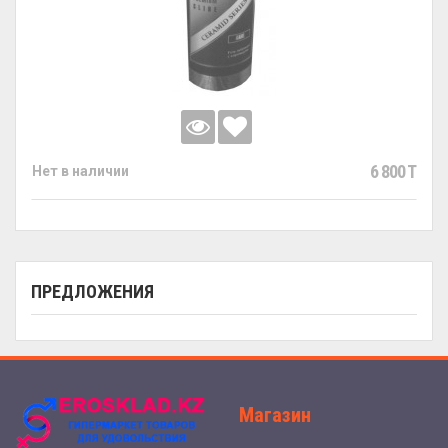
6 800 T
Нет в наличии
ПРЕДЛОЖЕНИЯ
Магазин