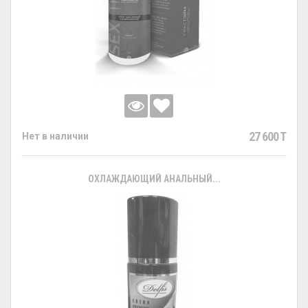
27 600 T
Нет в наличии
ОХЛАЖДАЮЩИЙ АНАЛЬНЫЙ...