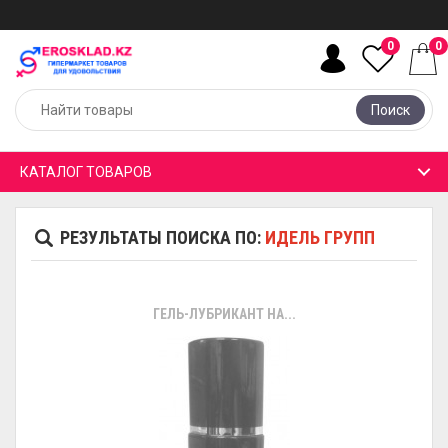
0
0
Поиск
КАТАЛОГ ТОВАРОВ
РЕЗУЛЬТАТЫ ПОИСКА ПО:
ИДЕЛЬ ГРУПП
ГЕЛЬ-ЛУБРИКАНТ НА...