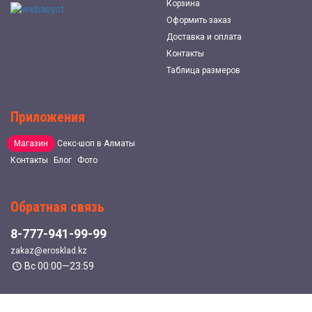
Корзина
Оформить заказ
Доставка и оплата
Контакты
Таблица размеров
Приложения
Магазин
Секс-шоп в Алматы
Контакты
Блог
Фото
Обратная связь
8-777-941-99-99
zakaz@erosklad.kz
Вс 00:00—23:59