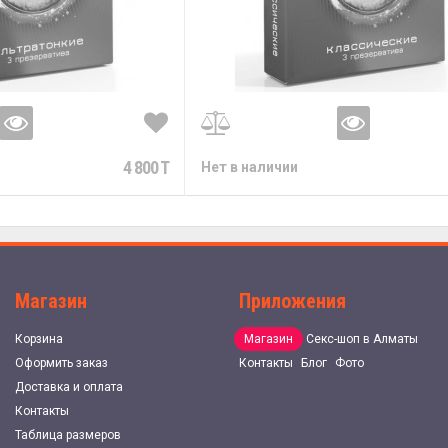
4 800 T
Нет в наличии
Магазин
Приложения
Корзина
Магазин
Секс-шоп в Алматы
Оформить заказ
Контакты
Блог
Фото
Доставка и оплата
Контакты
Таблица размеров