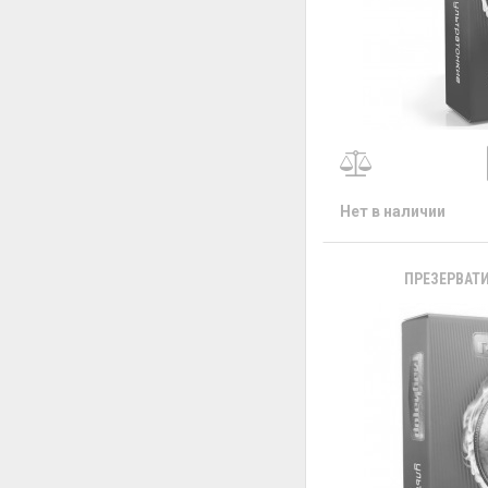
Нет в наличии
ПРЕЗЕРВАТИ