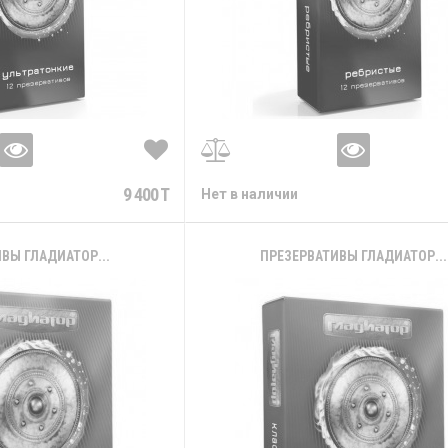
9 400 T
Нет в наличии
ВЫ ГЛАДИАТОР...
ПРЕЗЕРВАТИВЫ ГЛАДИАТОР...