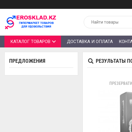
КАТАЛОГ ТОВАРОВ
ДОСТАВКА И ОПЛАТА
КОНТ
ПРЕДЛОЖЕНИЯ
РЕЗУЛЬТАТЫ П
ПРЕЗЕРВАТИ