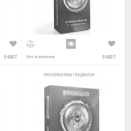
9 400 T
9 400 T
Нет в наличии
ПРЕЗЕРВАТИВЫ ГЛАДИАТОР...