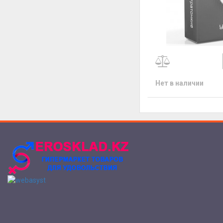
Нет в наличии